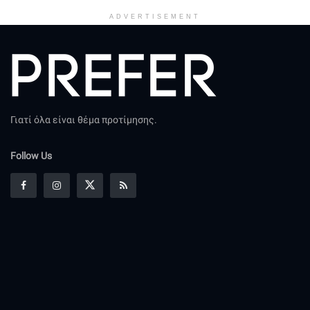
ADVERTISEMENT
Γιατί όλα είναι θέμα προτίμησης.
Follow Us