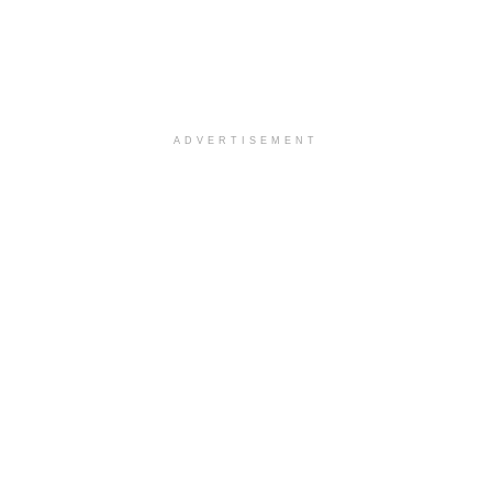
ADVERTISEMENT