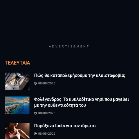
ADVERTISEMENT
ΤΕΛΕΥΤΑΊΑ
Πώς θα καταπολεμήσουμε την κλειστοφοβία;
08/08/2026
Φολέγανδρος: Το κυκλαδίτικο νησί που μαγεύει
με την αυθεντικότητά του
08/08/2026
Παράξενα facts για τον ιδρώτα
08/08/2026