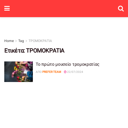
Home
Tag
ΤΡΟΜΟΚΡΑΤΙΑ
Ετικέτα:
ΤΡΟΜΟΚΡΑΤΙΑ
Το πρώτο μουσείο τρομοκρατίας
ΑΠΌ
PREFER TEAM
22/07/2024