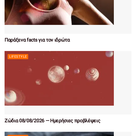
Παράξενα facts για τον ιδρώτα
LIFESTYLE
Ζώδια 08/08/2026 — Ημερήσιες προβλέψεις