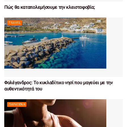
Πώς θα καταπολεμήσουμε την κλειστοφοβία;
TRAVEL
Φολέγανδρος: Το κυκλαδίτικο νησί που μαγεύει με την
αυθεντικότητά του
ΠΑΡΆΞΕΝΑ