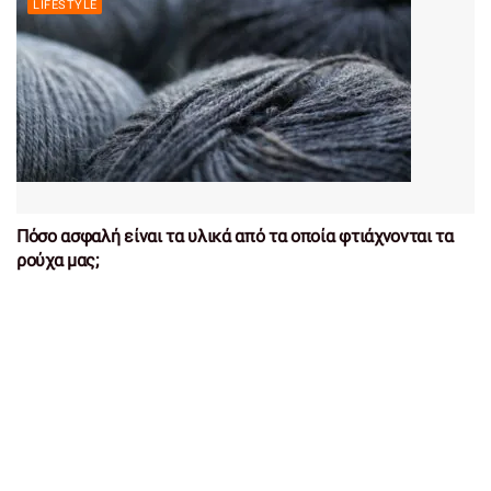
LIFESTYLE
Πόσο ασφαλή είναι τα υλικά από τα οποία φτιάχνονται τα
ρούχα μας;