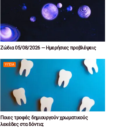
Ζώδια 05/08/2026 — Ημερήσιες προβλέψεις
ΥΓΕΊΑ
Ποιες τροφές δημιουργούν χρωματικούς
λεκέδες στα δόντια;