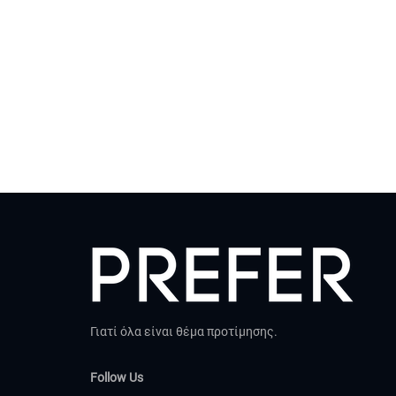
Γιατί όλα είναι θέμα προτίμησης.
Follow Us