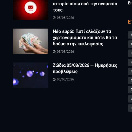
Ε
ιστορία πίσω από την ονομασία
τους
05/08/2026
Ε
Νέο ευρώ: Γιατί αλλάζουν τα
χαρτονομίσματα και πότε θα τα
δούμε στην κυκλοφορία;
05/08/2026
Ζώδια 05/08/2026 — Ημερήσιες
προβλέψεις
05/08/2026