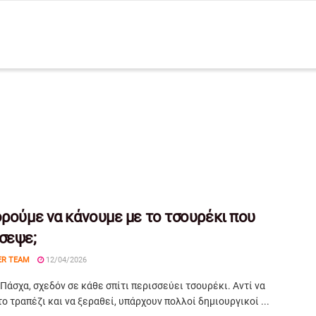
ορούμε να κάνουμε με το τσουρέκι που
σεψε;
ER TEAM
12/04/2026
Πάσχα, σχεδόν σε κάθε σπίτι περισσεύει τσουρέκι. Αντί να
το τραπέζι και να ξεραθεί, υπάρχουν πολλοί δημιουργικοί ...