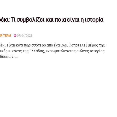
έκι: Τι συμβολίζει και ποια είναι η ιστορία
ER TEAM
07/04/2023
έκι είναι κάτι περισσότερο από ένα ψωμί: αποτελεί μέρος της
τικής εικόνας της Ελλάδας, ενσωματώνοντας αιώνες ιστορίας
δόσεων. ...