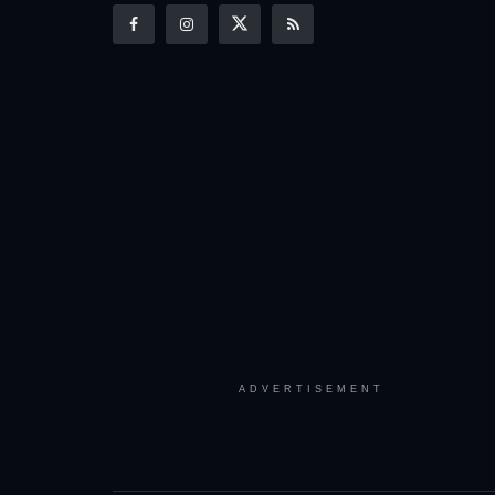
ADVERTISEMENT