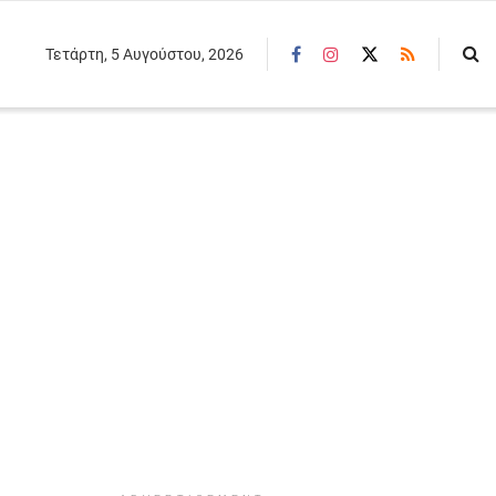
Τετάρτη, 5 Αυγούστου, 2026