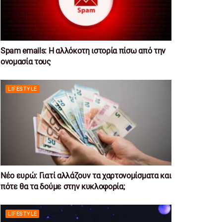
Spam emails: Η αλλόκοτη ιστορία πίσω από την
ονομασία τους
LIFESTYLE
Νέο ευρώ: Γιατί αλλάζουν τα χαρτονομίσματα και
πότε θα τα δούμε στην κυκλοφορία;
LIFESTYLE