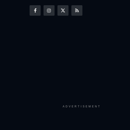
ADVERTISEMENT