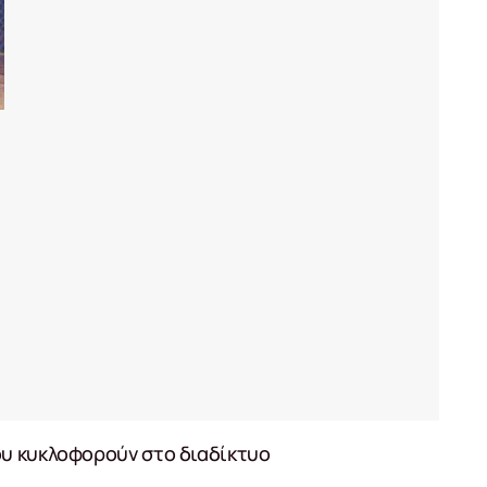
ου κυκλοφορούν στο διαδίκτυο