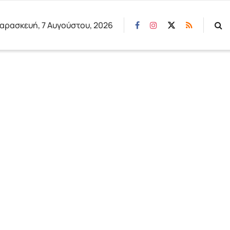
αρασκευή, 7 Αυγούστου, 2026