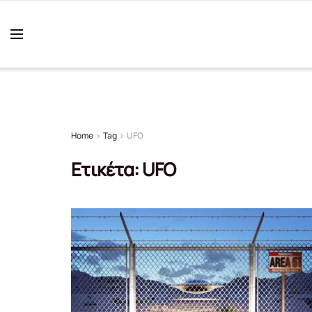
Home
Tag
UFO
Ετικέτα:
UFO