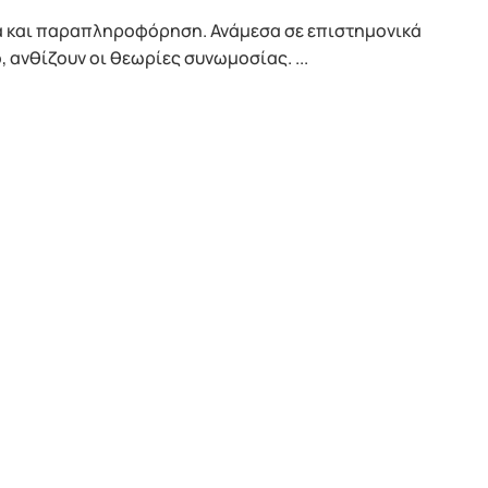
λά και παραπληροφόρηση. Ανάμεσα σε επιστημονικά
 ανθίζουν οι θεωρίες συνωμοσίας. ...