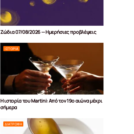
Ζώδια 07/08/2026 — Ημερήσιες προβλέψεις
ΙΣΤΟΡΊΑ
Η ιστορία του Martini: Από τον 19ο αιώνα μέχρι
σήμερα
ΔΙΑΤΡΟΦΉ