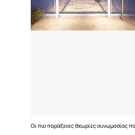
Οι πιο παράξενες θεωρίες συνωμοσίας π