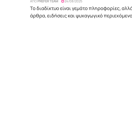
ΑΠΌ
PREFER TEAM
24/08/2025
Το διαδίκτυο είναι γεμάτο πληροφορίες, αλ
άρθρα, ειδήσεις και ψυχαγωγικό περιεχόμενο,