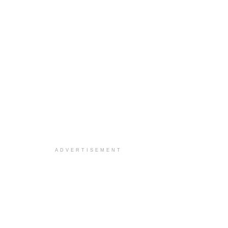
ADVERTISEMENT