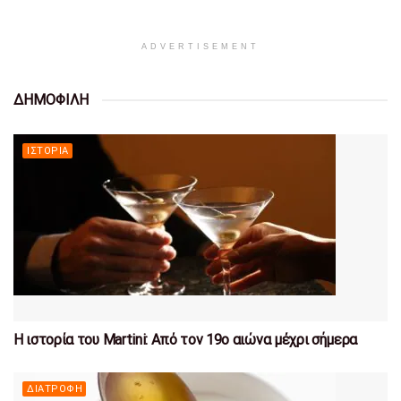
ADVERTISEMENT
ΔΗΜΟΦΙΛΗ
ΙΣΤΟΡΊΑ
Η ιστορία του Martini: Από τον 19ο αιώνα μέχρι σήμερα
ΔΙΑΤΡΟΦΉ