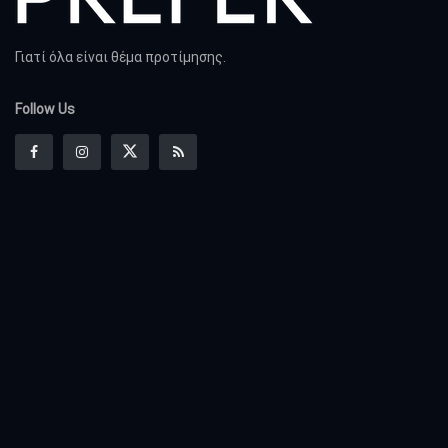
Γιατί όλα είναι θέμα προτίμησης.
Follow Us