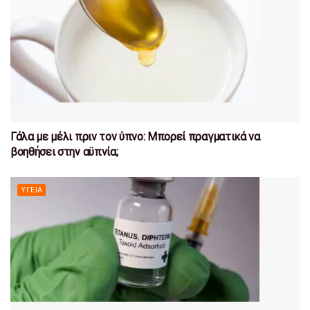
Γάλα με μέλι πριν τον ύπνο: Μπορεί πραγματικά να
βοηθήσει στην αϋπνία;
ΥΓΕΊΑ