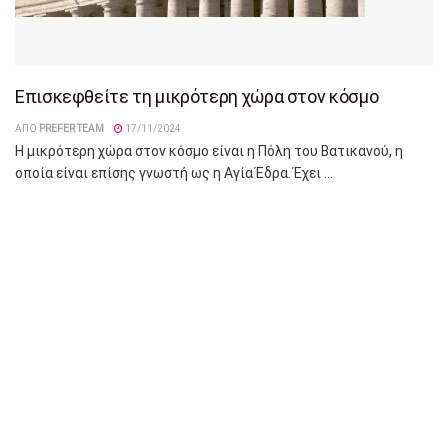
Επισκεφθείτε τη μικρότερη χώρα στον κόσμο
ΑΠΌ
PREFER TEAM
17/11/2024
Η μικρότερη χώρα στον κόσμο είναι η Πόλη του Βατικανού, η
οποία είναι επίσης γνωστή ως η Αγία Έδρα. Έχει ...