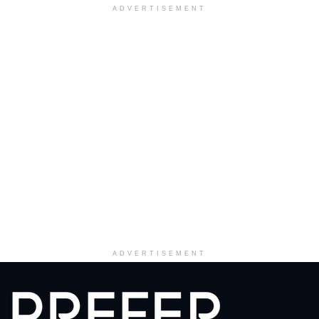
ADVERTISEMENT
ADVERTISEMENT