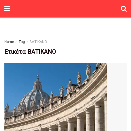
Home
Tag
ΒΑΤΙΚΑΝΟ
Ετικέτα:
ΒΑΤΙΚΑΝΟ