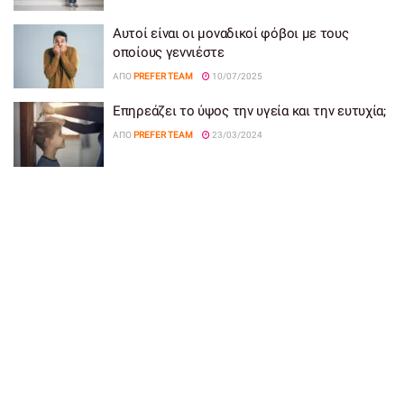
Αυτοί είναι οι μοναδικοί φόβοι με τους
οποίους γεννιέστε
ΑΠΌ
PREFER TEAM
10/07/2025
Επηρεάζει το ύψος την υγεία και την ευτυχία;
ΑΠΌ
PREFER TEAM
23/03/2024