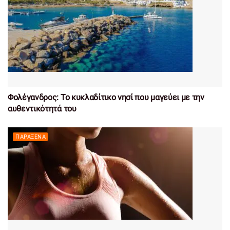
Φολέγανδρος: Το κυκλαδίτικο νησί που μαγεύει με την
αυθεντικότητά του
ΠΑΡΆΞΕΝΑ