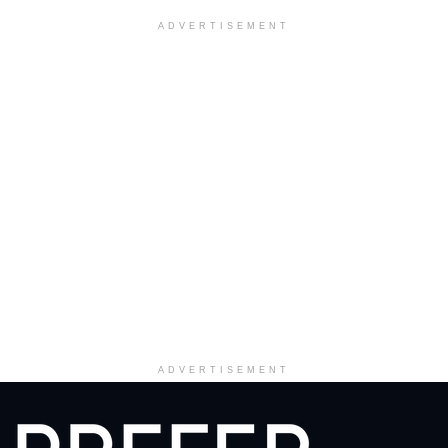
ADVERTISEMENT
ADVERTISEMENT