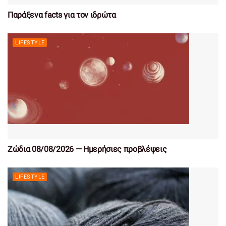
Παράξενα facts για τον ιδρώτα
LIFESTYLE
Ζώδια 08/08/2026 — Ημερήσιες προβλέψεις
LIFESTYLE