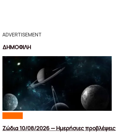
ADVERTISEMENT
ΔΗΜΟΦΙΛΗ
Lifestyle
Ζώδια 10/08/2026 — Ημερήσιες προβλέψεις