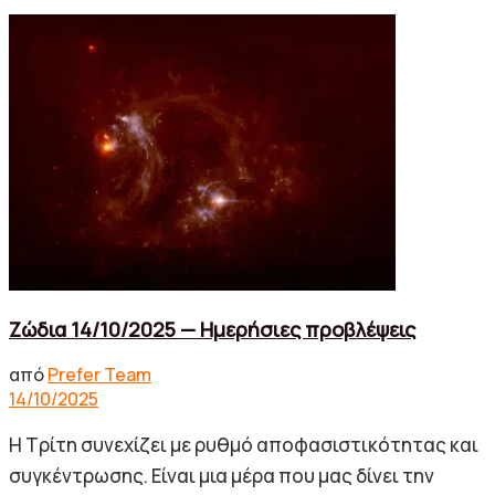
Ζώδια 14/10/2025 — Ημερήσιες προβλέψεις
από
Prefer Team
14/10/2025
Η Τρίτη συνεχίζει με ρυθμό αποφασιστικότητας και
συγκέντρωσης. Είναι μια μέρα που μας δίνει την