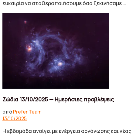
ευκαιρία να σταθεροποιήσουμε όσα ξεκινήσαμε ...
Ζώδια 13/10/2025 — Ημερήσιες προβλέψεις
από
Prefer Team
13/10/2025
Η εβδομάδα ανοίγει με ενέργεια οργάνωσης και νέας