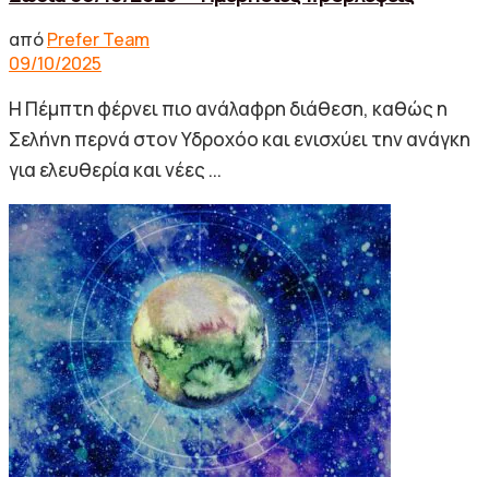
από
Prefer Team
09/10/2025
Η Πέμπτη φέρνει πιο ανάλαφρη διάθεση, καθώς η
Σελήνη περνά στον Υδροχόο και ενισχύει την ανάγκη
για ελευθερία και νέες ...