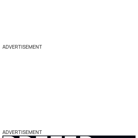
ADVERTISEMENT
ADVERTISEMENT