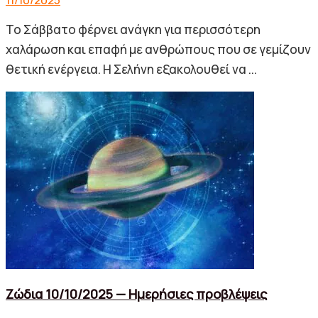
11/10/2025
Το Σάββατο φέρνει ανάγκη για περισσότερη
χαλάρωση και επαφή με ανθρώπους που σε γεμίζουν
θετική ενέργεια. Η Σελήνη εξακολουθεί να ...
Ζώδια 10/10/2025 — Ημερήσιες προβλέψεις