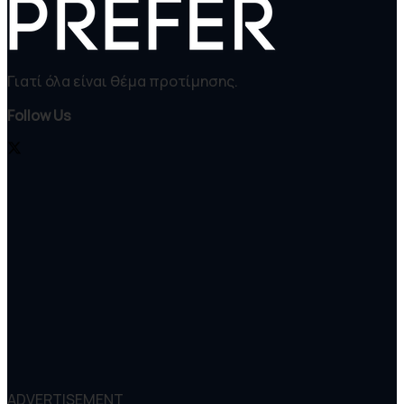
Γιατί όλα είναι θέμα προτίμησης.
Follow Us
ADVERTISEMENT