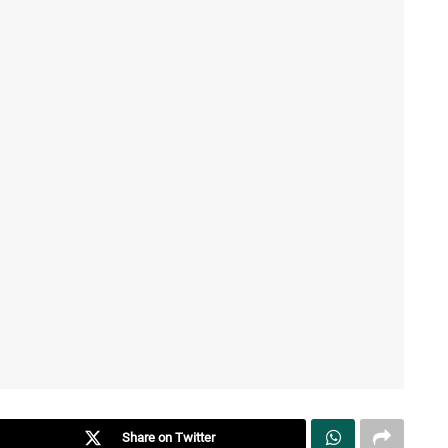
Share on Twitter