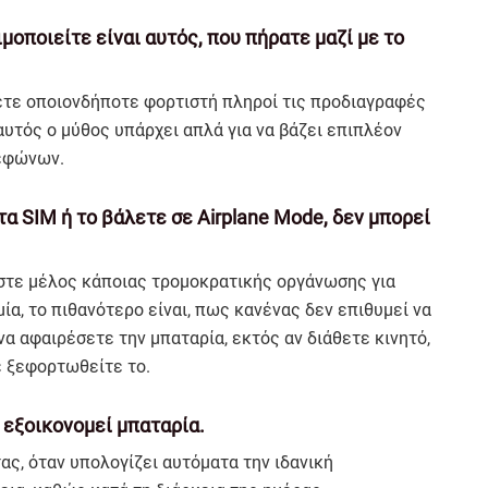
μοποιείτε είναι αυτός, που πήρατε μαζί με το
σετε οποιονδήποτε φορτιστή πληροί τις προδιαγραφές
αυτός ο μύθος υπάρχει απλά για να βάζει επιπλέον
εφώνων.
τα SIM ή το βάλετε σε Airplane Mode, δεν μπορεί
είστε μέλος κάποιας τρομοκρατικής οργάνωσης για
ία, το πιθανότερο είναι, πως κανένας δεν επιθυμεί να
να αφαιρέσετε την μπαταρία, εκτός αν διάθετε κινητό,
ε ξεφορτωθείτε το.
 εξοικονομεί μπαταρία.
ας, όταν υπολογίζει αυτόματα την ιδανική