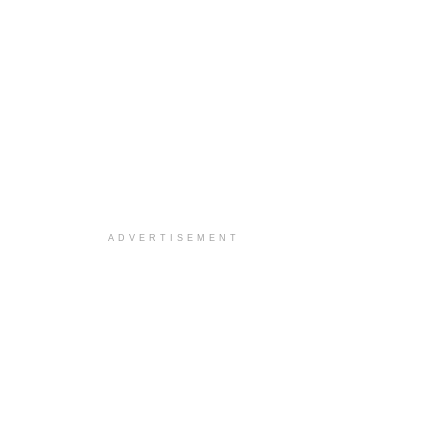
ADVERTISEMENT