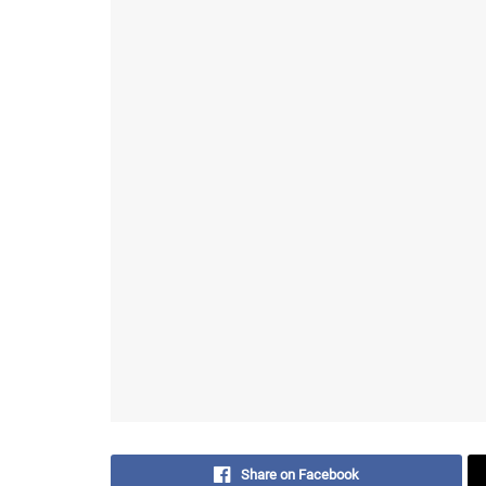
Share on Facebook