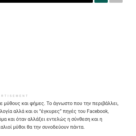
ERTISEMENT
σε μύθους και φήμες. Το άγνωστο που την περιβάλλει,
ογία αλλά και οι “έγκυρες” πηγές του Facebook,
μα και όταν αλλάξει εντελώς η σύνθεση και η
παλιοί μύθοι θα την συνοδεύουν πάντα.