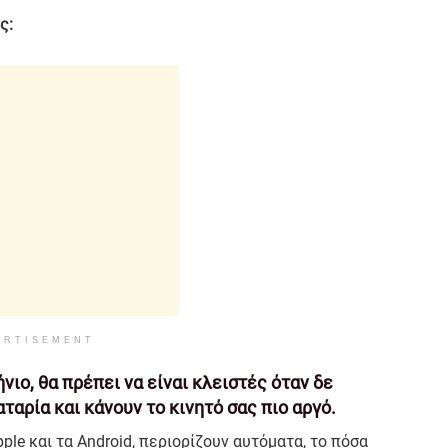
ς:
ERTISEMENT
νιο, θα πρέπει να είναι κλειστές όταν δε
ταρία και κάνουν το κινητό σας πιο αργό.
ple και τα Android, περιορίζουν αυτόματα, το πόσα