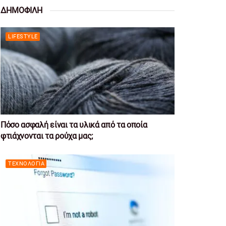
ΔΗΜΟΦΙΛΗ
LIFESTYLE
Πόσο ασφαλή είναι τα υλικά από τα οποία
φτιάχνονται τα ρούχα μας;
ΤΕΧΝΟΛΟΓΊΑ