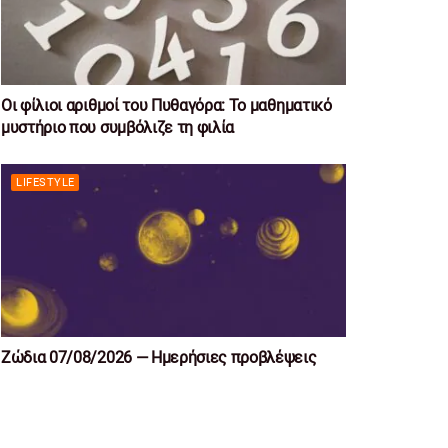
Οι φίλιοι αριθμοί του Πυθαγόρα: Το μαθηματικό
μυστήριο που συμβόλιζε τη φιλία
LIFESTYLE
Ζώδια 07/08/2026 — Ημερήσιες προβλέψεις