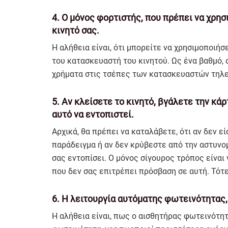
4. Ο μόνος φορτιστής, που πρέπει να χρησι
κινητό σας.
Η αλήθεια είναι, ότι μπορείτε να χρησιμοποιή
του κατασκευαστή του κινητού. Ως ένα βαθμό, 
χρήματα στις τσέπες των κατασκευαστών τηλ
5. Αν κλείσετε το κινητό, βγάλετε την κάρ
αυτό να εντοπιστεί.
Αρχικά, θα πρέπει να καταλάβετε, ότι αν δεν 
παράδειγμα ή αν δεν κρύβεστε από την αστυνομ
σας εντοπίσει. Ο μόνος σίγουρος τρόπος είναι 
που δεν σας επιτρέπει πρόσβαση σε αυτή. Τότ
6. Η λειτουργία αυτόματης φωτεινότητας,
Η αλήθεια είναι, πως ο αισθητήρας φωτεινότητ