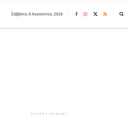
Σάββατο, 8 Αυγούστου, 2026
ADVERTISEMENT