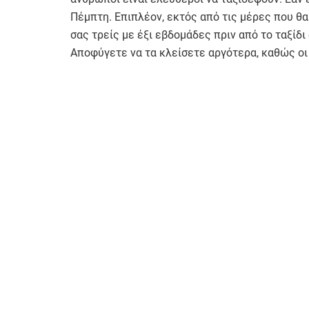
Πέμπτη. Επιπλέον, εκτός από τις μέρες που θα 
σας τρείς με έξι εβδομάδες πριν από το ταξίδι
Αποφύγετε να τα κλείσετε αργότερα, καθώς οι 