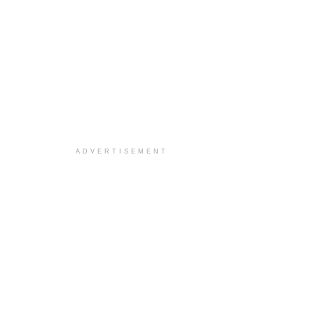
ADVERTISEMENT