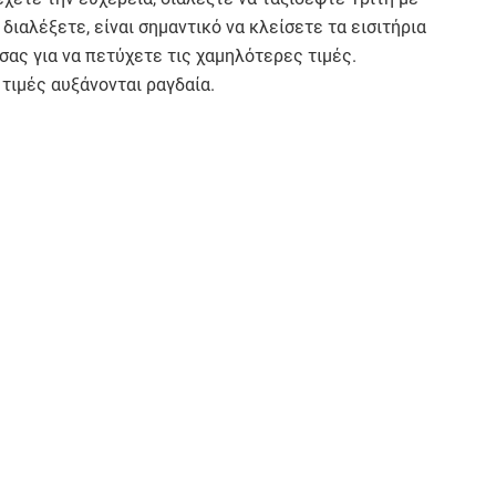
διαλέξετε, είναι σημαντικό να κλείσετε τα εισιτήρια
 σας για να πετύχετε τις χαμηλότερες τιμές.
τιμές αυξάνονται ραγδαία.