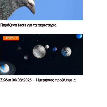
Παράξενα facts για τα περιστέρια
LIFESTYLE
Ζώδια 06/08/2026 — Ημερήσιες προβλέψεις