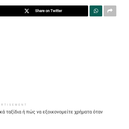
Share on Twitter
ERTISEMENT
κά ταξίδια ή πώς να εξοικονομείτε χρήματα όταν