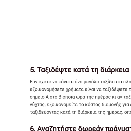
5. Ταξιδέψτε κατά τη διάρκεια
Εάν έχετε να κάνετε ένα μεγάλο ταξίδι στο πλ
εξοικονομήσετε χρήματα είναι να ταξιδέψετε τ
σημείο Α στο Β όποια ώρα της ημέρας κι αν τα
νύχτας, εξοικονομείτε το κόστος διαμονής για
ταξιδεύοντας κατά τη διάρκεια της ημέρας, οπ
6. Αναζητήστε δωρεάν πράγματ