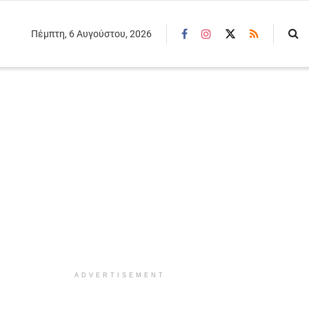
Πέμπτη, 6 Αυγούστου, 2026
ADVERTISEMENT