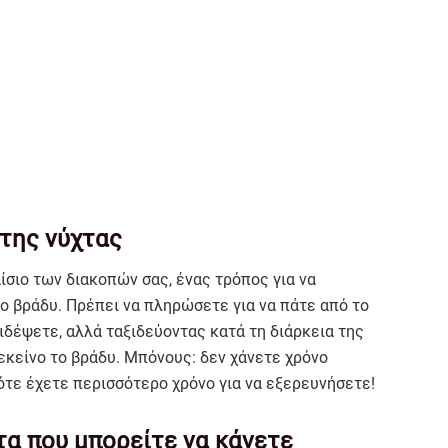
 της νύχτας
αίσιο των διακοπών σας, ένας τρόπος για να
ο βράδυ. Πρέπει να πληρώσετε για να πάτε από το
ξιδέψετε, αλλά ταξιδεύοντας κατά τη διάρκεια της
 εκείνο το βράδυ. Μπόνους: δεν χάνετε χρόνο
ότε έχετε περισσότερο χρόνο για να εξερευνήσετε!
α που μπορείτε να κάνετε