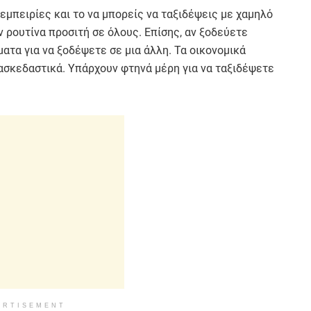
ς εμπειρίες και το να μπορείς να ταξιδέψεις με χαμηλό
 ρουτίνα προσιτή σε όλους. Επίσης, αν ξοδεύετε
ματα για να ξοδέψετε σε μια άλλη. Τα οικονομικά
διασκεδαστικά. Υπάρχουν φτηνά μέρη για να ταξιδέψετε
ERTISEMENT