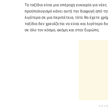
Τα ταξίδια είναι μια υπέροχη ευκαιρία για νέε
προϋπολογισμό κάνει αυτή την διαφυγή από την
λιγότερα σε μια περιπέτεια, τότε θα έχετε χρή
ταξίδια δεν χρειάζεται να είναι και λιγότερο 
σε όλο τον κόσμο, ακόμη και στην Ευρώπη.
ADV