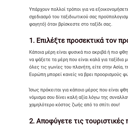
Υπάρχουν πολλοί τρόποι για να εξοικονομήσετ
σχεδιασμό του ταξιδιωτικού σας προϋπολογισμο
φαγητό) όταν βρίσκεστε στο ταξίδι σας.
1. Επιλέξτε προσεκτικά τον π
Κάποια μέρη είναι φυσικά πιο ακριβά ή πιο φθ
να ψάξετε τα μέρη που είναι καλά για ταξίδια
όλες τις γωνίες του πλανήτη, είτε στην Ασία, 
Ευρώπη μπορεί κανείς να βρει προορισμούς φι
Ίσως πρόκειται για κάποιο μέρος που είναι φθ
νόμισμα σου δίνει καλή αξία λόγω της συναλλαγ
χαμηλότερο κόστος ζωής από το σπίτι σου!
2. Αποφύγετε τις τουριστικές 