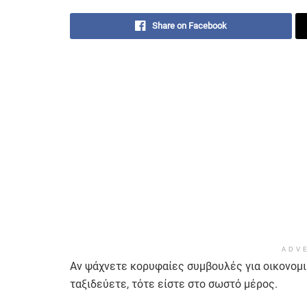
Share on Facebook
ADV
Αν ψάχνετε κορυφαίες συμβουλές για οικονομι
ταξιδεύετε, τότε είστε στο σωστό μέρος.