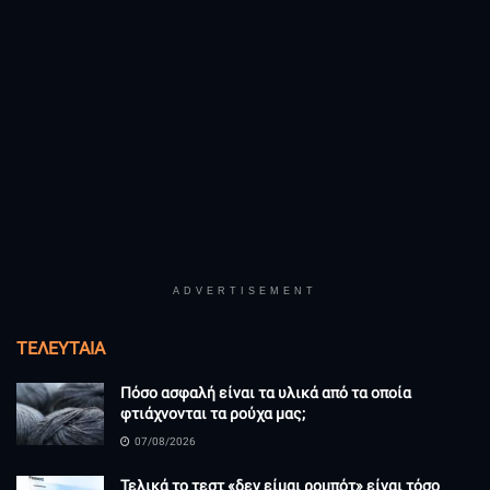
ADVERTISEMENT
ΤΕΛΕΥΤΑΊΑ
Πόσο ασφαλή είναι τα υλικά από τα οποία
φτιάχνονται τα ρούχα μας;
07/08/2026
Τελικά το τεστ «δεν είμαι ρομπότ» είναι τόσο