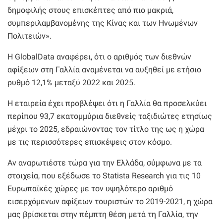
δημοφιλής στους επισκέπτες από πιο μακριά,
συμπεριλαμβανομένης της Κίνας και των Ηνωμένων
Πολιτειών».
Η GlobalData αναφέρει, ότι ο αριθμός των διεθνών
αφίξεων στη Γαλλία αναμένεται να αυξηθεί με ετήσιο
ρυθμό 12,1% μεταξύ 2022 και 2025.
Η εταιρεία έχει προβλέψει ότι η Γαλλία θα προσελκύει
περίπου 93,7 εκατομμύρια διεθνείς ταξιδιώτες ετησίως
μέχρι το 2025, εδραιώνοντας τον τίτλο της ως η χώρα
με τις περισσότερες επισκέψεις στον κόσμο.
Αν αναρωτιέστε τώρα για την Ελλάδα, σύμφωνα με τα
στοιχεία, που εξέδωσε το Statista Research για τις 10
Ευρωπαϊκές χώρες με τον υψηλότερο αριθμό
εισερχόμενων αφίξεων τουριστών το 2019-2021, η χώρα
μας βρίσκεται στην πέμπτη θέση μετά τη Γαλλία, την