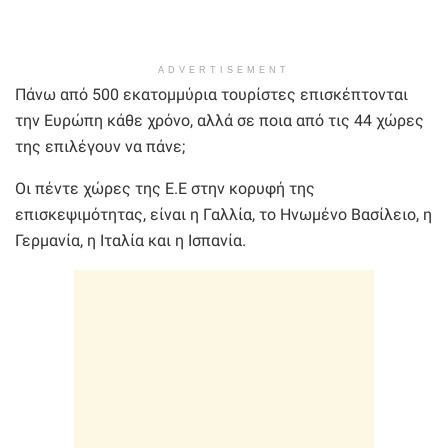
ADVERTISEMENT
Πάνω από 500 εκατομμύρια τουρίστες επισκέπτονται
την Ευρώπη κάθε χρόνο, αλλά σε ποια από τις 44 χώρες
της επιλέγουν να πάνε;
Οι πέντε χώρες της Ε.Ε στην κορυφή της
επισκεψιμότητας, είναι η Γαλλία, το Ηνωμένο Βασίλειο, η
Γερμανία, η Ιταλία και η Ισπανία.