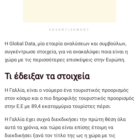
ADVERTISEMENT
Η Global Data, μία εταιρία αναλύσεων και συμβούλων,
συγκέντρωσε στοιχεία, για να ανακαλύψει ποια είναι η
χώρα με τις περισσότερες επισκέψεις στην Ευρώπη.
Τι έδειξαν τα στοιχεία
Η Γαλλία, είναι ο νούμερο ένα τουριστικός προορισμός
στον κόσμο και ο πιο δημοφιλής τουριστικός προορισμός
στην Ε.Ε με 89,4 εκατομμύρια τουρίστες πέρσι.
Η Γαλλία έχει συχνά διεκδικήσει την πρώτη θέση όλα
αυτά τα χρόνια, και τώρα είναι επίσης έτοιμη να
διεκδικήσει ξανά τον τίτλο της ως η χώρα με τις