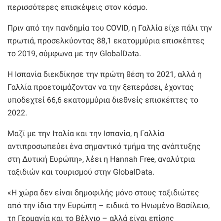
περισσότερες επισκέψεις στον κόσμο.
Πριν από την πανδημία του COVID, η Γαλλία είχε πάλι την
πρωτιά, προσελκύοντας 88,1 εκατομμύρια επισκέπτες
το 2019, σύμφωνα με την GlobalData.
Η Ισπανία διεκδίκησε την πρώτη θέση το 2021, αλλά η
Γαλλία προετοιμάζονταν να την ξεπεράσει, έχοντας
υποδεχτεί 66,6 εκατομμύρια διεθνείς επισκέπτες το
2022.
Μαζί με την Ιταλία και την Ισπανία, η Γαλλία
αντιπροσωπεύει ένα σημαντικό τμήμα της ανάπτυξης
στη Δυτική Ευρώπη», λέει η Hannah Free, αναλύτρια
ταξιδιών και τουρισμού στην GlobalData.
«Η χώρα δεν είναι δημοφιλής μόνο στους ταξιδιώτες
από την ίδια την Ευρώπη – ειδικά το Ηνωμένο Βασίλειο,
τη Γερμανία και το Βέλγιο – αλλά είναι επίσης