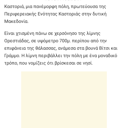
Καστοριά, μια πανέμορφη πόλη, πρωτεύουσα της
Περιφερειακής Ενότητας Καστοριάς στην δυτική
Μακεδονία.
Είναι χτισμένη πάνω σε χερσόνησο της λίμνης
Ορεστιάδας, σε υψόμετρο 700μ. περίπου από την
επιφάνεια της θάλασσας, ανάμεσα στα βουνά Βίτσι και
Γράμμο. Η λίμνη περιβάλλει την πόλη με ένα μοναδικό
τρόπο, που νομίζεις ότι βρίσκεσαι σε νησί.