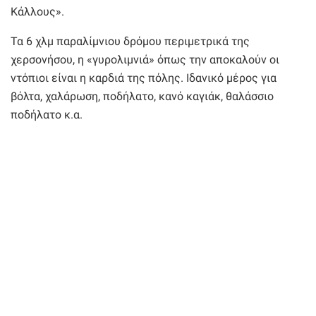
Κάλλους».
Τα 6 χλμ παραλίμνιου δρόμου περιμετρικά της
χερσονήσου, η «γυρολιμνιά» όπως την αποκαλούν οι
ντόπιοι είναι η καρδιά της πόλης. Ιδανικό μέρος για
βόλτα, χαλάρωση, ποδήλατο, κανό καγιάκ, θαλάσσιο
ποδήλατο κ.α.