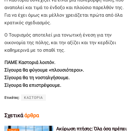
αναπολεί και τιμά το ένδοξο και πλούσιο παρελθόν της.
Για να έχει όμως και μέλλον χρειάζεται πρώτα από όλα
κρατικός σχεδιασμός.
Ο Τουρισμός αποτελεί μια τονωτική ένεση για την
οικονομία της πόλης, και την αξίζει και την κερδίζει
καθημερινά με το σπαθί της.
ΠΑΜΕ Καστοριά λοιπόν.
Σίγουρα θα φύγουμε «πλουσιότεροι».
Σίγουρα θα τη νοσταλγήσουμε.
Σίγουρα θα επιστρέψουμε.
Ετικέτες:
ΚΑΣΤΟΡΙΑ
Σχετικά
άρθρα
Ακύρωση πτήσης: Όλα όσα πρέπει
TRAVEL