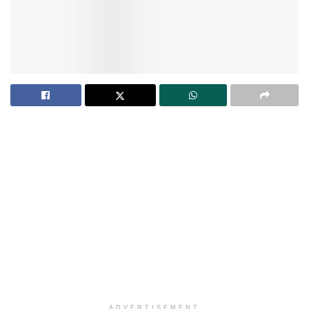
ADVERTISEMENT