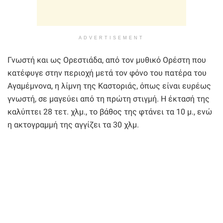
ADVERTISEMENT
Γνωστή και ως Ορεστιάδα, από τον μυθικό Ορέστη που
κατέφυγε στην περιοχή μετά τον φόνο του πατέρα του
Αγαμέμνονα, η λίμνη της Καστοριάς, όπως είναι ευρέως
γνωστή, σε μαγεύει από τη πρώτη στιγμή. Η έκτασή της
καλύπτει 28 τετ. χλμ., το βάθος της φτάνει τα 10 μ., ενώ
η ακτογραμμή της αγγίζει τα 30 χλμ.