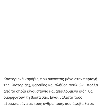
Καστοριανά καράβια, που συναντάς μόνο στην περιοχή
της Καστοριάς), ψαράδες και πλήθος πουλιών– πολλά
από τα οποία είναι σπάνια και απειλούμενα είδη, θα
ομορφύνουν τη βόλτα σας. Είναι μάλιστα τόσο
εξοικειωμένα με τους ανθρώπους, που άφοβα θα σε