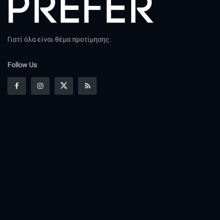
Γιατί όλα είναι θέμα προτίμησης.
Follow Us