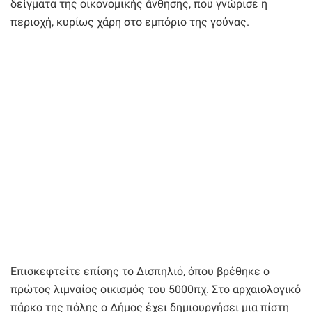
δείγματα της οικονομικής άνθησης, που γνώρισε η
περιοχή, κυρίως χάρη στο εμπόριο της γούνας.
Επισκεφτείτε επίσης το Δισπηλιό, όπου βρέθηκε ο
πρώτος λιμναίος οικισμός του 5000πχ. Στο αρχαιολογικό
πάρκο της πόλης ο Δήμος έχει δημιουργήσει μια πίστη