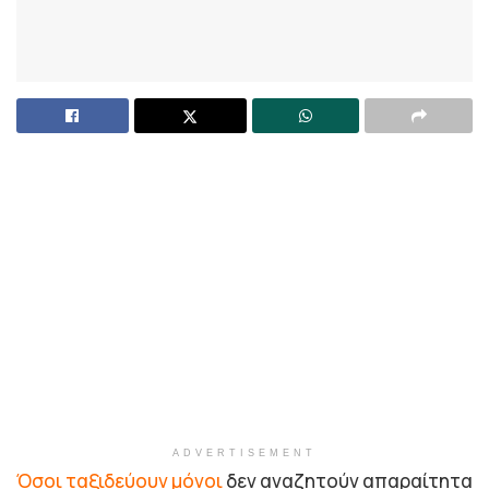
ADVERTISEMENT
Όσοι ταξιδεύουν μόνοι
δεν αναζητούν απαραίτητα