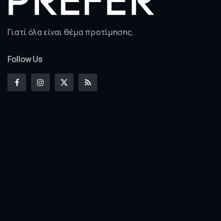
Γιατί όλα είναι θέμα προτίμησης.
Follow Us