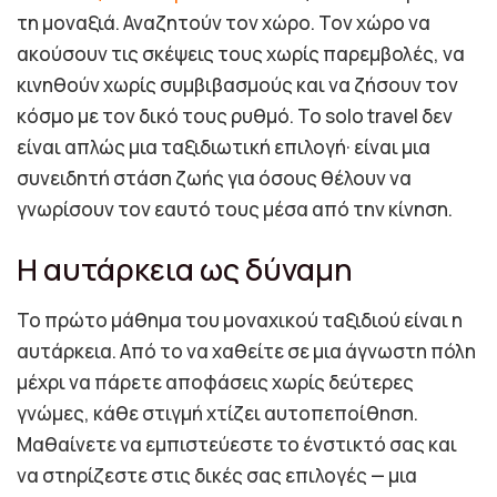
τη μοναξιά. Αναζητούν τον χώρο. Τον χώρο να
ακούσουν τις σκέψεις τους χωρίς παρεμβολές, να
κινηθούν χωρίς συμβιβασμούς και να ζήσουν τον
κόσμο με τον δικό τους ρυθμό. Το solo travel δεν
είναι απλώς μια ταξιδιωτική επιλογή· είναι μια
συνειδητή στάση ζωής για όσους θέλουν να
γνωρίσουν τον εαυτό τους μέσα από την κίνηση.
Η αυτάρκεια ως δύναμη
Το πρώτο μάθημα του μοναχικού ταξιδιού είναι η
αυτάρκεια. Από το να χαθείτε σε μια άγνωστη πόλη
μέχρι να πάρετε αποφάσεις χωρίς δεύτερες
γνώμες, κάθε στιγμή χτίζει αυτοπεποίθηση.
Μαθαίνετε να εμπιστεύεστε το ένστικτό σας και
να στηρίζεστε στις δικές σας επιλογές — μια