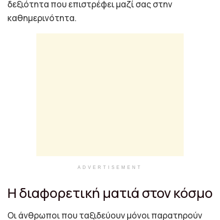
δεξιότητα που επιστρέφει μαζί σας στην
καθημερινότητα.
ADVERTISEMENT
Η διαφορετική ματιά στον κόσμο
Οι άνθρωποι που ταξιδεύουν μόνοι παρατηρούν