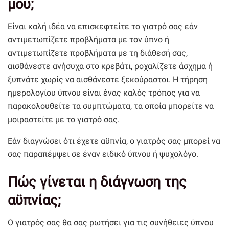
μου;
Είναι καλή ιδέα να επισκεφτείτε το γιατρό σας εάν
αντιμετωπίζετε προβλήματα με τον ύπνο ή
αντιμετωπίζετε προβλήματα με τη διάθεσή σας,
αισθάνεστε ανήσυχα στο κρεβάτι, ροχαλίζετε άσχημα ή
ξυπνάτε χωρίς να αισθάνεστε ξεκούραστοι. Η τήρηση
ημερολογίου ύπνου είναι ένας καλός τρόπος για να
παρακολουθείτε τα συμπτώματα, τα οποία μπορείτε να
μοιραστείτε με το γιατρό σας.
Εάν διαγνώσει ότι έχετε αϋπνία, ο γιατρός σας μπορεί να
σας παραπέμψει σε έναν ειδικό ύπνου ή ψυχολόγο.
Πώς γίνεται η διάγνωση της
αϋπνίας;
Ο γιατρός σας θα σας ρωτήσει για τις συνήθειες ύπνου