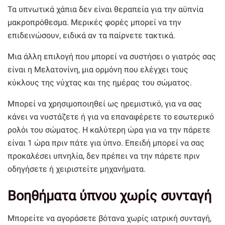
Τα υπνωτικά χάπια δεν είναι θεραπεία για την αϋπνία
μακροπρόθεσμα. Μερικές φορές μπορεί να την
επιδεινώσουν, ειδικά αν τα παίρνετε τακτικά.
Μια άλλη επιλογή που μπορεί να συστήσει ο γιατρός σας
είναι η Μελατονίνη, μια ορμόνη που ελέγχει τους
κύκλους της νύχτας και της ημέρας του σώματος.
Μπορεί να χρησιμοποιηθεί ως ηρεμιστικό, για να σας
κάνει να νυστάζετε ή για να επαναφέρετε το εσωτερικό
ρολόι του σώματος. Η καλύτερη ώρα για να την πάρετε
είναι 1 ώρα πριν πάτε για ύπνο. Επειδή μπορεί να σας
προκαλέσει υπνηλία, δεν πρέπει να την πάρετε πριν
οδηγήσετε ή χειριστείτε μηχανήματα.
Βοηθήματα ύπνου χωρίς συνταγή
Μπορείτε να αγοράσετε βότανα χωρίς ιατρική συνταγή,