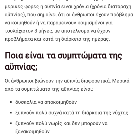
μερικές φορές η αϋπνία είναι χρόνια (χρόνια διαταραχή
αϋπνίας), που σημαίνει ότι οι άνθρωποι έχουν πρόβλημα
να κοιμηθούν ή να παραμείνουν κοιμισμένοι για
τουλάχιστον 3 μήνες, με αποτέλεσμα να έχουν
προβλήματα και κατά τη διάρκεια της ημέρας.
Ποια είναι τα συμπτώματα της
αϋπνίας;
Οι άνθρωποι βιώνουν την αϋπνία διαφορετικά. Μερικά
από τα συμπτώματα της αϋπνίας είναι:
δυσκολία να αποκοιμηθούν
ξυπνούν πολύ συχνά κατά τη διάρκεια της νύχτας
ξυπνούν πολύ νωρίς και δεν μπορούν να
ξανακοιμηθούν