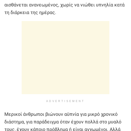
αισθάνεται ανανεωμένος, χωρίς να νιώθει υπνηλία κατά
τη διάρκεια της ημέρας.
ADVERTISEMENT
Μερικοί άνθρωποι βιώνουν αϋπνία για μικρό χρονικό
διάστημα, για παράδειγμα όταν έχουν πολλά στο μυαλό
τους, έχουν κάποιο πρόβλημα ή είναι αγχωμένοι. Αλλά