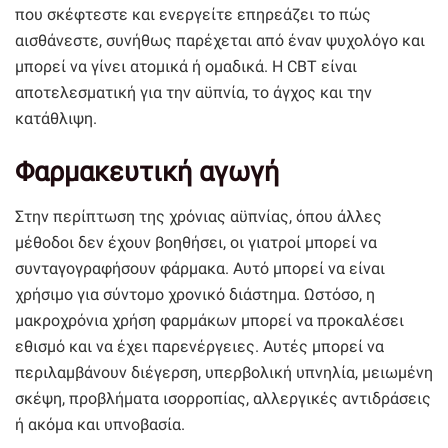
που σκέφτεστε και ενεργείτε επηρεάζει το πώς
αισθάνεστε, συνήθως παρέχεται από έναν ψυχολόγο και
μπορεί να γίνει ατομικά ή ομαδικά. Η CBT είναι
αποτελεσματική για την αϋπνία, το άγχος και την
κατάθλιψη.
Φαρμακευτική αγωγή
Στην περίπτωση της χρόνιας αϋπνίας, όπου άλλες
μέθοδοι δεν έχουν βοηθήσει, οι γιατροί μπορεί να
συνταγογραφήσουν φάρμακα. Αυτό μπορεί να είναι
χρήσιμο για σύντομο χρονικό διάστημα. Ωστόσο, η
μακροχρόνια χρήση φαρμάκων μπορεί να προκαλέσει
εθισμό και να έχει παρενέργειες. Αυτές μπορεί να
περιλαμβάνουν διέγερση, υπερβολική υπνηλία, μειωμένη
σκέψη, προβλήματα ισορροπίας, αλλεργικές αντιδράσεις
ή ακόμα και υπνοβασία.