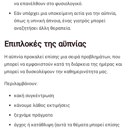
να επανέλθουν στο φυσιολογικό.
Εάν υπάρχει μια υποκείμενη αιτία για την αϋπνία,
όπως η υπνική άπνοια, ένας γιατρός μπορεί
αναζητήσει άλλη θεραπεία.
Επιπλοκές της αϋπνίας
Η αϋπνία προκαλεί επίσης μια σειρά προβλημάτων, που
μπορεί να εμφανιστούν κατά τη διάρκεια της ημέρας και
μπορεί να δυσκολέψουν την καθημερινότητα μας.
Περιλαμβάνουν:
κακή συγκέντρωση
κάνουμε λάθος εκτιμήσεις
ξεχνάμε πράγματα
άγχος ή κατάθλιψη (αυτά τα θέματα μπορεί επίσης