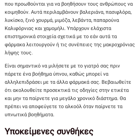
που προωθούνται για να βοηθήσουν τους ανθρώπους να
κοιμηθούν. Αυτά περιλαμβάνουν βαλεριάνα, πασιφλόρα,
λυκίσκο, ξινό χουρμά, μιμόζα, λεβάντα, παπαρούνα
Καλιφόρνιας και χαμομήλι. Υπάρχουν ελάχιστα
επιστημονικά στοιχεία σχετικά με το εάν αυτά τα
φάρμακα λειτουργούν ή τις συνέπειες της μακροχρόνιας
λήψης τους.
Είναι σημαντικό να μιλήσετε με το γιατρό σας πριν
πάρετε ένα βοήθημα ύπνου, καθώς μπορεί να
αλληλεπιδράσει με τα άλλα φάρμακά σας. Βεβαιωθείτε
ότι ακολουθείτε προσεκτικά τις οδηγίες στην ετικέτα
και μην τα παίρνετε για μεγάλο χρονικό διάστημα. Θα
πρέπει να αποφεύγετε το αλκοόλ όταν παίρνετε τα
υπνωτικά βοηθήματα.
Υποκείμενες συνθήκες