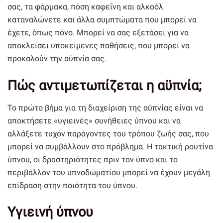
σας, τα φάρμακα, πόση καφεΐνη και αλκοόλ
καταναλώνετε και άλλα συμπτώματα που μπορεί να
έχετε, όπως πόνο. Μπορεί να σας εξετάσει για να
αποκλείσει υποκείμενες παθήσεις, που μπορεί να
προκαλούν την αϋπνία σας.
Πώς αντιμετωπίζεται η αϋπνία;
Το πρώτο βήμα για τη διαχείριση της αϋπνίας είναι να
αποκτήσετε «υγιεινές» συνήθειες ύπνου και να
αλλάξετε τυχόν παράγοντες του τρόπου ζωής σας, που
μπορεί να συμβάλλουν στο πρόβλημα. Η τακτική ρουτίνα
ύπνου, οι δραστηριότητες πριν τον ύπνο και το
περιβάλλον του υπνοδωματίου μπορεί να έχουν μεγάλη
επίδραση στην ποιότητα του ύπνου.
Υγιεινή ύπνου