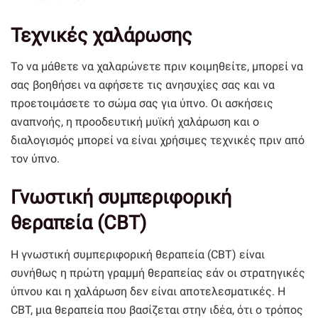
Τεχνικές χαλάρωσης
Το να μάθετε να χαλαρώνετε πριν κοιμηθείτε, μπορεί να
σας βοηθήσει να αφήσετε τις ανησυχίες σας και να
προετοιμάσετε το σώμα σας για ύπνο. Οι ασκήσεις
αναπνοής, η προοδευτική μυϊκή χαλάρωση και ο
διαλογισμός μπορεί να είναι χρήσιμες τεχνικές πριν από
τον ύπνο.
Γνωστική συμπεριφορική
θεραπεία (CBT)
Η γνωστική συμπεριφορική θεραπεία (CBT) είναι
συνήθως η πρώτη γραμμή θεραπείας εάν οι στρατηγικές
ύπνου και η χαλάρωση δεν είναι αποτελεσματικές. Η
CBT, μια θεραπεία που βασίζεται στην ιδέα, ότι ο τρόπος