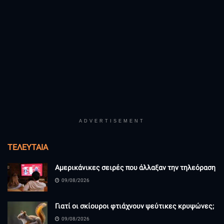
ADVERTISEMENT
ΤΕΛΕΥΤΑΊΑ
Αμερικάνικες σειρές που άλλαξαν την τηλεόραση
09/08/2026
Γιατί οι σκίουροι φτιάχνουν ψεύτικες κρυψώνες;
09/08/2026