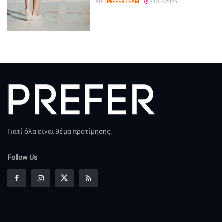
ΑΠΌ
PREFER TEAM
31/07/2026
Γιατί όλα είναι θέμα προτίμησης.
Follow Us