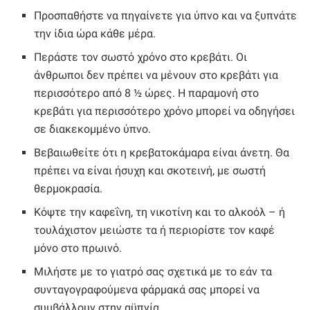
Προσπαθήστε να πηγαίνετε για ύπνο και να ξυπνάτε
την ίδια ώρα κάθε μέρα.
Περάστε τον σωστό χρόνο στο κρεβάτι. Οι
άνθρωποι δεν πρέπει να μένουν στο κρεβάτι για
περισσότερο από 8 ½ ώρες. Η παραμονή στο
κρεβάτι για περισσότερο χρόνο μπορεί να οδηγήσει
σε διακεκομμένο ύπνο.
Βεβαιωθείτε ότι η κρεβατοκάμαρα είναι άνετη. Θα
πρέπει να είναι ήσυχη και σκοτεινή, με σωστή
θερμοκρασία.
Κόψτε την καφεΐνη, τη νικοτίνη και το αλκοόλ – ή
τουλάχιστον μειώστε τα ή περιορίστε τον καφέ
μόνο στο πρωινό.
Μιλήστε με το γιατρό σας σχετικά με το εάν τα
συνταγογραφούμενα φάρμακά σας μπορεί να
συμβάλλουν στην αϋπνία.