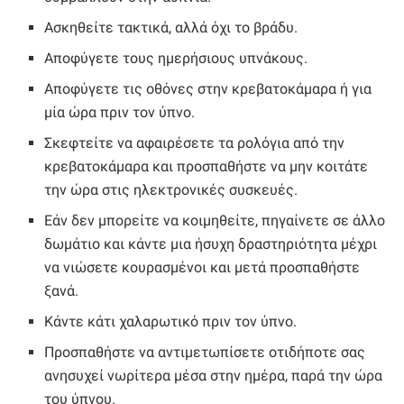
Ασκηθείτε τακτικά, αλλά όχι το βράδυ.
Αποφύγετε τους ημερήσιους υπνάκους.
Αποφύγετε τις οθόνες στην κρεβατοκάμαρα ή για
μία ώρα πριν τον ύπνο.
Σκεφτείτε να αφαιρέσετε τα ρολόγια από την
κρεβατοκάμαρα και προσπαθήστε να μην κοιτάτε
την ώρα στις ηλεκτρονικές συσκευές.
Εάν δεν μπορείτε να κοιμηθείτε, πηγαίνετε σε άλλο
δωμάτιο και κάντε μια ήσυχη δραστηριότητα μέχρι
να νιώσετε κουρασμένοι και μετά προσπαθήστε
ξανά.
Κάντε κάτι χαλαρωτικό πριν τον ύπνο.
Προσπαθήστε να αντιμετωπίσετε οτιδήποτε σας
ανησυχεί νωρίτερα μέσα στην ημέρα, παρά την ώρα
του ύπνου.