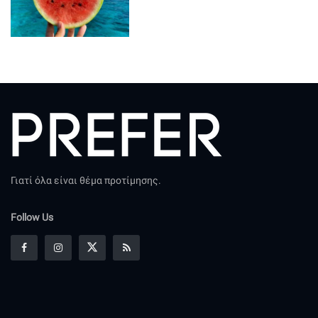
Γιατί όλα είναι θέμα προτίμησης.
Follow Us