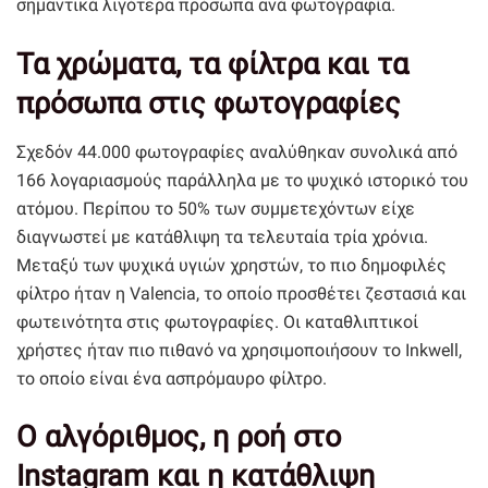
σημαντικά λιγότερα πρόσωπα ανά φωτογραφία.
Τα χρώματα, τα φίλτρα και τα
πρόσωπα στις φωτογραφίες
Σχεδόν 44.000 φωτογραφίες αναλύθηκαν συνολικά από
166 λογαριασμούς παράλληλα με το ψυχικό ιστορικό του
ατόμου. Περίπου το 50% των συμμετεχόντων είχε
διαγνωστεί με κατάθλιψη τα τελευταία τρία χρόνια.
Μεταξύ των ψυχικά υγιών χρηστών, το πιο δημοφιλές
φίλτρο ήταν η Valencia, το οποίο προσθέτει ζεστασιά και
φωτεινότητα στις φωτογραφίες. Οι καταθλιπτικοί
χρήστες ήταν πιο πιθανό να χρησιμοποιήσουν το Inkwell,
το οποίο είναι ένα ασπρόμαυρο φίλτρο.
Ο αλγόριθμος, η ροή στο
Instagram και η κατάθλιψη