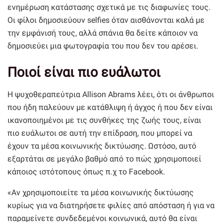
ενημέρωση κατάστασης σχετικά με τις διαφωνίες τους.
Οι φίλοι δημοσιεύουν selfies όταν αισθάνονται καλά με
την εμφάνισή τους, αλλά σπάνια θα δείτε κάποιον να
δημοσιεύει μια φωτογραφία του που δεν του αρέσει.
Ποιοί είναι πιο ευάλωτοι
Η ψυχοθεραπεύτρια Allison Abrams λέει, ότι οι άνθρωποι
που ήδη παλεύουν με κατάθλιψη ή άγχος ή που δεν είναι
ικανοποιημένοι με τις συνθήκες της ζωής τους, είναι
πιο ευάλωτοι σε αυτή την επίδραση, που μπορεί να
έχουν τα μέσα κοινωνικής δικτύωσης. Ωστόσο, αυτό
εξαρτάται σε μεγάλο βαθμό από το πώς χρησιμοποιεί
κάποιος ιστότοπους όπως π.χ το Facebook.
«Αν χρησιμοποιείτε τα μέσα κοινωνικής δικτύωσης
κυρίως για να διατηρήσετε φιλίες από απόσταση ή για να
παραμείνετε συνδεδεμένοι κοινωνικά, αυτό θα είναι