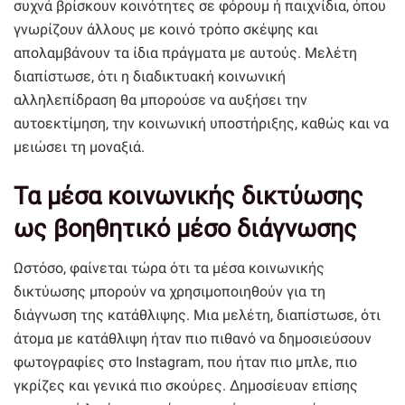
συχνά βρίσκουν κοινότητες σε φόρουμ ή παιχνίδια, όπου
γνωρίζουν άλλους με κοινό τρόπο σκέψης και
απολαμβάνουν τα ίδια πράγματα με αυτούς. Μελέτη
διαπίστωσε, ότι η διαδικτυακή κοινωνική
αλληλεπίδραση θα μπορούσε να αυξήσει την
αυτοεκτίμηση, την κοινωνική υποστήριξης, καθώς και να
μειώσει τη μοναξιά.
Τα μέσα κοινωνικής δικτύωσης
ως βοηθητικό μέσο διάγνωσης
Ωστόσο, φαίνεται τώρα ότι τα μέσα κοινωνικής
δικτύωσης μπορούν να χρησιμοποιηθούν για τη
διάγνωση της κατάθλιψης. Μια μελέτη, διαπίστωσε, ότι
άτομα με κατάθλιψη ήταν πιο πιθανό να δημοσιεύσουν
φωτογραφίες στο Instagram, που ήταν πιο μπλε, πιο
γκρίζες και γενικά πιο σκούρες. Δημοσίευαν επίσης