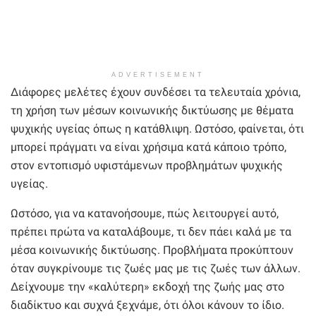
ADVERTISEMENT
Διάφορες μελέτες έχουν συνδέσει τα τελευταία χρόνια,
τη χρήση των μέσων κοινωνικής δικτύωσης με θέματα
ψυχικής υγείας όπως η κατάθλιψη. Ωστόσο, φαίνεται, ότι
μπορεί πράγματι να είναι χρήσιμα κατά κάποιο τρόπο,
στον εντοπισμό υφιστάμενων προβλημάτων ψυχικής
υγείας.
Ωστόσο, για να κατανοήσουμε, πώς λειτουργεί αυτό,
πρέπει πρώτα να καταλάβουμε, τι δεν πάει καλά με τα
μέσα κοινωνικής δικτύωσης. Προβλήματα προκύπτουν
όταν συγκρίνουμε τις ζωές μας με τις ζωές των άλλων.
Δείχνουμε την «καλύτερη» εκδοχή της ζωής μας στο
διαδίκτυο και συχνά ξεχνάμε, ότι όλοι κάνουν το ίδιο.