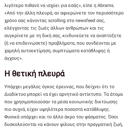
λιγότερο πιθανό να ισχύει για εσάς», είπε η Abrams.
«Από την άλλη πλευρά, αν αφιερώνετε τον περισσότερο
χρόνο σας κάνοντας scrolling στο newsfeed σας,
ελέγχοντας τις ζωές άλλων ανθρώπων και τις
συγκρίνετε με τη δική σας, κινδυνεύετε να αναπτύξετε
(ή να επιδεινώσετε) προβλήματα, που συνδέονται με
χαμηλή αυτοεκτίμηση, συμπτώματα κατάθλιψης ή
άγχους».
Η θετική πλευρά
Υπάρχει μεγάλος όγκος έρευνας, που δείχνει ότι το
Διαδίκτυο μπορεί να έχει αρνητικό αντίκτυπο. Τα άτομα
που χρησιμοποιούσαν τα μέσα κοινωνικής δικτύωσης
πιο συχνά, είχαν υψηλότερα ποσοστά κατάθλιψης.
Φυσικά υπάρχει και το άλλο άκρο του φάσματος. Όσοι
δυσκολεύονται να κάνουν φίλους στην πραγματική ζωή,