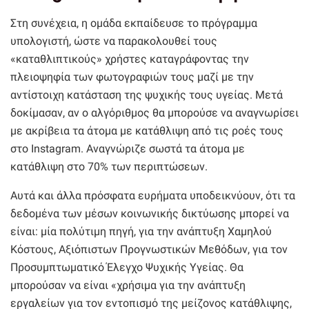
Στη συνέχεια, η ομάδα εκπαίδευσε το πρόγραμμα
υπολογιστή, ώστε να παρακολουθεί τους
«καταθλιπτικούς» χρήστες καταγράφοντας την
πλειοψηφία των φωτογραφιών τους μαζί με την
αντίστοιχη κατάσταση της ψυχικής τους υγείας. Μετά
δοκίμασαν, αν ο αλγόριθμος θα μπορούσε να αναγνωρίσει
με ακρίβεια τα άτομα με κατάθλιψη από τις ροές τους
στο Instagram. Αναγνώριζε σωστά τα άτομα με
κατάθλιψη στο 70% των περιπτώσεων.
Αυτά και άλλα πρόσφατα ευρήματα υποδεικνύουν, ότι τα
δεδομένα των μέσων κοινωνικής δικτύωσης μπορεί να
είναι: μία πολύτιμη πηγή, για την ανάπτυξη Χαμηλού
Κόστους, Αξιόπιστων Προγνωστικών Μεθόδων, για τον
Προσυμπτωματικό Έλεγχο Ψυχικής Υγείας. Θα
μπορούσαν να είναι «χρήσιμα για την ανάπτυξη
εργαλείων για τον εντοπισμό της μείζονος κατάθλιψης,