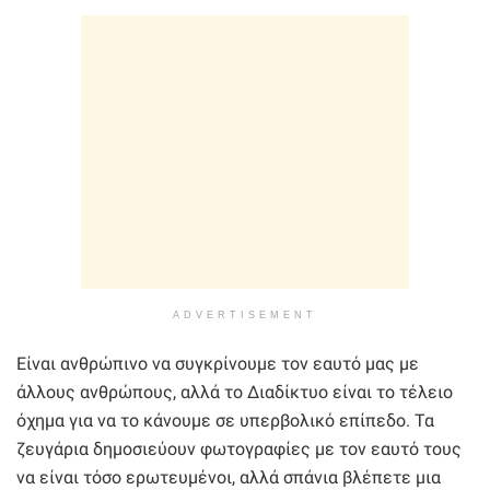
ADVERTISEMENT
Είναι ανθρώπινο να συγκρίνουμε τον εαυτό μας με
άλλους ανθρώπους, αλλά το Διαδίκτυο είναι το τέλειο
όχημα για να το κάνουμε σε υπερβολικό επίπεδο. Τα
ζευγάρια δημοσιεύουν φωτογραφίες με τον εαυτό τους
να είναι τόσο ερωτευμένοι, αλλά σπάνια βλέπετε μια