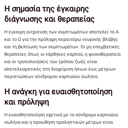
Η σημασία της έγκαιρης
διάγνωσης και θεραπείας
Η έγκαιρη ανίχνευση των συμπτωμάτων αποτελεί το Α
και το Ω για την πρόληψη περαιτέρω νευρικής βλάβης
και τη βελτίωση των συμπτωμάτων. Οι μη επεμβατικές
θεραπείες όπως οι νάρθηκες καρπού, η φυσιοθεραπεία
και οι τροποποιήσεις του τρόπου ζωής είναι
αποτελεσματικές στη διαχείριση ήπιων έως μέτριων
περιπτώσεων σύνδρομου καρπιαίου σωλήνα.
Η ανάγκη για ευαισθητοποίηση
και πρόληψη
Η ευαισθητοποίηση σχετικά με το σύνδρομο καρπιαίου
σωλήνα και η προώθηση προληπτικών μέτρων είναι