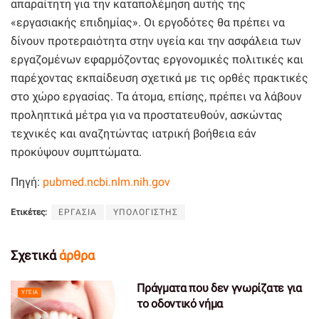
απαραίτητη για την καταπολέμηση αυτής της
«εργασιακής επιδημίας». Οι εργοδότες θα πρέπει να
δίνουν προτεραιότητα στην υγεία και την ασφάλεια των
εργαζομένων εφαρμόζοντας εργονομικές πολιτικές και
παρέχοντας εκπαίδευση σχετικά με τις ορθές πρακτικές
στο χώρο εργασίας. Τα άτομα, επίσης, πρέπει να λάβουν
προληπτικά μέτρα για να προστατευθούν, ασκώντας
τεχνικές και αναζητώντας ιατρική βοήθεια εάν
προκύψουν συμπτώματα.
Πηγή:
pubmed.ncbi.nlm.nih.gov
Ετικέτες:
ΕΡΓΑΣΙΑ
ΥΠΟΛΟΓΙΣΤΗΣ
Σχετικά
άρθρα
Πράγματα που δεν γνωρίζατε για
ΥΓΕΊΑ
το οδοντικό νήμα