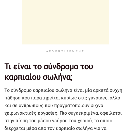
ADVERTISEMENT
Τι είναι το σύνδρομο του
καρπιαίου σωλήνα;
Το σύνδρομο καρπιαίου σωλήνα είναι μία αρκετά συχνή
πάθηση που παρατηρείται κυρίως στις γυναίκες, αλλά
και σε ανθρώπους που πραγματοποιούν συχνά
χειρωνακτικές εργασίες. Πιο συγκεκριμένα, οφείλεται
στην πίεση του μέσου νεύρου του χεριού, το οποίο
διέρχεται μέσα από τον καρπιαίο σωλήνα για να