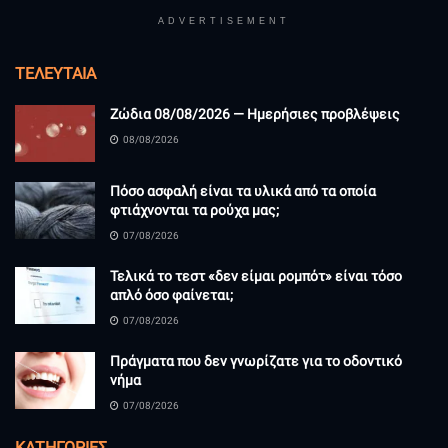
ADVERTISEMENT
ΤΕΛΕΥΤΑΊΑ
Ζώδια 08/08/2026 — Ημερήσιες προβλέψεις
08/08/2026
Πόσο ασφαλή είναι τα υλικά από τα οποία
φτιάχνονται τα ρούχα μας;
07/08/2026
Τελικά το τεστ «δεν είμαι ρομπότ» είναι τόσο
απλό όσο φαίνεται;
07/08/2026
Πράγματα που δεν γνωρίζατε για το οδοντικό
νήμα
07/08/2026
KΑΤΗΓΟΡΊΕΣ