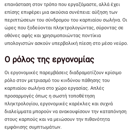
επανάσταση στον τρόπο που εργαζόμαστε, αλλά έχει
επίσης επιφέρει μια ακούσια συνέπεια: αύξηση των
περιπτώσεων του σύνδρομου του καρπιαίου σωλήνα. Οι
ώρες που ξοδεύονται πληκτρολογώντας, σύροντας σε
οθόνες αφής και χρησιμοποιώντας ποντίκια
υπολογιστών ασκούν υπερβολική πίεση στο μέσο νεύρο.
Ο ρόλος της εργονομίας
Οι εργονομικές παρεμβάσεις διαδραματίζουν κρίσιμο
ρόλο στον μετριασμό του κινδύνου πάθησης του
καρπιαίου σωλήνα στο χώρο εργασίας. Απλές
προσαρμογές όπως η σωστή τοποθέτηση
πληκτρολογίου, εργονομικές καρέκλες και συχνά
διαλείμματα μπορούν να ανακουφίσουν την καταπόνηση
στους καρπούς και να μειώσουν την πιθανότητα
εμφάνισης συμπτωμάτων.