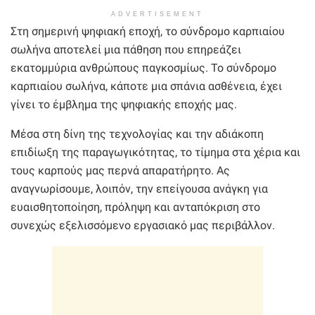
ADVERTISEMENT
Στη σημερινή ψηφιακή εποχή, το σύνδρομο καρπιαίου
σωλήνα αποτελεί μια πάθηση που επηρεάζει
εκατομμύρια ανθρώπους παγκοσμίως. Το σύνδρομο
καρπιαίου σωλήνα, κάποτε μια σπάνια ασθένεια, έχει
γίνει το έμβλημα της ψηφιακής εποχής μας.
Μέσα στη δίνη της τεχνολογίας και την αδιάκοπη
επιδίωξη της παραγωγικότητας, το τίμημα στα χέρια και
τους καρπούς μας περνά απαρατήρητο. Ας
αναγνωρίσουμε, λοιπόν, την επείγουσα ανάγκη για
ευαισθητοποίηση, πρόληψη και ανταπόκριση στο
συνεχώς εξελισσόμενο εργασιακό μας περιβάλλον.