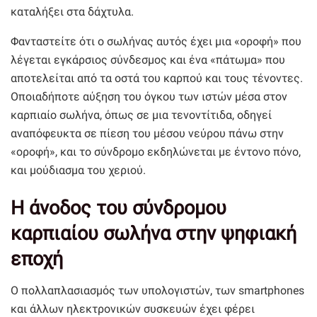
καταλήξει στα δάχτυλα.
Φανταστείτε ότι ο σωλήνας αυτός έχει μια «οροφή» που
λέγεται εγκάρσιος σύνδεσμος και ένα «πάτωμα» που
αποτελείται από τα οστά του καρπού και τους τένοντες.
Οποιαδήποτε αύξηση του όγκου των ιστών μέσα στον
καρπιαίο σωλήνα, όπως σε μια τενοντίτιδα, οδηγεί
αναπόφευκτα σε πίεση του μέσου νεύρου πάνω στην
«οροφή», και το σύνδρομο εκδηλώνεται με έντονο πόνο,
και μούδιασμα του χεριού.
Η άνοδος του σύνδρομου
καρπιαίου σωλήνα στην ψηφιακή
εποχή
Ο πολλαπλασιασμός των υπολογιστών, των smartphones
και άλλων ηλεκτρονικών συσκευών έχει φέρει