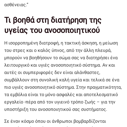
ασθένειας.”
Τι βοηθά στη διατήρηση της
υγείας του ανοσοποιητικού
Η ισορροπημένη διατροφή, η τακτική άσκηση, η μείωση
του στρες και ο καλός ύπνος, από την άλλη πλευρά,
μπορούν να βοηθήσουν το σώμα σας να διατηρήσει ένα
λειτουργικό και υγιές ανοσοποιητικό σύστημα. Αν και
αυτές οι συμπεριφορές δεν είναι αλάνθαστες,
συμβάλλουν στη συνολική καλή υγεία και τελικά σε ένα
πιο υγιές ανοσοποιητικό σύστημα. Στην πραγματικότητα,
τα εμβόλια είναι το μόνο ασφαλές και αποτελεσματικό
εργαλείο -πέρα από τον υγιεινό τρόπο ζωής – για την
υποστήριξη του ανοσοποιητικού σας συστήματος.
Σε έναν κόσμο όπου οι άνθρωποι βομβαρδίζονται