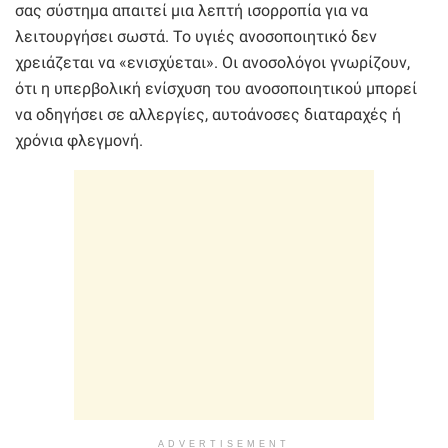
σας σύστημα απαιτεί μια λεπτή ισορροπία για να
λειτουργήσει σωστά. Το υγιές ανοσοποιητικό δεν
χρειάζεται να «ενισχύεται». Οι ανοσολόγοι γνωρίζουν,
ότι η υπερβολική ενίσχυση του ανοσοποιητικού μπορεί
να οδηγήσει σε αλλεργίες, αυτοάνοσες διαταραχές ή
χρόνια φλεγμονή.
ADVERTISEMENT