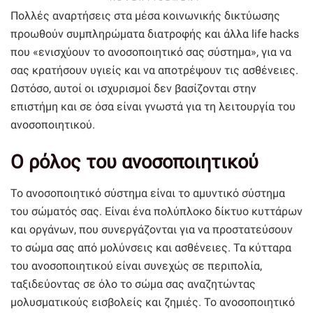
Πολλές αναρτήσεις στα μέσα κοινωνικής δικτύωσης
προωθούν συμπληρώματα διατροφής και άλλα life hacks
που «ενισχύουν το ανοσοποιητικό σας σύστημα», για να
σας κρατήσουν υγιείς και να αποτρέψουν τις ασθένειες.
Ωστόσο, αυτοί οι ισχυρισμοί δεν βασίζονται στην
επιστήμη και σε όσα είναι γνωστά για τη λειτουργία του
ανοσοποιητικού.
Ο ρόλος του ανοσοποιητικού
Το ανοσοποιητικό σύστημα είναι το αμυντικό σύστημα
του σώματός σας. Είναι ένα πολύπλοκο δίκτυο κυττάρων
και οργάνων, που συνεργάζονται για να προστατεύσουν
το σώμα σας από μολύνσεις και ασθένειες. Τα κύτταρα
του ανοσοποιητικού είναι συνεχώς σε περιπολία,
ταξιδεύοντας σε όλο το σώμα σας αναζητώντας
μολυσματικούς εισβολείς και ζημιές. Το ανοσοποιητικό