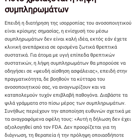
συμπληρωμάτων
Επειδή η διατήρηση της ισορροπίας του ανοσοποιητικού
είναι κρίσιμης σημασίας, η ενίσχυσή του μέσω
συμπληρωμάτων δεν είναι καλή ιδέα, εκτός εάν έχετε
κλινική ανεπάρκεια σε ορισμένα ζωτικά θρεπτικά
συστατικά. Για άτομα με υγιή επίπεδα θρεπτικών
συστατικών, η λήψη συμπληρωμάτων θα μπορούσε να
οδηγήσει σε «ψευδή αίσθηση ασφάλειας», επειδή στην
πραγματικότητα, δε βοηθούν τα κύτταρα του
ανοσοποιητικού σας, να αναγνωρίζουν και να
καταπολεμούν τυχόν επιβλαβή παθογόνα. Διαβάστε τα
ψιλά γράμματα στο πίσω μέρος των συμπληρωμάτων.
Συνήθως περιέχουν την αποποίηση ευθυνών σχετικά με
τα αναγραφόμενα οφέλη τους: «Αυτή η δήλωση δεν έχει
αξιολογηθεί από τον FDA. Δεν προορίζεται για τη
διάγνωση, τη θεραπεία ή την πρόληψη οποιασδήποτε