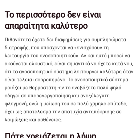
Το περισσότερο δεν είναι
απαραίτητα καλύτερο
Πιθανότατα έχετε δει διαφημίσεις για συμπληρώματα
διατροφής, που υπόσχονται να «ενισχύσουν τη
λειτουργία του ανοσοποιητικού». Αν και αυτό μπορεί να
ακούγεται ελκυστικό, είναι σημαντικό να έχετε κατά νου,
ότι το ανοσοποιητικό σύστημα λειτουργεί καλύτερα όταν
είναι τέλεια ισορροπημένο. Το ανοσοποιητικό σύστημα
μοιάζει με θερμοστάτη -αν το ανεβάζετε πολύ ψηλά
οδηγεί σε υπερενεργοποίηση και ανεξέλεγκτη
φλεγμονή, ενώ η μείωση του σε πολύ χαμηλό επίπεδο,
έχει ως αποτέλεσμα την αποτυχία ανταπόκρισης σε
λοιμώξεις και ασθένειες.
Πότε χρειάζεται η λήψη