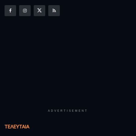
ADVERTISEMENT
ΤΕΛΕΥΤΑΊΑ