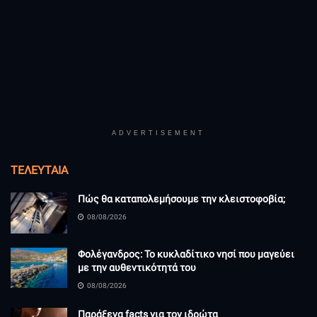
ADVERTISEMENT
ΤΕΛΕΥΤΑΊΑ
Πώς θα καταπολεμήσουμε την κλειστοφοβία;
08/08/2026
Φολέγανδρος: Το κυκλαδίτικο νησί που μαγεύει
με την αυθεντικότητά του
08/08/2026
Παράξενα facts για τον ιδρώτα