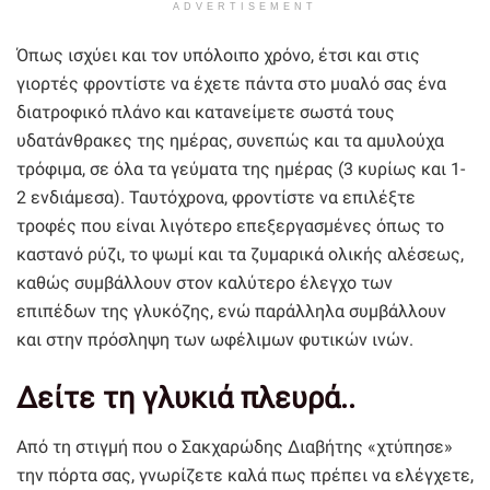
ADVERTISEMENT
Όπως ισχύει και τον υπόλοιπο χρόνο, έτσι και στις
γιορτές φροντίστε να έχετε πάντα στο μυαλό σας ένα
διατροφικό πλάνο και κατανείμετε σωστά τους
υδατάνθρακες της ημέρας, συνεπώς και τα αμυλούχα
τρόφιμα, σε όλα τα γεύματα της ημέρας (3 κυρίως και 1-
2 ενδιάμεσα). Ταυτόχρονα, φροντίστε να επιλέξτε
τροφές που είναι λιγότερο επεξεργασμένες όπως το
καστανό ρύζι, το ψωμί και τα ζυμαρικά ολικής αλέσεως,
καθώς συμβάλλουν στον καλύτερο έλεγχο των
επιπέδων της γλυκόζης, ενώ παράλληλα συμβάλλουν
και στην πρόσληψη των ωφέλιμων φυτικών ινών.
Δείτε τη γλυκιά πλευρά..
Από τη στιγμή που ο Σακχαρώδης Διαβήτης «χτύπησε»
την πόρτα σας, γνωρίζετε καλά πως πρέπει να ελέγχετε,