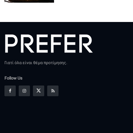
Γιατί όλα είναι θέμα προτίμησης.
Follow Us