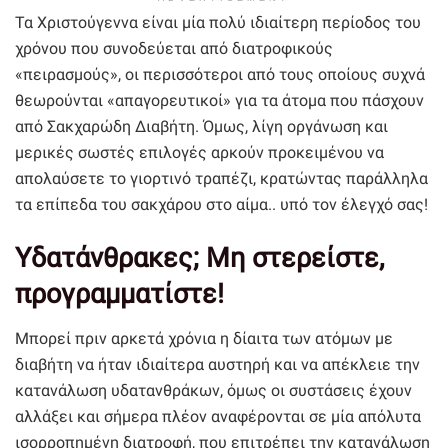
Τα Χριστούγεννα είναι μία πολύ ιδιαίτερη περίοδος του
χρόνου που συνοδεύεται από διατροφικούς
«πειρασμούς», οι περισσότεροι από τους οποίους συχνά
θεωρούνται «απαγορευτικοί» για τα άτομα που πάσχουν
από Σακχαρώδη Διαβήτη. Όμως, λίγη οργάνωση και
μερικές σωστές επιλογές αρκούν προκειμένου να
απολαύσετε το γιορτινό τραπέζι, κρατώντας παράλληλα
τα επίπεδα του σακχάρου στο αίμα.. υπό τον έλεγχό σας!
Υδατάνθρακες; Μη στερείστε,
προγραμματίστε!
Μπορεί πριν αρκετά χρόνια η δίαιτα των ατόμων με
διαβήτη να ήταν ιδιαίτερα αυστηρή και να απέκλειε την
κατανάλωση υδατανθράκων, όμως οι συστάσεις έχουν
αλλάξει και σήμερα πλέον αναφέρονται σε μία απόλυτα
ισορροπημένη διατροφή, που επιτρέπει την κατανάλωση