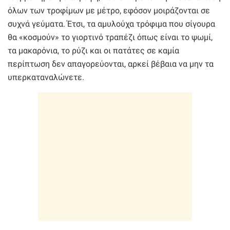
όλων των τροφίμων με μέτρο, εφόσον μοιράζονται σε
συχνά γεύματα. Έτσι, τα αμυλούχα τρόφιμα που σίγουρα
θα «κοσμούν» το γιορτινό τραπέζι όπως είναι το ψωμί,
τα μακαρόνια, το ρύζι και οι πατάτες σε καμία
περίπτωση δεν απαγορεύονται, αρκεί βέβαια να μην τα
υπερκαταναλώνετε.