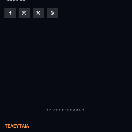
ADVERTISEMENT
ΤΕΛΕΥΤΑΊΑ