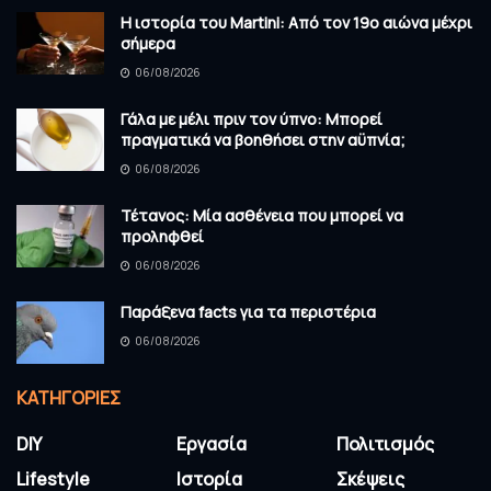
Η ιστορία του Martini: Από τον 19ο αιώνα μέχρι
σήμερα
06/08/2026
Γάλα με μέλι πριν τον ύπνο: Μπορεί
πραγματικά να βοηθήσει στην αϋπνία;
06/08/2026
Τέτανος: Μία ασθένεια που μπορεί να
προληφθεί
06/08/2026
Παράξενα facts για τα περιστέρια
06/08/2026
KΑΤΗΓΟΡΊΕΣ
DIY
Εργασία
Πολιτισμός
Lifestyle
Ιστορία
Σκέψεις