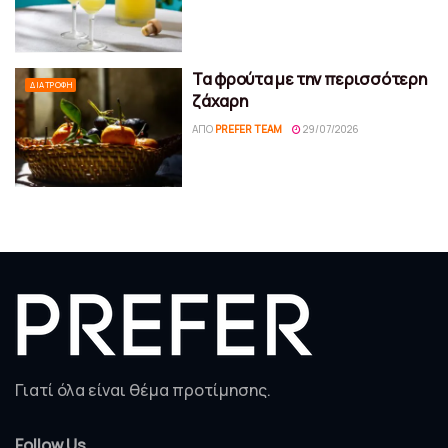
Τα φρούτα με την περισσότερη
ΔΙΑΤΡΟΦΉ
ζάχαρη
ΑΠΌ
PREFER TEAM
29/07/2026
Γιατί όλα είναι θέμα προτίμησης.
Follow Us