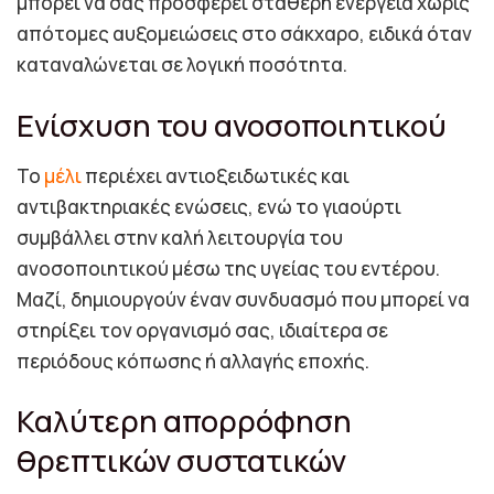
μπορεί να σας προσφέρει σταθερή ενέργεια χωρίς
απότομες αυξομειώσεις στο σάκχαρο, ειδικά όταν
καταναλώνεται σε λογική ποσότητα.
Ενίσχυση του ανοσοποιητικού
Το
μέλι
περιέχει αντιοξειδωτικές και
αντιβακτηριακές ενώσεις, ενώ το γιαούρτι
συμβάλλει στην καλή λειτουργία του
ανοσοποιητικού μέσω της υγείας του εντέρου.
Μαζί, δημιουργούν έναν συνδυασμό που μπορεί να
στηρίξει τον οργανισμό σας, ιδιαίτερα σε
περιόδους κόπωσης ή αλλαγής εποχής.
Καλύτερη απορρόφηση
θρεπτικών συστατικών