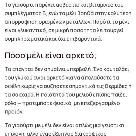
Το γιαούρτι παρέχει ασβέστιο και βιταμίνες του
συμπλέγματος Β, ενώ το μέλι βοηθά στην καλύτερη
απορρόφηση ορισμένων μετάλλων. Παρότι το μέλι
είναι γλυκαντικό, σε μικρή ποσότητα λειτουργεί
συμπληρωματικά και όχι επιβαρυντικά.
Πόσο μέλι είναι αρκετό;
Το «πάντα» δεν σημαίνει υπερβολή. Ένα κουταλάκι
του γλυκού είναι αρκετό για να απολαύσετε τα
οφέλη χωρίς να αυξήσετε σημαντικά τις θερμίδες ή
τα σάκχαρα. Η ποιότητα του μελιού επίσης παίζει
ρόλο — προτιμήστε φυσικό, μη επεξεργασμένο
προϊόν.
Το γιαούρτι με μέλι δεν είναι απλώς μια γευστική
επιλογή, αλλά ένας έξυπνος διατροφικός