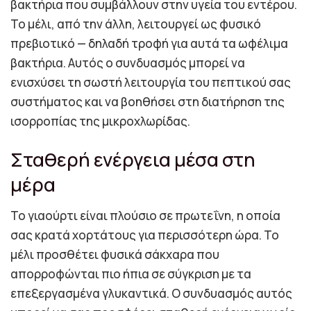
βακτήρια που συμβάλλουν στην υγεία του εντέρου.
Το μέλι, από την άλλη, λειτουργεί ως φυσικό
πρεβιοτικό — δηλαδή τροφή για αυτά τα ωφέλιμα
βακτήρια. Αυτός ο συνδυασμός μπορεί να
ενισχύσει τη σωστή λειτουργία του πεπτικού σας
συστήματος και να βοηθήσει στη διατήρηση της
ισορροπίας της μικροχλωρίδας.
Σταθερή ενέργεια μέσα στη
μέρα
Το γιαούρτι είναι πλούσιο σε πρωτεΐνη, η οποία
σας κρατά χορτάτους για περισσότερη ώρα. Το
μέλι προσθέτει φυσικά σάκχαρα που
απορροφώνται πιο ήπια σε σύγκριση με τα
επεξεργασμένα γλυκαντικά. Ο συνδυασμός αυτός