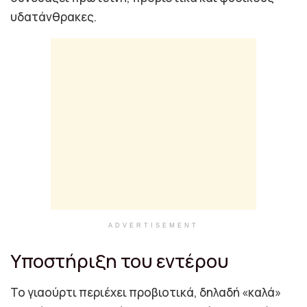
υδατάνθρακες.
ADVERTISEMENT
Υποστήριξη του εντέρου
Το γιαούρτι περιέχει προβιοτικά, δηλαδή «καλά»