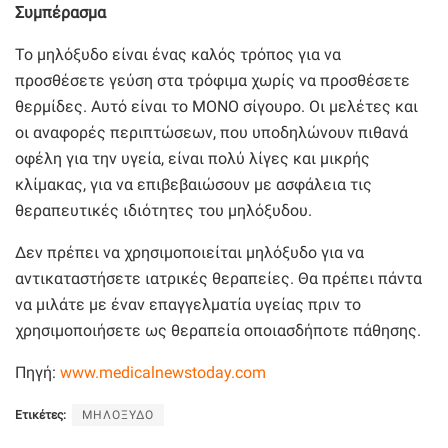
Συμπέρασμα
Το μηλόξυδο είναι ένας καλός τρόπος για να
προσθέσετε γεύση στα τρόφιμα χωρίς να προσθέσετε
θερμίδες. Αυτό είναι το ΜΟΝΟ σίγουρο. Οι μελέτες και
οι αναφορές περιπτώσεων, που υποδηλώνουν πιθανά
οφέλη για την υγεία, είναι πολύ λίγες και μικρής
κλίμακας, για να επιβεβαιώσουν με ασφάλεια τις
θεραπευτικές ιδιότητες του μηλόξυδου.
Δεν πρέπει να χρησιμοποιείται μηλόξυδο για να
αντικαταστήσετε ιατρικές θεραπείες. Θα πρέπει πάντα
να μιλάτε με έναν επαγγελματία υγείας πριν το
χρησιμοποιήσετε ως θεραπεία οποιασδήποτε πάθησης.
Πηγή:
www.medicalnewstoday.com
Ετικέτες:
ΜΗΛΟΞΥΔΟ