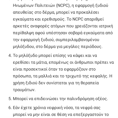
Ηνωμένων Πολιτειών (NCPC), η εφαρμογή ξυδιού
απευθείας στο δέρμα, μπορεί να προκαλέσει
εγκαύματα και ερεθισμούς. Το NCPC απαριθμεί
αρκετές αναφορές ατόμων που χρειάζονται ιατρική
περίθαλψη αφού υπέστησαν σοβαρά εγκαύματα από
την εφαρμογή ξυδιού, συμπεριλαμβανομένου
μηλόξυδου, στο δέρμα για μεγάλες περιόδους.
Το μηλόξυδο μπορεί επίσης να κάψει και να
ερεθίσει τα μάτια, επομένως οι άνθρωποι πρέπει να
είναι προσεκτικοί όταν το εφαρμόζουν στο
πρόσωπο, τα μαλλιά και το τριχωτό της κεφαλής. Η
χρήση ξιδιού δεν συνίσταται για τη θεραπεία
τραυμάτων.
Μπορεί να επιδεινώσει την παλινδρόμηση οξέος.
Εάν έχετε χρόνια νεφρική νόσο, τα νεφρά σας
μπορεί να μην είναι σε θέση να επεξεργαστούν το