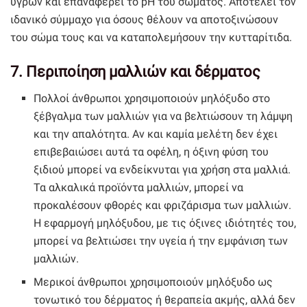
υγρών και επαναφέρει το pΗ του σώματος. Αποτελεί τον
ιδανικό σύμμαχο για όσους θέλουν να αποτοξινώσουν
του σώμα τους και να καταπολεμήσουν την κυτταρίτιδα.
7. Περιποίηση μαλλιών και δέρματος
Πολλοί άνθρωποι χρησιμοποιούν μηλόξυδο στο
ξέβγαλμα των μαλλιών για να βελτιώσουν τη λάμψη
και την απαλότητα. Αν και καμία μελέτη δεν έχει
επιβεβαιώσει αυτά τα οφέλη, η όξινη φύση του
ξιδιού μπορεί να ενδείκνυται για χρήση στα μαλλιά.
Τα αλκαλικά προϊόντα μαλλιών, μπορεί να
προκαλέσουν φθορές και φριζάρισμα των μαλλιών.
Η εφαρμογή μηλόξυδου, με τις όξινες ιδιότητές του,
μπορεί να βελτιώσει την υγεία ή την εμφάνιση των
μαλλιών.
Μερικοί άνθρωποι χρησιμοποιούν μηλόξυδο ως
τονωτικό του δέρματος ή θεραπεία ακμής, αλλά δεν