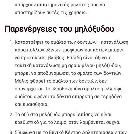
υπάρχουν επιστημονικές μελέτες που να
υποστηρίζουν αυτές τις χρήσεις.
Παρενέργειες του μηλόξυδου
Καταστρέφει το σμάλτο των δοντιών.Η κατανάλωση
πάρα πολλών όξινων τροφίμων και ποτών μπορεί
να προκαλέσει βλάβες. Επειδή είναι όξινο, η
τακτική κατανάλωση μη αραιωμένου μηλόξυδου,
μπορεί να αποδυναμώσει το σμάλτο των δοντιών.
Μόλις φθαρεί το σμάλτο των δοντιών, δεν
επανέρχεται. Το εξασθενημένο σμάλτο ή έλλειψη
σμάλτου αφήνει τα δόντια επιρρεπή σε τερηδόνα
και ευαισθησία.
Το οξύ στο μηλόξυδο μπορεί επίσης να είναι
ερεθιστικό για το λαιμό, όταν λαμβάνεται συχνά.
Σύμφωνα με το Εθνικό Κέντρο Δηλητηριάσεων των