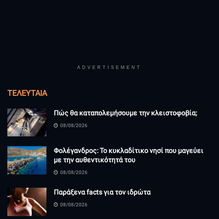
ADVERTISEMENT
ΤΕΛΕΥΤΑΊΑ
Πώς θα καταπολεμήσουμε την κλειστοφοβία;
08/08/2026
Φολέγανδρος: Το κυκλαδίτικο νησί που μαγεύει
με την αυθεντικότητά του
08/08/2026
Παράξενα facts για τον ιδρώτα
08/08/2026