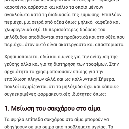
καροτένιο, ασβέστιο και κάλιο τα οποία μένουν
αναλλοίωτα κατά τη διαδικασία της ζύμωσης. Επιπλέον
περιέχει μια σειρά από οξέα όπως μηλικό, καφεϊκό και
χλωρογενικό οξύ. Οι περισσότερες δράσεις του
μηλόξυδου αποδίδονται στα προβιοτικά και στα οξέα που
περιέχει, όταν αυτό είναι ακατέργαστο και απαστερίωτο.
Χρησιμοποιείται εδώ και αιώνες για την ενίσχυση της
γεύσης αλλά και για τη διατήρηση των τροφίμων. Στην
αρχαιότητα το χρησιμοποιούσαν επίσης για την
επούλωση πληγών αλλά και ως καλλυντικό! Σήμερα,
πολλοί ισχυρίζονται, ότι το μηλόξυδο έχει και κάποιες
συγκεκριμένες φαρμακευτικές ιδιότητες όπως:
1. Μείωση του σακχάρου στο αίμα
Τα υψηλά επίπεδα σακχάρου στο αίμα μπορούν να
οδηγήσουν σε μια σειρά από προβλήματα υγείας. Τα