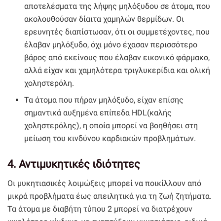
αποτελέσματα της λήψης μηλόξυδου σε άτομα, που
ακολουθούσαν δίαιτα χαμηλών θερμίδων. Οι
ερευνητές διαπίστωσαν, ότι οι συμμετέχοντες, που
έλαβαν μηλόξυδο, όχι μόνο έχασαν περισσότερο
βάρος από εκείνους που έλαβαν εικονικό φάρμακο,
αλλά είχαν και χαμηλότερα τριγλυκερίδια και ολική
χοληστερόλη.
Τα άτομα που πήραν μηλόξυδο, είχαν επίσης
σημαντικά αυξημένα επίπεδα HDL(καλής
χοληστερόλης), η οποία μπορεί να βοηθήσει στη
μείωση του κινδύνου καρδιακών προβλημάτων.
4. Αντιμυκητικές ιδιότητες
Οι μυκητιασικές λοιμώξεις μπορεί να ποικίλλουν από
μικρά προβλήματα έως απειλητικά για τη ζωή ζητήματα.
Τα άτομα με διαβήτη τύπου 2 μπορεί να διατρέχουν