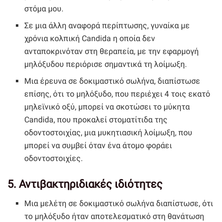
στόμα μου.
Σε μια άλλη αναφορά περίπτωσης, γυναίκα με
χρόνια κολπική Candida η οποία δεν
ανταποκρινόταν στη θεραπεία, με την εφαρμογή
μηλόξυδου περιόρισε σημαντικά τη λοίμωξη.
Μια έρευνα σε δοκιμαστικό σωλήνα, διαπίστωσε
επίσης, ότι το μηλόξυδο, που περιέχει 4 τοις εκατό
μηλεϊνικό οξύ, μπορεί να σκοτώσει το μύκητα
Candida, που προκαλεί στοματίτιδα της
οδοντοστοιχίας, μια μυκητιασική λοίμωξη, που
μπορεί να συμβεί όταν ένα άτομο φοράει
οδοντοστοιχίες.
5. Αντιβακτηριδιακές ιδιότητες
Μια μελέτη σε δοκιμαστικό σωλήνα διαπίστωσε, ότι
το μηλόξυδο ήταν αποτελεσματικό στη θανάτωση