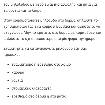
του μηλόξυδου με νερό είναι πιο ασφαλής και ήπια για
τα δόντια και το λαιμό.
Όταν χρησιμοποιείτε μηλόξυδο στο δέρμα, απλώστε το
χρησιμοποιώντας ένα κομμάτι βαμβάκι και αφήστε το να
στεγνώσει. Μην το κρατάτε στο δέρμα με κομπρέσες και
απλώστε το όχι περισσότερο από μία φορά την ημέρα.
Σταματήστε να καταναλώνετε μηλόξυδο εάν σας
προκαλεί:
τραυματισμό ή ερεθισμό στο λαιμό
καούρα
ναυτία
στομαχικές διαταραχές
ερεθισμό στο δέρμα ή στα μάτια