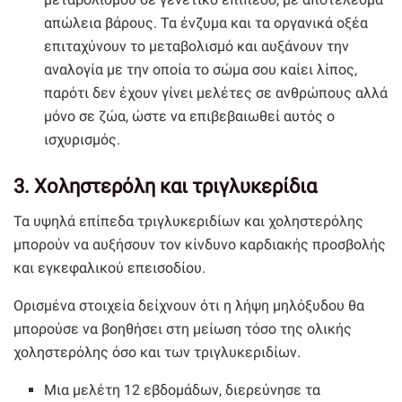
απώλεια βάρους. Τα ένζυμα και τα οργανικά οξέα
επιταχύνουν το μεταβολισμό και αυξάνουν την
αναλογία με την οποία το σώμα σου καίει λίπος,
παρότι δεν έχουν γίνει μελέτες σε ανθρώπους αλλά
μόνο σε ζώα, ώστε να επιβεβαιωθεί αυτός ο
ισχυρισμός.
3. Χοληστερόλη και τριγλυκερίδια
Τα υψηλά επίπεδα τριγλυκεριδίων και χοληστερόλης
μπορούν να αυξήσουν τον κίνδυνο καρδιακής προσβολής
και εγκεφαλικού επεισοδίου.
Ορισμένα στοιχεία δείχνουν ότι η λήψη μηλόξυδου θα
μπορούσε να βοηθήσει στη μείωση τόσο της ολικής
χοληστερόλης όσο και των τριγλυκεριδίων.
Μια μελέτη 12 εβδομάδων, διερεύνησε τα