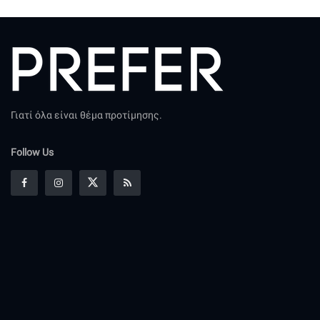
Γιατί όλα είναι θέμα προτίμησης.
Follow Us