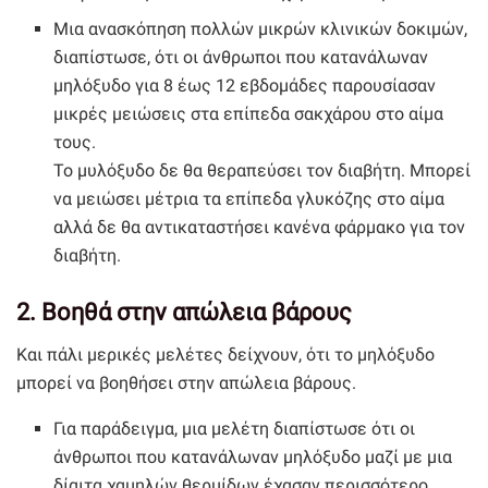
Μια ανασκόπηση πολλών μικρών κλινικών δοκιμών,
διαπίστωσε, ότι οι άνθρωποι που κατανάλωναν
μηλόξυδο για 8 έως 12 εβδομάδες παρουσίασαν
μικρές μειώσεις στα επίπεδα σακχάρου στο αίμα
τους.
Το μυλόξυδο δε θα θεραπεύσει τον διαβήτη. Μπορεί
να μειώσει μέτρια τα επίπεδα γλυκόζης στο αίμα
αλλά δε θα αντικαταστήσει κανένα φάρμακο για τον
διαβήτη.
2. Βοηθά στην απώλεια βάρους
Και πάλι μερικές μελέτες δείχνουν, ότι το μηλόξυδο
μπορεί να βοηθήσει στην απώλεια βάρους.
Για παράδειγμα, μια μελέτη διαπίστωσε ότι οι
άνθρωποι που κατανάλωναν μηλόξυδο μαζί με μια
δίαιτα χαμηλών θερμίδων έχασαν περισσότερο