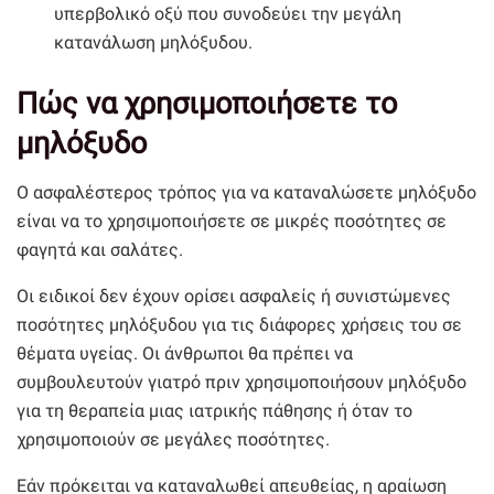
υπερβολικό οξύ που συνοδεύει την μεγάλη
κατανάλωση μηλόξυδου.
Πώς να χρησιμοποιήσετε το
μηλόξυδο
Ο ασφαλέστερος τρόπος για να καταναλώσετε μηλόξυδο
είναι να το χρησιμοποιήσετε σε μικρές ποσότητες σε
φαγητά και σαλάτες.
Οι ειδικοί δεν έχουν ορίσει ασφαλείς ή συνιστώμενες
ποσότητες μηλόξυδου για τις διάφορες χρήσεις του σε
θέματα υγείας. Οι άνθρωποι θα πρέπει να
συμβουλευτούν γιατρό πριν χρησιμοποιήσουν μηλόξυδο
για τη θεραπεία μιας ιατρικής πάθησης ή όταν το
χρησιμοποιούν σε μεγάλες ποσότητες.
Εάν πρόκειται να καταναλωθεί απευθείας, η αραίωση