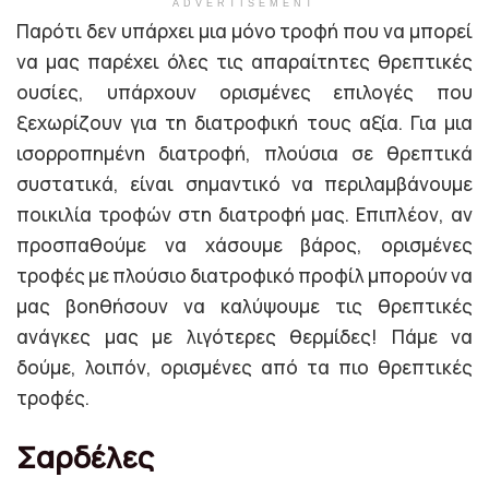
ADVERTISEMENT
Παρότι δεν υπάρχει μια μόνο τροφή που να μπορεί
να μας παρέχει όλες τις απαραίτητες θρεπτικές
ουσίες, υπάρχουν ορισμένες επιλογές που
ξεχωρίζουν για τη διατροφική τους αξία. Για μια
ισορροπημένη διατροφή, πλούσια σε θρεπτικά
συστατικά, είναι σημαντικό να περιλαμβάνουμε
ποικιλία τροφών στη διατροφή μας. Επιπλέον, αν
προσπαθούμε να χάσουμε βάρος, ορισμένες
τροφές με πλούσιο διατροφικό προφίλ μπορούν να
μας βοηθήσουν να καλύψουμε τις θρεπτικές
ανάγκες μας με λιγότερες θερμίδες! Πάμε να
δούμε, λοιπόν, ορισμένες από τα πιο θρεπτικές
τροφές.
Σαρδέλες