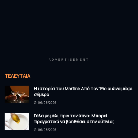
ADVERTISEMENT
ΤΕΛΕΥΤΑΊΑ
Η ιστορία του Martini: Από τον 19ο αιώνα μέχρι
σήμερα
06/08/2026
Γάλα με μέλι πριν τον ύπνο: Μπορεί
πραγματικά να βοηθήσει στην αϋπνία;
06/08/2026