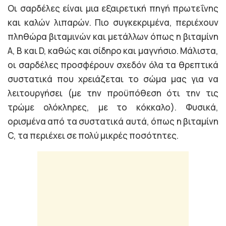
Οι σαρδέλες είναι μια εξαιρετική πηγή πρωτεΐνης
και καλών λιπαρών. Πιο συγκεκριμένα, περιέχουν
πληθώρα βιταμινών και μετάλλων όπως η βιταμίνη
A, Β και D, καθώς και σίδηρο και μαγνήσιο. Μάλιστα,
οι σαρδέλες προσφέρουν σχεδόν όλα τα θρεπτικά
συστατικά που χρειάζεται το σώμα μας για να
λειτουργήσει (με την προϋπόθεση ότι την τις
τρώμε ολόκληρες, με το κόκκαλο). Φυσικά,
ορισμένα από τα συστατικά αυτά, όπως η βιταμίνη
C, τα περιέχει σε πολύ μικρές ποσότητες.