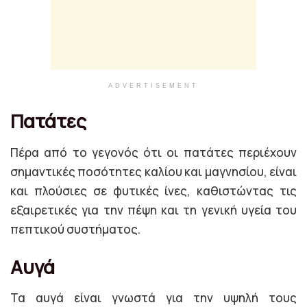
ADVERTISEMENT
Πατάτες
Πέρα από το γεγονός ότι οι πατάτες περιέχουν
σημαντικές ποσότητες καλίου και μαγνησίου, είναι
και πλούσιες σε φυτικές ίνες, καθιστώντας τις
εξαιρετικές για την πέψη και τη γενική υγεία του
πεπτικού συστήματος.
Αυγά
Τα αυγά είναι γνωστά για την υψηλή τους