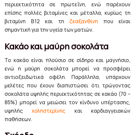
περιεκτικότητα σε πρωτεΐνη, ενώ παρέχουν
επίσης πολλές βιταμίνες και μέταλλα, κυρίως τη
βιταμίνη B12 και τη
ζεαξανθίνη
που είναι
σημαντική για την υγεία των ματιών.
Κακάο και μαύρη σοκολάτα
Το κακάο είναι πλούσιο σε σίδηρο και μαγνήσιο,
ενώ η μαύρη σοκολάτα μπορεί να προσφέρει
αντιοξειδωτικά οφέλη. Παράλληλα, υπάρχουν
μελέτες που έχουν διαπιστώσει ότι τρώγοντας
σοκολάτα υψηλής περιεκτικότητας σε κακάο (70 –
85%) μπορεί να μειώσει τον κίνδυνο υπέρτασης,
υψηλής
χοληστερίνης
και καρδιαγγειακών
παθήσεων.