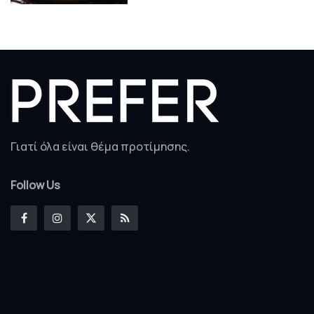
Γιατί όλα είναι θέμα προτίμησης.
Follow Us