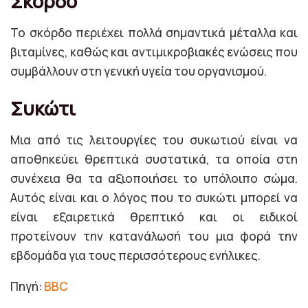
Σκόρδο
Το σκόρδο περιέχει πολλά σημαντικά μέταλλα και
βιταμίνες, καθώς και αντιμικροβιακές ενώσεις που
συμβάλλουν στη γενική υγεία του οργανισμού.
Συκώτι
Μια από τις λειτουργίες του συκωτιού είναι να
αποθηκεύει θρεπτικά συστατικά, τα οποία στη
συνέχεια θα τα αξιοποιήσει το υπόλοιπο σώμα.
Αυτός είναι και ο λόγος που το συκώτι μπορεί να
είναι εξαιρετικά θρεπτικό και οι ειδικοί
προτείνουν την κατανάλωσή του μια φορά την
εβδομάδα για τους περισσότερους ενήλικες.
Πηγή:
BBC