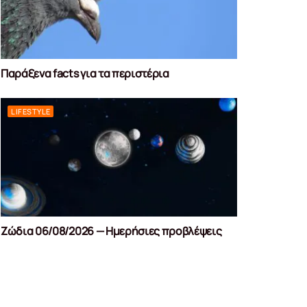
Παράξενα facts για τα περιστέρια
LIFESTYLE
Ζώδια 06/08/2026 — Ημερήσιες προβλέψεις