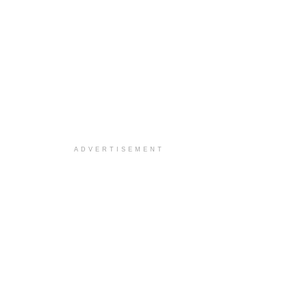
ADVERTISEMENT