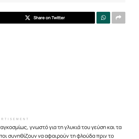
Share on Twitter
ERTISEMENT
αγκοσμίως, γνωστό για τη γλυκιά του γεύση και τα
ποι συνηθίζουν να αφαιρούν τη φλούδα πριν το