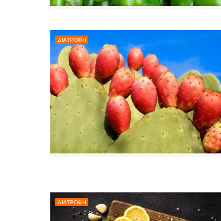
ΔΙΑΤΡΟΦΉ
ΔΙΑΤΡΟΦΉ