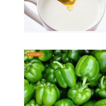
ΔΙΑΤΡΟΦΉ