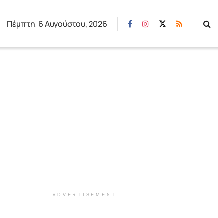
Πέμπτη, 6 Αυγούστου, 2026
ADVERTISEMENT