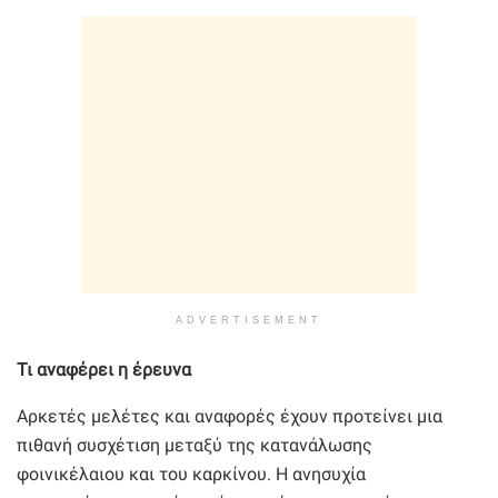
ADVERTISEMENT
Τι αναφέρει η έρευνα
Αρκετές μελέτες και αναφορές έχουν προτείνει μια
πιθανή συσχέτιση μεταξύ της κατανάλωσης
φοινικέλαιου και του καρκίνου. Η ανησυχία