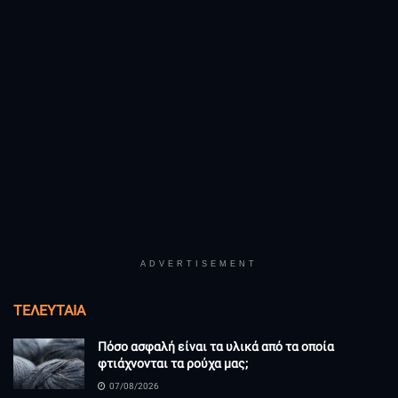
ADVERTISEMENT
ΤΕΛΕΥΤΑΊΑ
Πόσο ασφαλή είναι τα υλικά από τα οποία
φτιάχνονται τα ρούχα μας;
07/08/2026