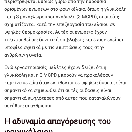
περιστρέφεται κυρίως γύρω από την παρουσία
ορισμένων ενώσεων στο φοινικέλαιο, όπως η γλυκιδόλη
και η 3-μονοχλωροπροπανοδιόλη (3-MCPD), οι οποίες
σχηματίζονται κατά την επεξεργασία του ελαίου σε
υψηλές θερμοκρασίες. Αυτές οι ενώσεις έχουν
ταξινομηθεί ως δυνητικά επιβλαβείς και έχουν εγείρει
υποψίες σχετικά με τις επιπτώσεις τους στην
ανθρώπινη υγεία.
Ενώ εργαστηριακές μελέτες έχουν δείξει ότι η
γλυκιδόλη και η 3-MCPD μπορούν να προκαλέσουν
καρκίνο σε ζώα όταν εκτίθενται σε υψηλές δόσεις, είναι
σημαντικό να σημειωθεί ότι αυτές οι δόσεις είναι
σημαντικά υψηλότερες από αυτές που καταναλώνουν
συνήθως οι άνθρωποι.
Η αδυναμία απαγόρευσης του