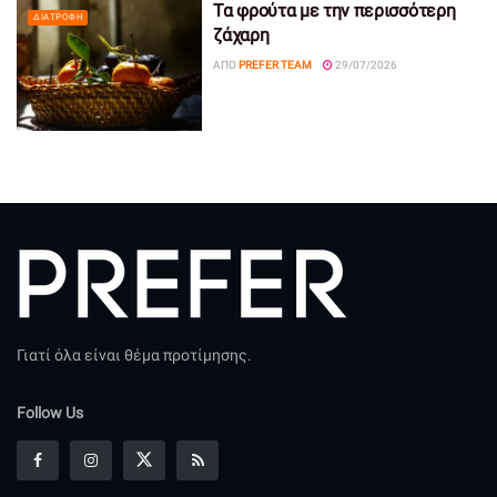
Τα φρούτα με την περισσότερη
ΔΙΑΤΡΟΦΉ
ζάχαρη
ΑΠΌ
PREFER TEAM
29/07/2026
Γιατί όλα είναι θέμα προτίμησης.
Follow Us