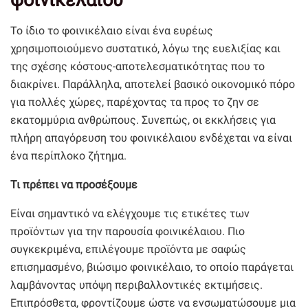
φοινικέλαιου
Το ίδιο το φοινικέλαιο είναι ένα ευρέως
χρησιμοποιούμενο συστατικό, λόγω της ευελιξίας και
της σχέσης κόστους-αποτελεσματικότητας που το
διακρίνει. Παράλληλα, αποτελεί βασικό οικονομικό πόρο
για πολλές χώρες, παρέχοντας τα προς το ζην σε
εκατομμύρια ανθρώπους. Συνεπώς, οι εκκλήσεις για
πλήρη απαγόρευση του φοινικέλαιου ενδέχεται να είναι
ένα περίπλοκο ζήτημα.
Τι πρέπει να προσέξουμε
Είναι σημαντικό να ελέγχουμε τις ετικέτες των
προϊόντων για την παρουσία φοινικέλαιου. Πιο
συγκεκριμένα, επιλέγουμε προϊόντα με σαφώς
επισημασμένο, βιώσιμο φοινικέλαιο, το οποίο παράγεται
λαμβάνοντας υπόψη περιβαλλοντικές εκτιμήσεις.
Επιπρόσθετα, φροντίζουμε ώστε να ενσωματώσουμε μια