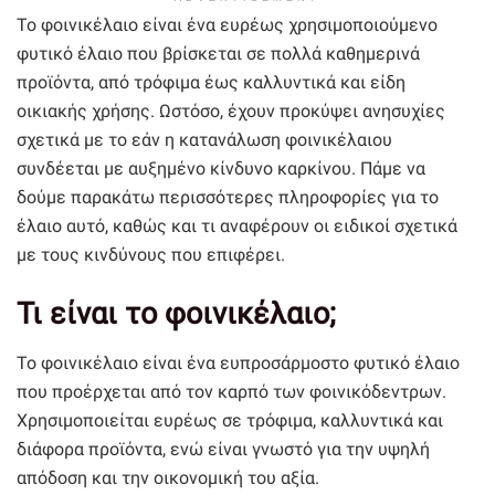
Το φοινικέλαιο είναι ένα ευρέως χρησιμοποιούμενο
φυτικό έλαιο που βρίσκεται σε πολλά καθημερινά
προϊόντα, από τρόφιμα έως καλλυντικά και είδη
οικιακής χρήσης. Ωστόσο, έχουν προκύψει ανησυχίες
σχετικά με το εάν η κατανάλωση φοινικέλαιου
συνδέεται με αυξημένο κίνδυνο καρκίνου. Πάμε να
δούμε παρακάτω περισσότερες πληροφορίες για το
έλαιο αυτό, καθώς και τι αναφέρουν οι ειδικοί σχετικά
με τους κινδύνους που επιφέρει.
Τι είναι το φοινικέλαιο;
Το φοινικέλαιο είναι ένα ευπροσάρμοστο φυτικό έλαιο
που προέρχεται από τον καρπό των φοινικόδεντρων.
Χρησιμοποιείται ευρέως σε τρόφιμα, καλλυντικά και
διάφορα προϊόντα, ενώ είναι γνωστό για την υψηλή
απόδοση και την οικονομική του αξία.