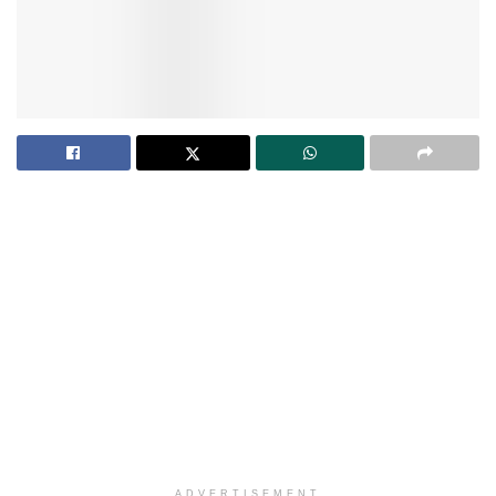
ADVERTISEMENT