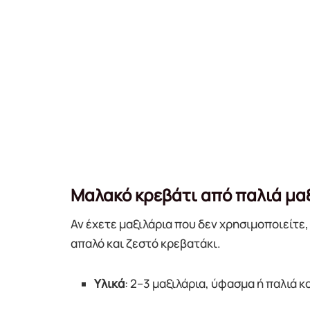
Μαλακό κρεβάτι από παλιά μα
Αν έχετε μαξιλάρια που δεν χρησιμοποιείτε
απαλό και ζεστό κρεβατάκι.
Υλικά
: 2–3 μαξιλάρια, ύφασμα ή παλιά 