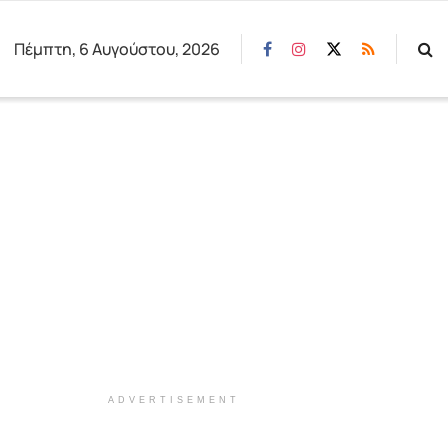
Πέμπτη, 6 Αυγούστου, 2026
ADVERTISEMENT