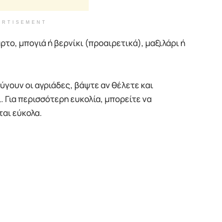
ERTISEMENT
ρτο, μπογιά ή βερνίκι (προαιρετικά), μαξιλάρι ή
φύγουν οι αγριάδες, βάψτε αν θέλετε και
 Για περισσότερη ευκολία, μπορείτε να
ται εύκολα.