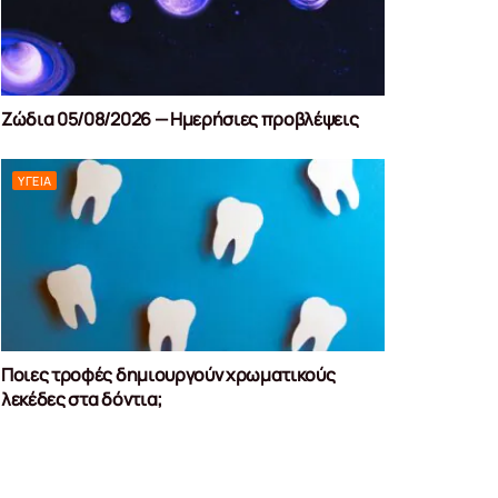
Ζώδια 05/08/2026 — Ημερήσιες προβλέψεις
ΥΓΕΊΑ
Ποιες τροφές δημιουργούν χρωματικούς
λεκέδες στα δόντια;