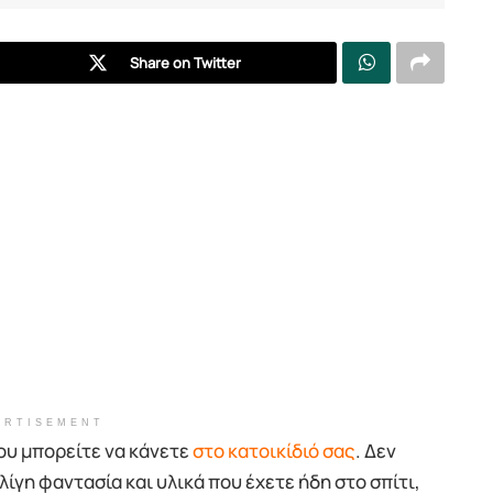
Share on Twitter
ERTISEMENT
ου μπορείτε να κάνετε
στο κατοικίδιό σας
. Δεν
λίγη φαντασία και υλικά που έχετε ήδη στο σπίτι,