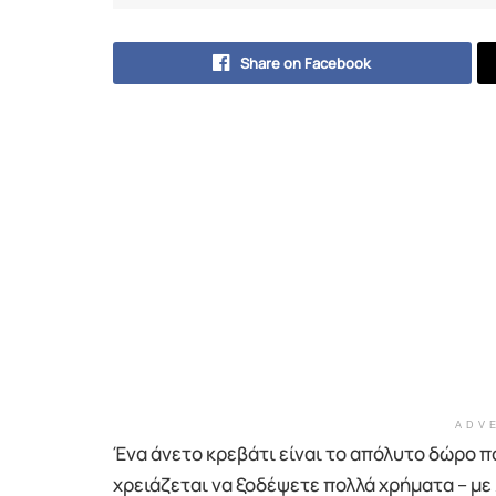
Share on Facebook
ADV
Ένα άνετο κρεβάτι είναι το απόλυτο δώρο π
χρειάζεται να ξοδέψετε πολλά χρήματα – με 