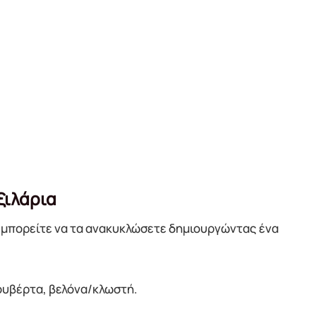
ξιλάρια
, μπορείτε να τα ανακυκλώσετε δημιουργώντας ένα
κουβέρτα, βελόνα/κλωστή.