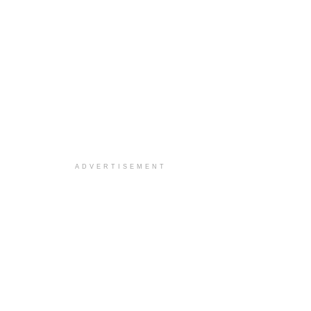
ADVERTISEMENT