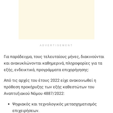
ADVERTISEMENT
Για παράδειγμα, τους τελευταίους μήνες, διακινούνται
και ανακυκλώνονται καθημερινά, πληροφορίες για τα
εξής, ενδεικτικά, προγράμματα επιχορήγησης:
Aπό τις αρχές του έτους 2022 είχε ανακοινωθεί η
πρόθεση προκήρυξης των εξής καθεστώτων του
Αναπτυξιακού Νόμου 4887/2022:
Ψηφιακός και τεχνολογικός μετασχηματισμός
επιχειρήσεων.