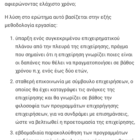
αφιερώνοντας ελάχιστο χρόνο;
Η λύση στο ερώτημα αυτό βασίζεται στην εξής
μεθοδολογία εργασίας:
ύπαρξη ενός συγκεκριμένου επιχειρηματικού
πλάνου από την πλευρά της επιχείρησης, πράγμα
που σημαίνει ότι η επιχείρηση γνωρίζει ποιες είναι
οι δαπάνες που θέλει να πραγματοποιήσει σε βάθος
χρόνου π.χ. ενός έως δύο ετών,
σταθερή επικοινωνία με σύμβουλο επιχειρήσεων, ο
οποίος θα έχει καταγράψει τις ανάγκες της
επιχείρησης και θα γνωρίζει σε βάθος την
φιλοσοφία των προγραμμάτων επιχορήγησης
επιχειρήσεων, για να συνδράμει με επισημάνσεις,
ώστε να βελτιωθεί η προετοιμασία της επιχείρησης,
εβδομαδιαία παρακολούθηση των προγραμμάτων