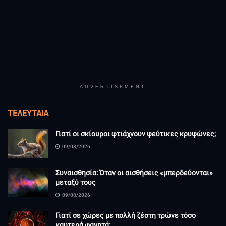
ADVERTISEMENT
ΤΕΛΕΥΤΑΊΑ
Γιατί οι σκίουροι φτιάχνουν ψεύτικες κρυψώνες;
09/08/2026
Συναισθησία: Όταν οι αισθήσεις «μπερδεύονται»
μεταξύ τους
09/08/2026
Γιατί σε χώρες με πολλή ζέστη τρώνε τόσο
καυτερά φαγητά;