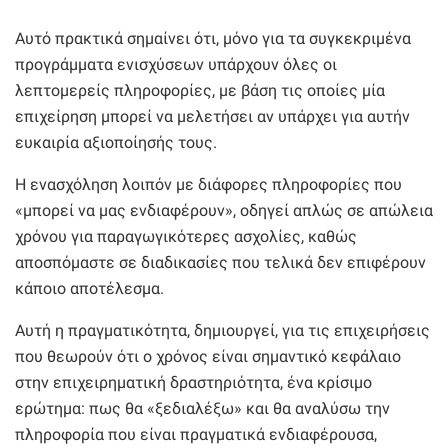
Αυτό πρακτικά σημαίνει ότι, μόνο για τα συγκεκριμένα
προγράμματα ενισχύσεων υπάρχουν όλες οι
λεπτομερείς πληροφορίες, με βάση τις οποίες μία
επιχείρηση μπορεί να μελετήσει αν υπάρχει για αυτήν
ευκαιρία αξιοποίησής τους.
Η ενασχόληση λοιπόν με διάφορες πληροφορίες που
«μπορεί να μας ενδιαφέρουν», οδηγεί απλώς σε απώλεια
χρόνου για παραγωγικότερες ασχολίες, καθώς
αποσπόμαστε σε διαδικασίες που τελικά δεν επιφέρουν
κάποιο αποτέλεσμα.
Αυτή η πραγματικότητα, δημιουργεί, για τις επιχειρήσεις
που θεωρούν ότι ο χρόνος είναι σημαντικό κεφάλαιο
στην επιχειρηματική δραστηριότητα, ένα κρίσιμο
ερώτημα: πως θα «ξεδιαλέξω» και θα αναλύσω την
πληροφορία που είναι πραγματικά ενδιαφέρουσα,