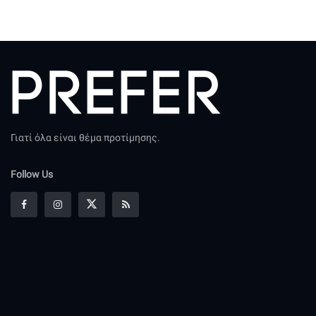
Γιατί όλα είναι θέμα προτίμησης.
Follow Us