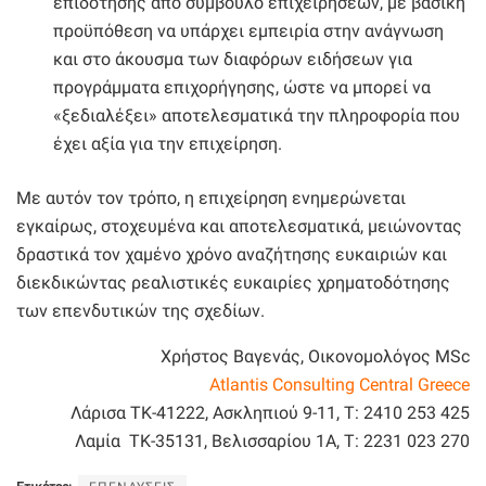
επιδότησης από σύμβουλο επιχειρήσεων, με βασική
προϋπόθεση να υπάρχει εμπειρία στην ανάγνωση
και στο άκουσμα των διαφόρων ειδήσεων για
προγράμματα επιχορήγησης, ώστε να μπορεί να
«ξεδιαλέξει» αποτελεσματικά την πληροφορία που
έχει αξία για την επιχείρηση.
Με αυτόν τον τρόπο, η επιχείρηση ενημερώνεται
εγκαίρως, στοχευμένα και αποτελεσματικά, μειώνοντας
δραστικά τον χαμένο χρόνο αναζήτησης ευκαιριών και
διεκδικώντας ρεαλιστικές ευκαιρίες χρηματοδότησης
των επενδυτικών της σχεδίων.
Χρήστος Βαγενάς, Οικονομολόγος MSc
Atlantis Consulting Central Greece
Λάρισα TK-41222, Ασκληπιού 9-11, Τ: 2410 253 425
Λαμία TK-35131, Βελισσαρίου 1Α, Τ: 2231 023 270