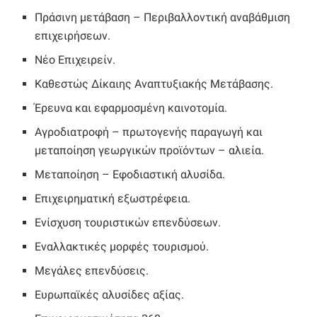
Πράσινη μετάβαση – Περιβαλλοντική αναβάθμιση
επιχειρήσεων.
Νέο Επιχειρείν.
Καθεστώς Δίκαιης Αναπτυξιακής Μετάβασης.
Έρευνα και εφαρμοσμένη καινοτομία.
Αγροδιατροφή – πρωτογενής παραγωγή και
μεταποίηση γεωργικών προϊόντων – αλιεία.
Μεταποίηση – Εφοδιαστική αλυσίδα.
Επιχειρηματική εξωστρέφεια.
Ενίσχυση τουριστικών επενδύσεων.
Εναλλακτικές μορφές τουρισμού.
Μεγάλες επενδύσεις.
Ευρωπαϊκές αλυσίδες αξίας.