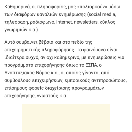
Καθημερινά, οι πληροφορίες, μας «πολιορκούν» μέσω
των διαφόρων καναλιών ενημέρωσης (social media,
τηλεόραση, ραδιόφωνο, internet, newsletters, κύκλος
γνωριμιών κ.α.).
Αυτό συμβαίνει βέβαια και στο πεδίο της
επιχειρηματικής πληροφόρησης. Το φαινόμενο είναι
ιδιαίτερα συχνό, αν όχι καθημερινό, με ενημερώσεις για
προγράμματα επιχορήγησης όπως το ΕΣΠΑ, ο
Αναπτυξιακός Νόμος κ.α., οι οποίες γίνονται από
συμβούλους επιχειρήσεων, εμπορικούς αντιπροσώπους,
επίσημους φορείς διαχείρισης προγραμμάτων
επιχορήγησης, γνωστούς κ.α.