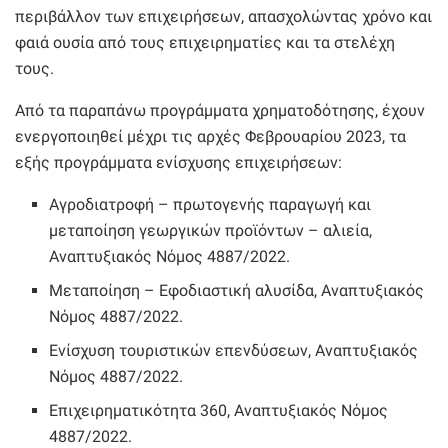
περιβάλλον των επιχειρήσεων, απασχολώντας χρόνο και
φαιά ουσία από τους επιχειρηματίες και τα στελέχη
τους.
Από τα παραπάνω προγράμματα χρηματοδότησης, έχουν
ενεργοποιηθεί μέχρι τις αρχές Φεβρουαρίου 2023, τα
εξής προγράμματα ενίσχυσης επιχειρήσεων:
Αγροδιατροφή – πρωτογενής παραγωγή και
μεταποίηση γεωργικών προϊόντων – αλιεία,
Αναπτυξιακός Νόμος 4887/2022.
Μεταποίηση – Εφοδιαστική αλυσίδα, Αναπτυξιακός
Νόμος 4887/2022.
Ενίσχυση τουριστικών επενδύσεων, Αναπτυξιακός
Νόμος 4887/2022.
Επιχειρηματικότητα 360, Αναπτυξιακός Νόμος
4887/2022.