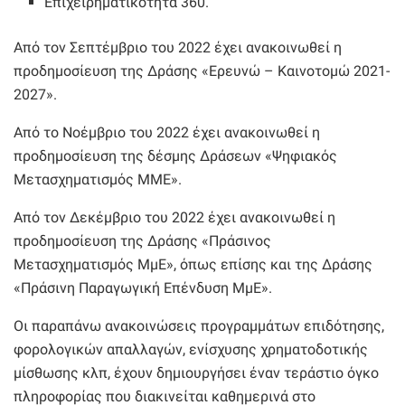
Επιχειρηματικότητα 360.
Aπό τον Σεπτέμβριο του 2022 έχει ανακοινωθεί η
προδημοσίευση της Δράσης «Ερευνώ – Καινοτομώ 2021-
2027».
Aπό το Νοέμβριο του 2022 έχει ανακοινωθεί η
προδημοσίευση της δέσμης Δράσεων «Ψηφιακός
Μετασχηματισμός ΜΜΕ».
Aπό τον Δεκέμβριο του 2022 έχει ανακοινωθεί η
προδημοσίευση της Δράσης «Πράσινος
Μετασχηματισμός ΜμΕ», όπως επίσης και της Δράσης
«Πράσινη Παραγωγική Επένδυση ΜμΕ».
Οι παραπάνω ανακοινώσεις προγραμμάτων επιδότησης,
φορολογικών απαλλαγών, ενίσχυσης χρηματοδοτικής
μίσθωσης κλπ, έχουν δημιουργήσει έναν τεράστιο όγκο
πληροφορίας που διακινείται καθημερινά στο