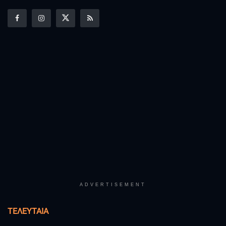
ADVERTISEMENT
ΤΕΛΕΥΤΑΊΑ