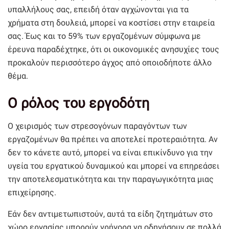
υπαλλήλους σας, επειδή όταν αγχώνονται για τα
χρήματα στη δουλειά, μπορεί να κοστίσει στην εταιρεία
σας. Έως και το 59% των εργαζομένων σύμφωνα με
έρευνα παραδέχτηκε, ότι οι οικονομικές ανησυχίες τους
προκαλούν περισσότερο άγχος από οποιοδήποτε άλλο
θέμα.
Ο ρόλος του εργοδότη
Ο χειρισμός των στρεσογόνων παραγόντων των
εργαζομένων θα πρέπει να αποτελεί προτεραιότητα. Αν
δεν το κάνετε αυτό, μπορεί να είναι επικίνδυνο για την
υγεία του εργατικού δυναμικού και μπορεί να επηρεάσει
την αποτελεσματικότητα και την παραγωγικότητα μιας
επιχείρησης.
Εάν δεν αντιμετωπιστούν, αυτά τα είδη ζητημάτων στο
χώρο εργασίας μπορούν γρήγορα να οδηγήσουν σε πολλά