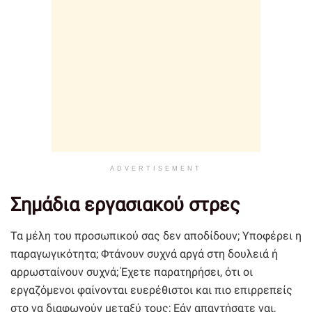
ADVERTISEMENT
Σημάδια εργασιακού στρες
Τα μέλη του προσωπικού σας δεν αποδίδουν; Υποφέρει η
παραγωγικότητα; Φτάνουν συχνά αργά στη δουλειά ή
αρρωσταίνουν συχνά; Έχετε παρατηρήσει, ότι οι
εργαζόμενοι φαίνονται ευερέθιστοι και πιο επιρρεπείς
στο να διαφωνούν μεταξύ τους; Εάν απαντήσατε ναι,