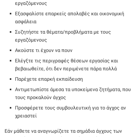
εργαζόμενους
Εξασφαλίστε επαρκείς απολαβές και οικονομική
ασφάλεια
Συζητήστε τα θέματα/προβλήματα με τους
εργαζόμενους
Ακούστε τι έχουν να πουν
Ελέγξτε τις περιγραφές θέσεων εργασίας και
βεβαιωθείτε, ότι δεν περιμένετε πάρα πολλά
Παρέχετε επαρκή εκπαίδευση
Αντιμετωπίστε άμεσα τα υποκείμενα ζητήματα, που
τους προκαλούν άγχος
Προσφέρετε τους συμβουλευτική για το άγχος αν
χρειαστεί
Εάν μάθετε να αναγνωρίζετε τα σημάδια άγχους των