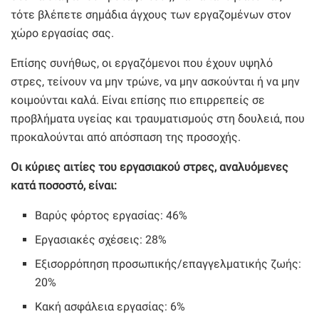
τότε βλέπετε σημάδια άγχους των εργαζομένων στον
χώρο εργασίας σας.
Επίσης συνήθως, οι εργαζόμενοι που έχουν υψηλό
στρες, τείνουν να μην τρώνε, να μην ασκούνται ή να μην
κοιμούνται καλά. Είναι επίσης πιο επιρρεπείς σε
προβλήματα υγείας και τραυματισμούς στη δουλειά, που
προκαλούνται από απόσπαση της προσοχής.
Οι κύριες αιτίες του εργασιακού στρες, αναλυόμενες
κατά ποσοστό, είναι:
Βαρύς φόρτος εργασίας: 46%
Εργασιακές σχέσεις: 28%
Εξισορρόπηση προσωπικής/επαγγελματικής ζωής:
20%
Κακή ασφάλεια εργασίας: 6%