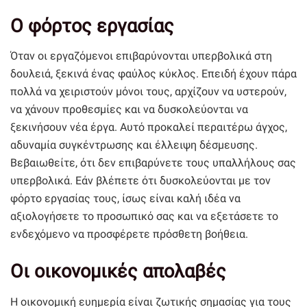
Ο φόρτος εργασίας
Όταν οι εργαζόμενοι επιβαρύνονται υπερβολικά στη
δουλειά, ξεκινά ένας φαύλος κύκλος. Επειδή έχουν πάρα
πολλά να χειριστούν μόνοι τους, αρχίζουν να υστερούν,
να χάνουν προθεσμίες και να δυσκολεύονται να
ξεκινήσουν νέα έργα. Αυτό προκαλεί περαιτέρω άγχος,
αδυναμία συγκέντρωσης και έλλειψη δέσμευσης.
Βεβαιωθείτε, ότι δεν επιβαρύνετε τους υπαλλήλους σας
υπερβολικά. Εάν βλέπετε ότι δυσκολεύονται με τον
φόρτο εργασίας τους, ίσως είναι καλή ιδέα να
αξιολογήσετε το προσωπικό σας και να εξετάσετε το
ενδεχόμενο να προσφέρετε πρόσθετη βοήθεια.
Οι οικονομικές απολαβές
Η οικονομική ευημερία είναι ζωτικής σημασίας για τους