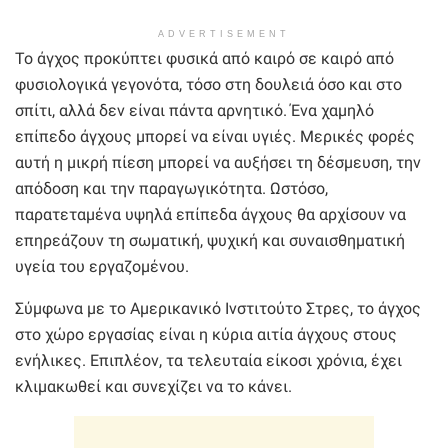
ADVERTISEMENT
Το άγχος προκύπτει φυσικά από καιρό σε καιρό από
φυσιολογικά γεγονότα, τόσο στη δουλειά όσο και στο
σπίτι, αλλά δεν είναι πάντα αρνητικό. Ένα χαμηλό
επίπεδο άγχους μπορεί να είναι υγιές. Μερικές φορές
αυτή η μικρή πίεση μπορεί να αυξήσει τη δέσμευση, την
απόδοση και την παραγωγικότητα. Ωστόσο,
παρατεταμένα υψηλά επίπεδα άγχους θα αρχίσουν να
επηρεάζουν τη σωματική, ψυχική και συναισθηματική
υγεία του εργαζομένου.
Σύμφωνα με το Αμερικανικό Ινστιτούτο Στρες, το άγχος
στο χώρο εργασίας είναι η κύρια αιτία άγχους στους
ενήλικες. Επιπλέον, τα τελευταία είκοσι χρόνια, έχει
κλιμακωθεί και συνεχίζει να το κάνει.