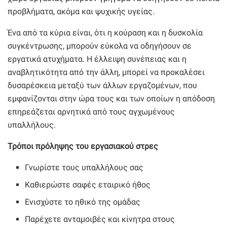
προβλήματα, ακόμα και ψυχικής υγείας.
Ένα από τα κύρια είναι, ότι η κούραση και η δυσκολία
συγκέντρωσης, μπορούν εύκολα να οδηγήσουν σε
εργατικά ατυχήματα. Η έλλειψη συνέπειας και η
αναβλητικότητα από την άλλη, μπορεί να προκαλέσει
δυσαρέσκεια μεταξύ των άλλων εργαζομένων, που
εμφανίζονται στην ώρα τους και των οποίων η απόδοση
επηρεάζεται αρνητικά από τους αγχωμένους
υπαλλήλους.
Τρόποι πρόληψης του εργασιακού στρες
Γνωρίστε τους υπαλλήλους σας
Καθιερώστε σαφές εταιρικό ήθος
Ενισχύστε το ηθικό της ομάδας
Παρέχετε ανταμοιβές και κίνητρα στους