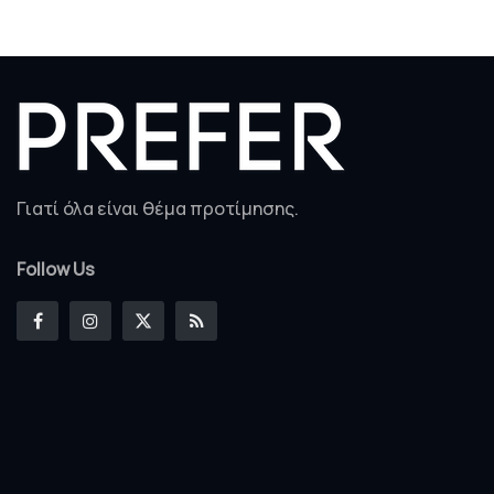
Γιατί όλα είναι θέμα προτίμησης.
Follow Us