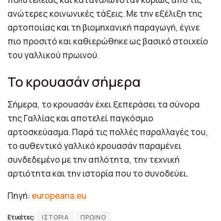
ανώτερες κοινωνικές τάξεις. Με την εξέλιξη της
αρτοποιίας και τη βιομηχανική παραγωγή, έγινε
πιο προσιτό και καθιερώθηκε ως βασικό στοιχείο
του γαλλικού πρωινού.
Το κρουασάν σήμερα
Σήμερα, το κρουασάν έχει ξεπεράσει τα σύνορα
της Γαλλίας και αποτελεί παγκόσμιο
αρτοσκεύασμα. Παρά τις πολλές παραλλαγές του,
το αυθεντικό γαλλικό κρουασάν παραμένει
συνδεδεμένο με την απλότητα, την τεχνική
αρτιότητα και την ιστορία που το συνοδεύει.
Πηγή:
europeana.eu
Ετικέτες:
ΙΣΤΟΡΙΑ
ΠΡΩΙΝΟ