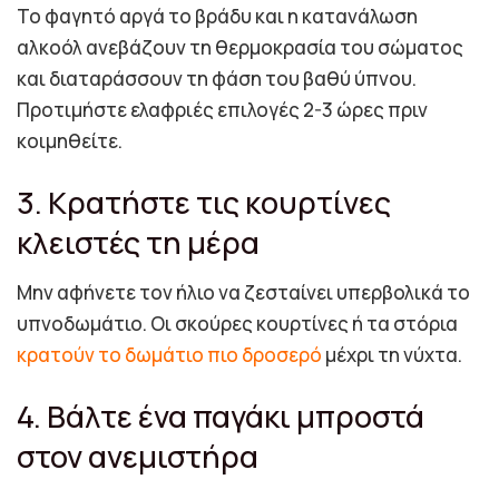
Το φαγητό αργά το βράδυ και η κατανάλωση
αλκοόλ ανεβάζουν τη θερμοκρασία του σώματος
και διαταράσσουν τη φάση του βαθύ ύπνου.
Προτιμήστε ελαφριές επιλογές 2-3 ώρες πριν
κοιμηθείτε.
3. Κρατήστε τις κουρτίνες
κλειστές τη μέρα
Μην αφήνετε τον ήλιο να ζεσταίνει υπερβολικά το
υπνοδωμάτιο. Οι σκούρες κουρτίνες ή τα στόρια
κρατούν το δωμάτιο πιο δροσερό
μέχρι τη νύχτα.
4. Βάλτε ένα παγάκι μπροστά
στον ανεμιστήρα