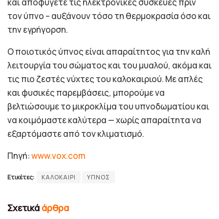
και αποφύγετε τις ηλεκτρονικές συσκευές πριν
τον ύπνο – αυξάνουν τόσο τη θερμοκρασία όσο και
την εγρήγορση.
Ο ποιοτικός ύπνος είναι απαραίτητος για την καλή
λειτουργία του σώματος και του μυαλού, ακόμα και
τις πιο ζεστές νύχτες του καλοκαιριού. Με απλές
και φυσικές παρεμβάσεις, μπορούμε να
βελτιώσουμε το μικροκλίμα του υπνοδωματίου και
να κοιμόμαστε καλύτερα — χωρίς απαραίτητα να
εξαρτόμαστε από τον κλιματισμό.
Πηγή:
www.vox.com
Ετικέτες:
ΚΑΛΟΚΑΙΡΙ
ΥΠΝΟΣ
Σχετικά
άρθρα