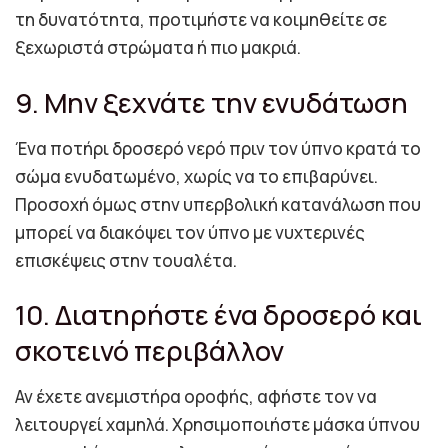
τη δυνατότητα, προτιμήστε να κοιμηθείτε σε
ξεχωριστά στρώματα ή πιο μακριά.
9. Μην ξεχνάτε την ενυδάτωση
Ένα ποτήρι δροσερό νερό πριν τον ύπνο κρατά το
σώμα ενυδατωμένο, χωρίς να το επιβαρύνει.
Προσοχή όμως στην υπερβολική κατανάλωση που
μπορεί να διακόψει τον ύπνο με νυχτερινές
επισκέψεις στην τουαλέτα.
10. Διατηρήστε ένα δροσερό και
σκοτεινό περιβάλλον
Αν έχετε ανεμιστήρα οροφής, αφήστε τον να
λειτουργεί χαμηλά. Χρησιμοποιήστε μάσκα ύπνου