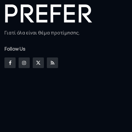
Γιατί όλα είναι θέμα προτίμησης.
Follow Us