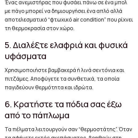
Ένας ανεμιστήρας που φυσάει πάνω σε ένα μπολ
με πάγο μπορεί να δημιουργήσει ένα απλό αλλά
αποτελεσματικό “φτωχικό air condition” που ρίχνει
τη θερμοκρασία στον χώρο.
5. Διαλέξτε ελαφριά και φυσικά
υφάσματα
Χρησιμοποιήστε βαμβακερά ή λινά σεντόνια και
πιτζάμες. Αποφύγετε τα συνθετικά, τα οποία
παγιδεύουν θερμότητα και ιδρώτα.
6. Κρατήστε τα πόδια σας έξω
από το πάπλωμα
Τα πέλματα λειτουργούν σαν “θερμοστάτης”. Όταν
τα αφήνετε εκτός σκεπάσματος, βοηθούν στη