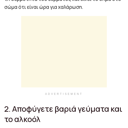
σώμα ότι είναι ώρα για χαλάρωση.
ADVERTISEMENT
2. Αποφύγετε βαριά γεύματα και
το αλκοόλ