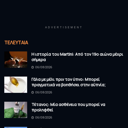
ADVERTISEMENT
ΤΕΛΕΥΤΑΊΑ
Η ιστορία του Martini: Από τον 19ο αιώνα μέχρι
σήμερα
06/08/2026
Γάλα με μέλι πριν τον ύπνο: Μπορεί
πραγματικά να βοηθήσει στην αϋπνία;
06/08/2026
Τέτανος: Μία ασθένεια που μπορεί να
προληφθεί
06/08/2026