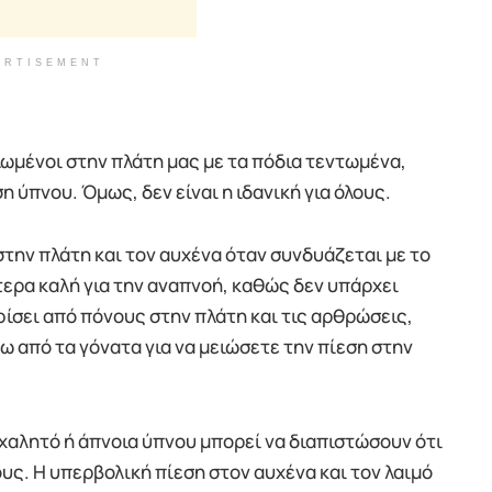
ERTISEMENT
ωμένοι στην πλάτη μας με τα πόδια τεντωμένα,
 ύπνου. Όμως, δεν είναι η ιδανική για όλους.
την πλάτη και τον αυχένα όταν συνδυάζεται με το
ίτερα καλή για την αναπνοή, καθώς δεν υπάρχει
ίσει από πόνους στην πλάτη και τις αρθρώσεις,
ω από τα γόνατα για να μειώσετε την πίεση στην
αλητό ή άπνοια ύπνου μπορεί να διαπιστώσουν ότι
υς. Η υπερβολική πίεση στον αυχένα και τον λαιμό