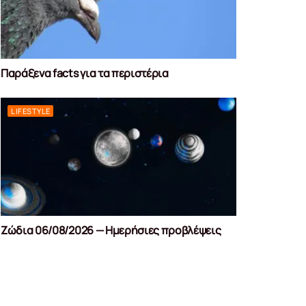
Παράξενα facts για τα περιστέρια
LIFESTYLE
Ζώδια 06/08/2026 — Ημερήσιες προβλέψεις