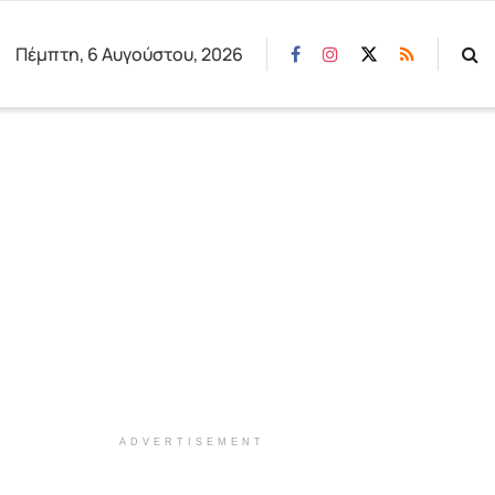
Πέμπτη, 6 Αυγούστου, 2026
ADVERTISEMENT