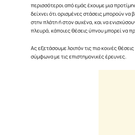
περισσότεροι από εμάς έχουμε μια προτίμησ
δείχνει ότι ορισμένες στάσεις μπορούν να 
στην πλάτη ή στον αυχένα, και να ενισχύσου
πλευρά, κάποιες θέσεις ύπνου μπορεί να π
Ας εξετάσουμε λοιπόν τις πιο κοινές θέσεις 
σύμφωνα με τις επιστημονικές έρευνες.