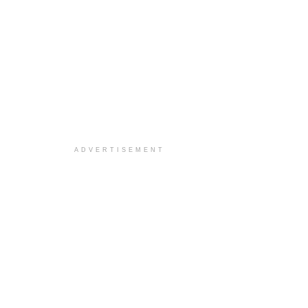
ADVERTISEMENT