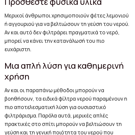
Προσθέστε φυσικά υλικά
Μερικοί άνθρωποι χρησιμοποιούν φέτες λεμονιού
ή αγγουριού για να βελτιώσουν τη γεύση του νερού.
Αν και αυτό δεν φιλτράρει πραγματικά το νερό,
μπορεί να κάνει την κατανάλωσή του πιο
ευχάριστη.
Μια απλή λύση για καθημερινή
χρήση
Αν και οι παραπάνω μέθοδοι μπορούν να
βοηθήσουν, τα ειδικά φίλτρα νερού παραμένουν η
πιο αποτελεσματική λύση για ουσιαστικό
φιλτράρισμα. Παρόλα αυτά, μερικές απλές
πρακτικές στο σπίτι μπορούν να βελτιώσουν τη
γεύση και τη γενική ποιότητα του νερού που