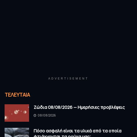
ADVERTISEMENT
ΤΕΛΕΥΤΑΊΑ
Ζώδια 08/08/2026 — Ημερήσιες προβλέψεις
08/08/2026
Πόσο ασφαλή είναι τα υλικά από τα οποία
φτιάχνονται τα ρούχα μας;