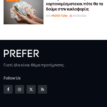
χαρτονομίσματα και πότε θα τα
δούμε στην κυκλοφορία;
ΑΠΌ
PREFER TEAM
05/08/2026
Γιατί όλα είναι θέμα προτίμησης.
Follow Us