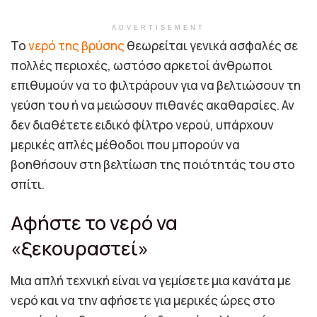
ADVERTISEMENT
Το
νερό της βρύσης
θεωρείται γενικά ασφαλές σε
πολλές περιοχές, ωστόσο αρκετοί άνθρωποι
επιθυμούν να το φιλτράρουν για να βελτιώσουν τη
γεύση του ή να μειώσουν πιθανές ακαθαρσίες. Αν
δεν διαθέτετε ειδικό φίλτρο νερού, υπάρχουν
μερικές απλές μέθοδοι που μπορούν να
βοηθήσουν στη βελτίωση της ποιότητάς του στο
σπίτι.
Αφήστε το νερό να
«ξεκουραστεί»
Μια απλή τεχνική είναι να γεμίσετε μια κανάτα με
νερό και να την αφήσετε για μερικές ώρες στο