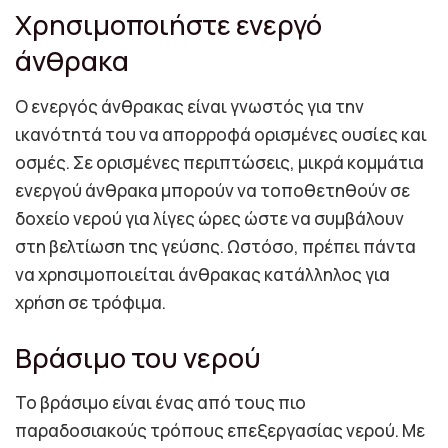
Χρησιμοποιήστε ενεργό
άνθρακα
Ο ενεργός άνθρακας είναι γνωστός για την
ικανότητά του να απορροφά ορισμένες ουσίες και
οσμές. Σε ορισμένες περιπτώσεις, μικρά κομμάτια
ενεργού άνθρακα μπορούν να τοποθετηθούν σε
δοχείο νερού για λίγες ώρες ώστε να συμβάλουν
στη βελτίωση της γεύσης. Ωστόσο, πρέπει πάντα
να χρησιμοποιείται άνθρακας κατάλληλος για
χρήση σε τρόφιμα.
Βράσιμο του νερού
Το βράσιμο είναι ένας από τους πιο
παραδοσιακούς τρόπους επεξεργασίας νερού. Με