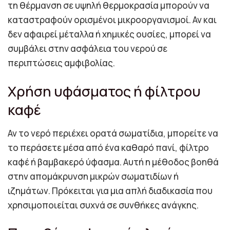
τη θέρμανση σε υψηλή θερμοκρασία μπορούν να
καταστραφούν ορισμένοι μικροοργανισμοί. Αν και
δεν αφαιρεί μέταλλα ή χημικές ουσίες, μπορεί να
συμβάλει στην ασφάλεια του νερού σε
περιπτώσεις αμφιβολίας.
Χρήση υφάσματος ή φίλτρου
καφέ
Αν το νερό περιέχει ορατά σωματίδια, μπορείτε να
το περάσετε μέσα από ένα καθαρό πανί, φίλτρο
καφέ ή βαμβακερό ύφασμα. Αυτή η μέθοδος βοηθά
στην απομάκρυνση μικρών σωματιδίων ή
ιζημάτων. Πρόκειται για μια απλή διαδικασία που
χρησιμοποιείται συχνά σε συνθήκες ανάγκης.