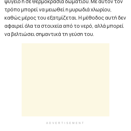
ψυγείο ή σε θερμοκρασία δωματίου. Με αυτόν τον
τρόπο μπορεί να μειωθεί η μυρωδιά χλωρίου,
καθώς μέρος του εξατμίζεται. Η μέθοδος αυτή δεν
αφαιρεί όλα τα στοιχεία από το νερό, αλλά μπορεί
να βελτιώσει σημαντικά τη γεύση του.
ADVERTISEMENT