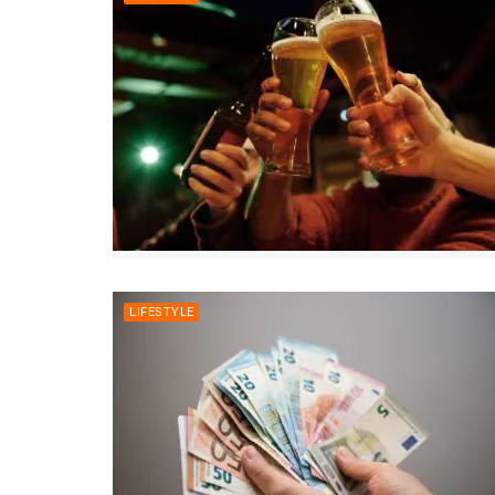
LIFESTYLE