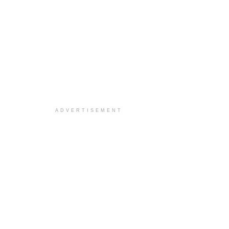
ADVERTISEMENT