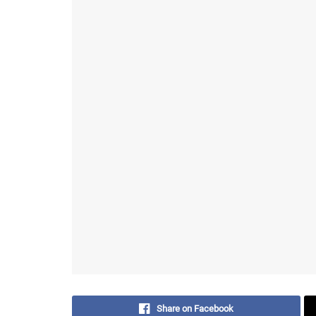
Share on Facebook