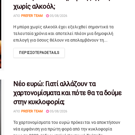
χωρίς αλκοόλ;
ΑΠΌ
PREFER TEAM
05/08/2026
Η μπύρα χωρίς αλκοόλ έχει εξελιχθεί σημαντικά τα
τελευταία χρόνια και αποτελεί πλέον μια δημοφιλή
επιλογή για όσους θέλουν να απολαμβάνουν τη...
ΠΕΡΙΣΣΟΤΕΡΑ
DETAILS
Νέο ευρώ: Γιατί αλλάζουν τα
χαρτονομίσματα και πότε θα τα δούμε
στην κυκλοφορία;
ΑΠΌ
PREFER TEAM
05/08/2026
Τα χαρτονομίσματα του ευρώ πρόκειται να αποκτήσουν
νέα εμφάνιση για πρώτη φορά από την κυκλοφορία