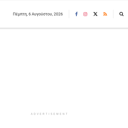
Πέμπτη, 6 Αυγούστου, 2026
ADVERTISEMENT