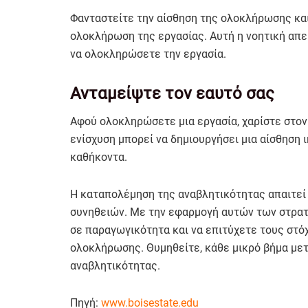
Φανταστείτε την αίσθηση της ολοκλήρωσης και
ολοκλήρωση της εργασίας. Αυτή η νοητική απει
να ολοκληρώσετε την εργασία.
Ανταμείψτε τον εαυτό σας
Αφού ολοκληρώσετε μια εργασία, χαρίστε στον 
ενίσχυση μπορεί να δημιουργήσει μια αίσθηση 
καθήκοντα.
Η καταπολέμηση της αναβλητικότητας απαιτεί
συνηθειών. Με την εφαρμογή αυτών των στρατ
σε παραγωγικότητα και να επιτύχετε τους στό
ολοκλήρωσης. Θυμηθείτε, κάθε μικρό βήμα μετ
αναβλητικότητας.
Πηγή:
www.boisestate.edu