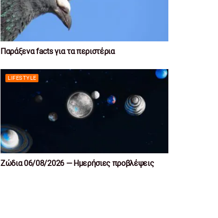
Παράξενα facts για τα περιστέρια
LIFESTYLE
Ζώδια 06/08/2026 — Ημερήσιες προβλέψεις