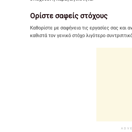
Ορίστε σαφείς στόχους
Καθορίστε με σαφήνεια τις εργασίες σας και αν
καθιστά τον γενικό στόχο λιγότερο συντριπτικό
ADV