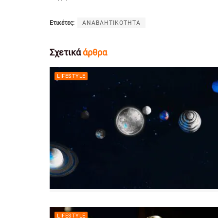
Ετικέτες:
ΑΝΑΒΛΗΤΙΚΟΤΗΤΑ
Σχετικά
άρθρα
LIFESTYLE
LIFESTYLE