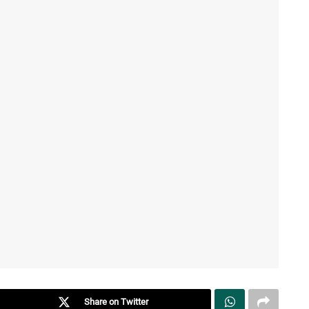
Share on Twitter