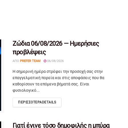
Ζώδια 06/08/2026 — Ημερήσιες
προβλέψεις
ΑΠΌ
PREFER TEAM
06/08/2026
Η σημερινή ημέρα στρέφει την προσοχή σας στην
επαγγελματική πορεία και στις αποφάσεις που θα
καθορίσουν τα επόμενα βήματά σας. Είναι
φυσιολογικό...
ΠΕΡΙΣΣΟΤΕΡΑ
DETAILS
Γιατί έγινε τόσο δημοφιλής η μπύρα