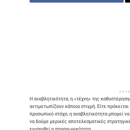
ADV
Η αναβλητικότητα, η «τέχνη» της καθυστέρησης
αντιμετωπίζουν κάποια στιγμή. Είτε πρόκειται 
προσωπικό στόχο, η αναβλητικότητα μπορεί να 
να δούμε μερικές αποτελεσματικές στρατηγικές
ενισχυθεί η παραγωγικότητα.