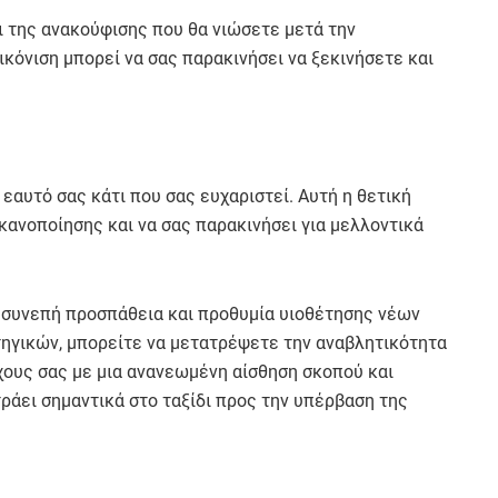
 της ανακούφισης που θα νιώσετε μετά την
κόνιση μπορεί να σας παρακινήσει να ξεκινήσετε και
εαυτό σας κάτι που σας ευχαριστεί. Αυτή η θετική
ικανοποίησης και να σας παρακινήσει για μελλοντικά
 συνεπή προσπάθεια και προθυμία υιοθέτησης νέων
ηγικών, μπορείτε να μετατρέψετε την αναβλητικότητα
χους σας με μια ανανεωμένη αίσθηση σκοπού και
ράει σημαντικά στο ταξίδι προς την υπέρβαση της