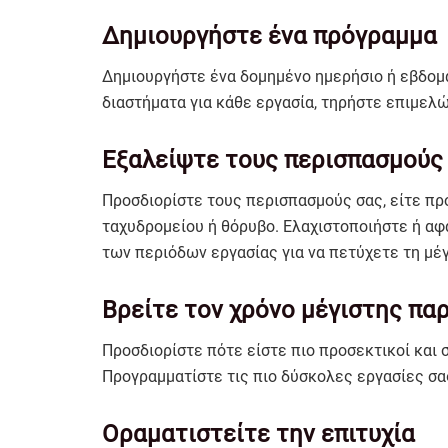
Δημιουργήστε ένα πρόγραμμα
Δημιουργήστε ένα δομημένο ημερήσιο ή εβδομα
διαστήματα για κάθε εργασία, τηρήστε επιμελ
Εξαλείψτε τους περισπασμούς
Προσδιορίστε τους περισπασμούς σας, είτε πρ
ταχυδρομείου ή θόρυβο. Ελαχιστοποιήστε ή αφ
των περιόδων εργασίας για να πετύχετε τη μέ
Βρείτε τον χρόνο μέγιστης π
Προσδιορίστε πότε είστε πιο προσεκτικοί και 
Προγραμματίστε τις πιο δύσκολες εργασίες σας
Οραματιστείτε την επιτυχία