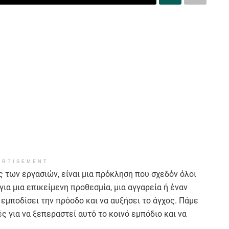
ERTISEMENT
 των εργασιών, είναι μια πρόκληση που σχεδόν όλοι
για μια επικείμενη προθεσμία, μια αγγαρεία ή έναν
εμποδίσει την πρόοδο και να αυξήσει το άγχος. Πάμε
 για να ξεπεραστεί αυτό το κοινό εμπόδιο και να