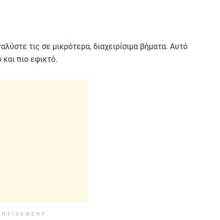
αλύστε τις σε μικρότερα, διαχειρίσιμα βήματα. Αυτό
 και πιο εφικτό.
ERTISEMENT