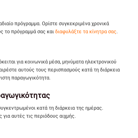
διαίο πρόγραμμα. Ορίστε συγκεκριμένα χρονικά
ώς το πρόγραμμά σας και
διαφυλάξτε τα κίνητρα σας
.
όκειται για κοινωνικά μέσα, μηνύματα ηλεκτρονικού
αιρέστε αυτούς τους περισπασμούς κατά τη διάρκεια
γιστη παραγωγικότητα.
αραγωγικότητας
συγκεντρωμένοι κατά τη διάρκεια της ημέρας.
 για αυτές τις περιόδους αιχμής.