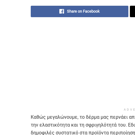
Share on Facebook
ADV
Καθώς μεγαλώνουμε, το δέρμα μας περνάει από
την ελαστικότητα και τη σφριγηλότητά του. Εδώ
δημοφιλές συστατικό στα προϊόντα περιποίησης