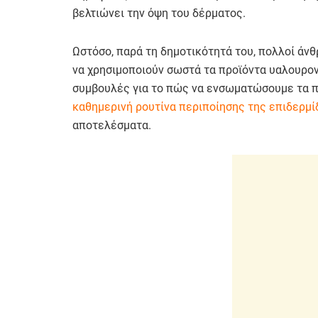
βελτιώνει την όψη του δέρματος.
Ωστόσο, παρά τη δημοτικότητά του, πολλοί άνθ
να χρησιμοποιούν σωστά τα προϊόντα υαλουρον
συμβουλές για το πώς να ενσωματώσουμε τα π
καθημερινή ρουτίνα περιποίησης της επιδερμί
αποτελέσματα.