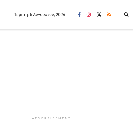
Πέμπτη, 6 Αυγούστου, 2026
ADVERTISEMENT