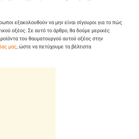
ρωποι εξακολουθούν να μην είναι σίγουροι για το πώς
ικού οξέος. Σε αυτό το άρθρο, θα δούμε μερικές
ροϊόντα του θαυματουργού αυτού οξέος στην
δας μας
, ώστε να πετύχουμε τα βέλτιστα