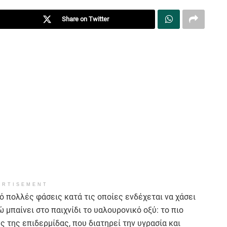
Share on Twitter
ERTISEMENT
 πολλές φάσεις κατά τις οποίες ενδέχεται να χάσει
 μπαίνει στο παιχνίδι το υαλουρονικό οξύ: το πιο
 της επιδερμίδας, που διατηρεί την υγρασία και