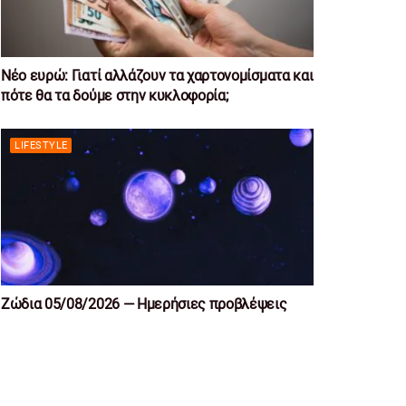
Νέο ευρώ: Γιατί αλλάζουν τα χαρτονομίσματα και
πότε θα τα δούμε στην κυκλοφορία;
LIFESTYLE
Ζώδια 05/08/2026 — Ημερήσιες προβλέψεις