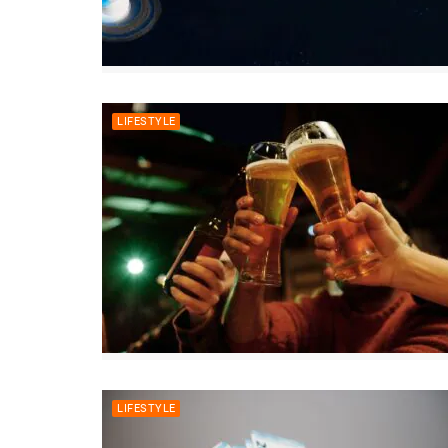
LIFESTYLE
LIFESTYLE