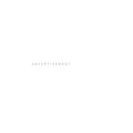
ADVERTISEMENT