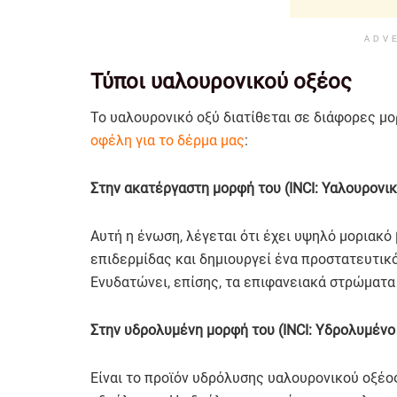
ADV
Τύποι υαλουρονικού οξέος
Το υαλουρονικό οξύ διατίθεται σε διάφορες μο
οφέλη για το δέρμα μας
:
Στην ακατέργαστη μορφή του (INCI: Υαλουρονικ
Αυτή η ένωση, λέγεται ότι έχει υψηλό μοριακό
επιδερμίδας και δημιουργεί ένα προστατευτικό
Ενυδατώνει, επίσης, τα επιφανειακά στρώματα
Στην υδρολυμένη μορφή του (INCI: Υδρολυμένο
Είναι το προϊόν υδρόλυσης υαλουρονικού οξέος