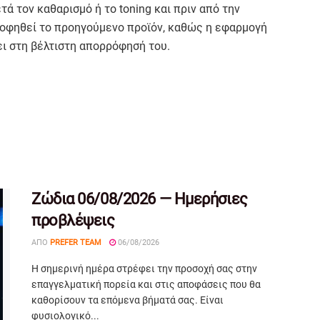
ά τον καθαρισμό ή το toning και πριν από την
οφηθεί το προηγούμενο προϊόν, καθώς η εφαρμογή
ι στη βέλτιστη απορρόφησή του.
Ζώδια 06/08/2026 — Ημερήσιες
προβλέψεις
ΑΠΌ
PREFER TEAM
06/08/2026
Η σημερινή ημέρα στρέφει την προσοχή σας στην
επαγγελματική πορεία και στις αποφάσεις που θα
καθορίσουν τα επόμενα βήματά σας. Είναι
φυσιολογικό...