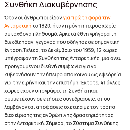
Συνθήκη Διακυβέρνησης
Όταν οι άνθρωποι είδαν
για πρώτη φορά την
Ανταρκτική
το 1820, ήταν η μόνη ήπειρος χωρίς
αυτόχθονα πληθυσμό. Αρκετά έθνη γρήγορα τη
διεκδίκησαν, γεγονός που οδήγησε σε σημαντική
ένταση.Τελικά, το Δεκέμβριο του 1959, 12 χώρες
υπέγραψαν τη Συνθήκη της Ανταρκτικής, μια άνευ
προηγουμένου διεθνή συμφωνία για να
κυβερνήσουν την ήπειρο από κοινού ως εφεδρεία
για την ειρήνη και την επιστήμη. Έκτοτε, 41 άλλες
χώρες έχουν υπογράψει τη Συνθήκη και
συμμετέχουν σε ετήσιες συνεδριάσεις, όπου
λαμβάνονται αποφάσεις σχετικά με τον τρόπο
διαχείρισης της ανθρώπινης δραστηριότητας
στην Ανταρκτική. Σήμερα, το Σύστημα Συνθήκης