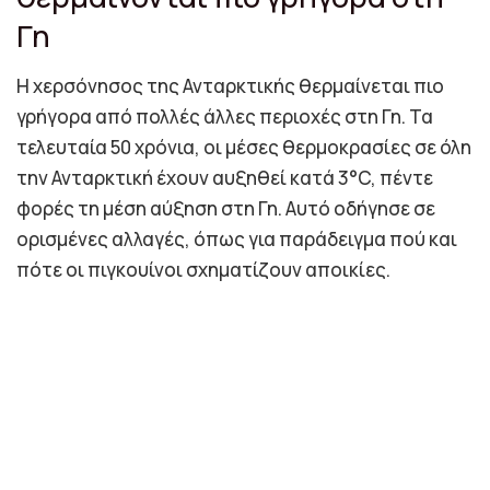
Γη
Η χερσόνησος της Ανταρκτικής θερμαίνεται πιο
γρήγορα από πολλές άλλες περιοχές στη Γη. Τα
τελευταία 50 χρόνια, οι μέσες θερμοκρασίες σε όλη
την Ανταρκτική έχουν αυξηθεί κατά 3°C, πέντε
φορές τη μέση αύξηση στη Γη. Αυτό οδήγησε σε
ορισμένες αλλαγές, όπως για παράδειγμα πού και
πότε οι πιγκουίνοι σχηματίζουν αποικίες.