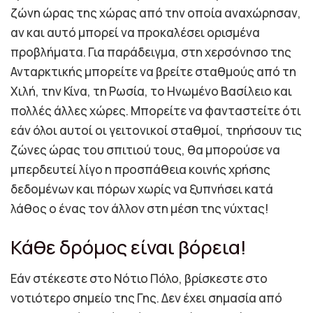
ζώνη ώρας της χώρας από την οποία αναχώρησαν,
αν και αυτό μπορεί να προκαλέσει ορισμένα
προβλήματα. Για παράδειγμα, στη χερσόνησο της
Ανταρκτικής μπορείτε να βρείτε σταθμούς από τη
Χιλή, την Κίνα, τη Ρωσία, το Ηνωμένο Βασίλειο και
πολλές άλλες χώρες. Μπορείτε να φανταστείτε ότι
εάν όλοι αυτοί οι γειτονικοί σταθμοί, τηρήσουν τις
ζώνες ώρας του σπιτιού τους, θα μπορούσε να
μπερδευτεί λίγο η προσπάθεια κοινής χρήσης
δεδομένων και πόρων χωρίς να ξυπνήσει κατά
λάθος ο ένας τον άλλον στη μέση της νύχτας!
Κάθε δρόμος είναι βόρεια!
Εάν στέκεστε στο Νότιο Πόλο, βρίσκεστε στο
νοτιότερο σημείο της Γης. Δεν έχει σημασία από