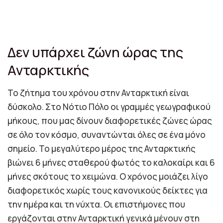
Δεν υπάρχει ζώνη ώρας της
Ανταρκτικής
Το ζήτημα του χρόνου στην Ανταρκτική είναι
δύσκολο. Στο Νότιο Πόλο οι γραμμές γεωγραφικού
μήκους, που μας δίνουν διαφορετικές ζώνες ώρας
σε όλο τον κόσμο, συναντώνται όλες σε ένα μόνο
σημείο. Το μεγαλύτερο μέρος της Ανταρκτικής
βιώνει 6 μήνες σταθερού φωτός το καλοκαίρι και 6
μήνες σκότους το χειμώνα. Ο χρόνος μοιάζει λίγο
διαφορετικός χωρίς τους κανονικούς δείκτες για
την ημέρα και τη νύχτα. Οι επιστήμονες που
εργάζονται στην Ανταρκτική γενικά μένουν στη