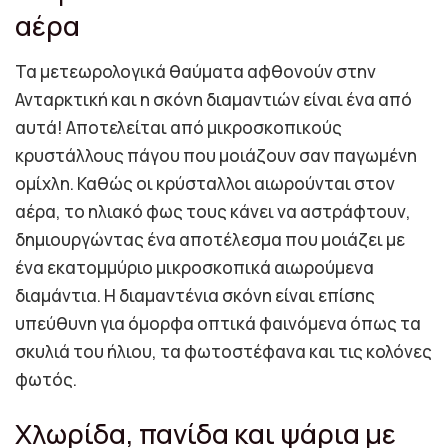
αέρα
Τα μετεωρολογικά θαύματα αφθονούν στην
Ανταρκτική και η σκόνη διαμαντιών είναι ένα από
αυτά! Αποτελείται από μικροσκοπικούς
κρυστάλλους πάγου που μοιάζουν σαν παγωμένη
ομίχλη. Καθώς οι κρύσταλλοι αιωρούνται στον
αέρα, το ηλιακό φως τους κάνει να αστράφτουν,
δημιουργώντας ένα αποτέλεσμα που μοιάζει με
ένα εκατομμύριο μικροσκοπικά αιωρούμενα
διαμάντια. Η διαμαντένια σκόνη είναι επίσης
υπεύθυνη για όμορφα οπτικά φαινόμενα όπως τα
σκυλιά του ήλιου, τα φωτοστέφανα και τις κολόνες
φωτός.
Χλωρίδα, πανίδα και ψάρια με