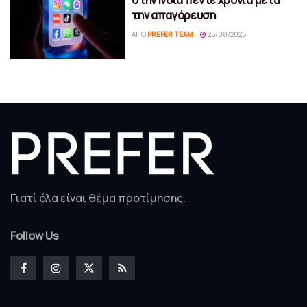
την απαγόρευση
ΑΠΌ
PREFER TEAM
25/08/2025
Γιατί όλα είναι θέμα προτίμησης.
Follow Us