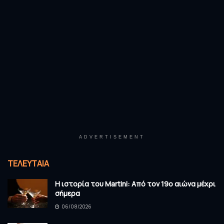
ADVERTISEMENT
ΤΕΛΕΥΤΑΊΑ
Η ιστορία του Martini: Από τον 19ο αιώνα μέχρι
σήμερα
06/08/2026