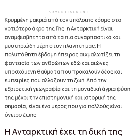
ADVERTISEMENT
Κρυμμένη μακριά από τον υπόλοιπο κόσμο στο
νοτιότερο άκρο της Γης, η Ανταρκτική είναι
αναμφισβήτητα από τα πιο συναρπαστικά και
μυστηριώδη μέρη στον πλανήτη μας. Η
πολυπόθητη έβδομη ήπειρος αιχμαλωτίζει τη
φαντασία των ανθρώπων εδώ και αιώνες,
υποσχόμενη θαύματα που προκαλούν δέος και
εμπειρίες που αλλάζουν τη ζωή. Από την
εξαιρετική γεωγραφία και τη μοναδική άγρια
φύση
της μέχρι την επιστημονική και ιστορική της
σημασία, είναι ένα μέρος που για πολλούς είναι
όνειρο ζωής.
Η Ανταρκτική έχει τη δική της