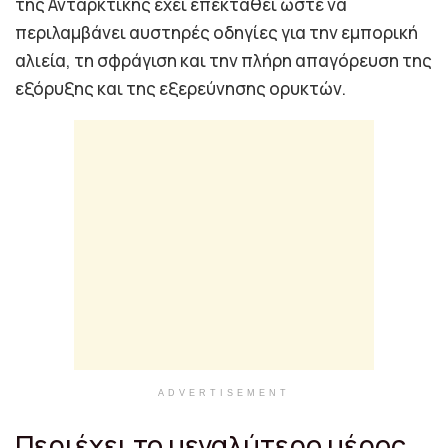
της Ανταρκτικής έχει επεκταθεί ώστε να
περιλαμβάνει αυστηρές οδηγίες για την εμπορική
αλιεία, τη σφράγιση και την πλήρη απαγόρευση της
εξόρυξης και της εξερεύνησης ορυκτών.
ADVERTISEMENT
Περιέχει το μεγαλύτερο μέρος