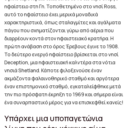
ηφαίστειο στη Γη. Τοποθετημένο στο νησί Ross,
αυτό το ηφαίστειο έχει μερικά μοναδικά
χαρακτηριστικά, όπως σταλαγμίτες και αγάλματα
πάγου που σχηματίζονται γύρω από αέρια που
διαρρέουν κοντά στον ηφαιστειακό κρατήρα. Η
πρώτη ανάβαση στο όρος Έρεβους έγινε το 1908.
Το δεύτερο ενεργό ηφαίστειο βρίσκεται στο νησί
Deception, μια ηφαιστειακή καλντέρα στα νότια
νησιά Shetland. Κάποτε φιλοξενούσε έναν
ακμάζοντα φαλαινοθηρικό σταθμό και αργότερα
έναν επιστημονικό σταθμό, εγκαταλείφθηκε μετά
την πιο πρόσφατη έκρηξη το 1969 και σήμερα είναι
ένα συναρπαστικό μέρος για να επισκεφθεί κανείς!
Υπάρχει μια υποπαγετώνια