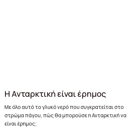
Η Ανταρκτική είναι έρημος
Με όλο αυτό το γλυκό νερό που συγκρατείται στο
στρώμα πάγου, πώς θα μπορούσε η Ανταρκτική να
είναι έρημος;