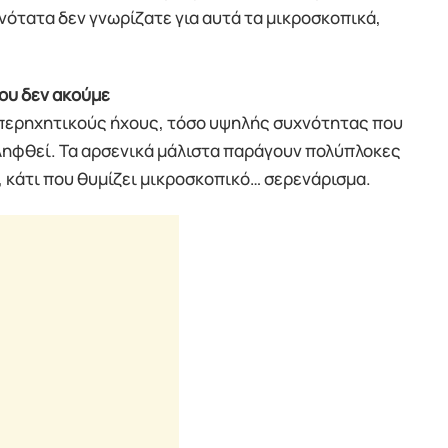
νότατα δεν γνωρίζατε για αυτά τα μικροσκοπικά,
ου δεν ακούμε
υπερηχητικούς ήχους, τόσο υψηλής συχνότητας που
ιληφθεί. Τα αρσενικά μάλιστα παράγουν πολύπλοκες
 κάτι που θυμίζει μικροσκοπικό… σερενάρισμα.