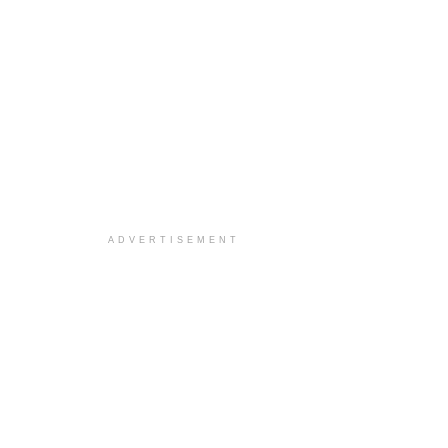
ADVERTISEMENT