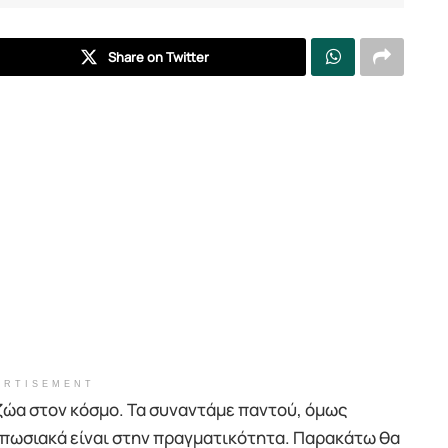
Share on Twitter
ERTISEMENT
 ζώα στον κόσμο. Τα συναντάμε παντού, όμως
υπωσιακά είναι στην πραγματικότητα. Παρακάτω θα