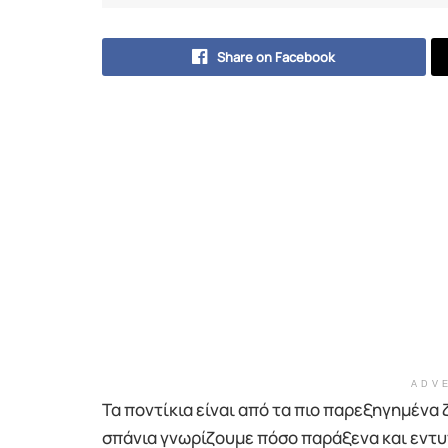
Share on Facebook
ADV
Τα ποντίκια είναι από τα πιο παρεξηγημένα
σπάνια γνωρίζουμε πόσο παράξενα και εντ