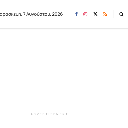
αρασκευή, 7 Αυγούστου, 2026
ADVERTISEMENT