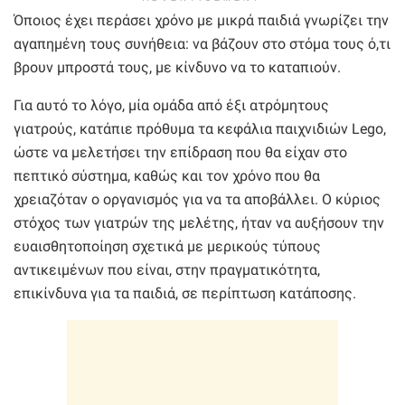
Όποιος έχει περάσει χρόνο με μικρά παιδιά γνωρίζει την
αγαπημένη τους συνήθεια: να βάζουν στο στόμα τους ό,τι
βρουν μπροστά τους, με κίνδυνο να το καταπιούν.
Για αυτό το λόγο, μία ομάδα από έξι ατρόμητους
γιατρούς, κατάπιε πρόθυμα τα κεφάλια παιχνιδιών Lego,
ώστε να μελετήσει την επίδραση που θα είχαν στο
πεπτικό σύστημα, καθώς και τον χρόνο που θα
χρειαζόταν ο οργανισμός για να τα αποβάλλει. Ο κύριος
στόχος των γιατρών της μελέτης, ήταν να αυξήσουν την
ευαισθητοποίηση σχετικά με μερικούς τύπους
αντικειμένων που είναι, στην πραγματικότητα,
επικίνδυνα για τα παιδιά, σε περίπτωση κατάποσης.