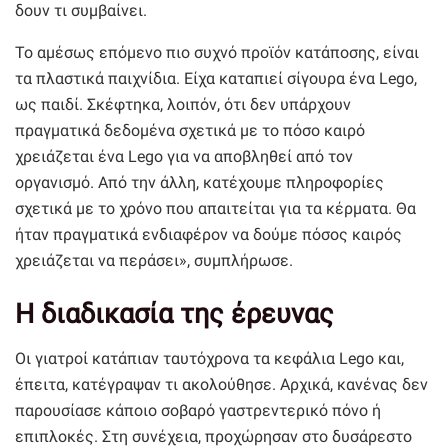
δουν τι συμβαίνει.
Το αμέσως επόμενο πιο συχνό προϊόν κατάποσης, είναι
τα πλαστικά παιχνίδια. Είχα καταπιεί σίγουρα ένα Lego,
ως παιδί. Σκέφτηκα, λοιπόν, ότι δεν υπάρχουν
πραγματικά δεδομένα σχετικά με το πόσο καιρό
χρειάζεται ένα Lego για να αποβληθεί από τον
οργανισμό. Από την άλλη, κατέχουμε πληροφορίες
σχετικά με το χρόνο που απαιτείται για τα κέρματα. Θα
ήταν πραγματικά ενδιαφέρον να δούμε πόσος καιρός
χρειάζεται να περάσει», συμπλήρωσε.
Η διαδικασία της έρευνας
Οι γιατροί κατάπιαν ταυτόχρονα τα κεφάλια Lego και,
έπειτα, κατέγραψαν τι ακολούθησε. Αρχικά, κανένας δεν
παρουσίασε κάποιο σοβαρό γαστρεντερικό πόνο ή
επιπλοκές. Στη συνέχεια, προχώρησαν στο δυσάρεστο