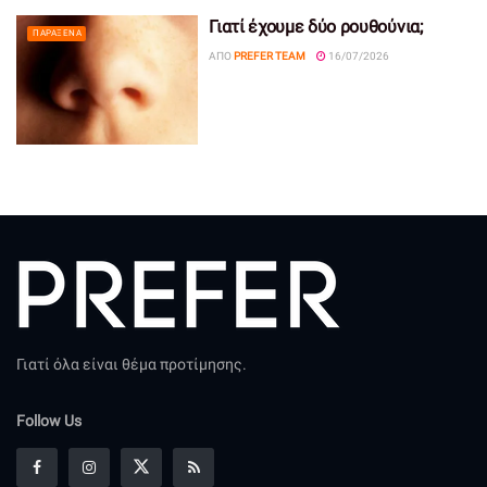
Γιατί έχουμε δύο ρουθούνια;
ΠΑΡΆΞΕΝΑ
ΑΠΌ
PREFER TEAM
16/07/2026
Γιατί όλα είναι θέμα προτίμησης.
Follow Us