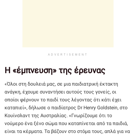
ADVERTISEMENT
Η «έμπνευση» της έρευνας
«Όλοι στη δουλειά μας, σε μια παιδιατρική έκτακτη
ανάγκη, έχουμε συναντήσει αυτούς τους γονείς, οι
οποίοι φέρνουν το παιδί τους λέγοντας ότι κάτι έχει
καταπιεί», δήλωσε ο παιδίατρος Dr Henry Goldstein, στο
Κουίνσλαντ της Αυστραλίας. «Γνωρίζουμε ότι το
νούμερο ένα ξένο σώμα που καταπίνεται από τα παιδιά,
είναι τα κέρματα. Τα βάζουν στο στόμα τους, απλά για να