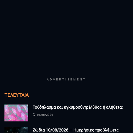
ADVERTISEMENT
ΤΕΛΕΥΤΑΊΑ
Τοξόπλασμα και εγκυμοσύνη: Μύθος ή αλήθεια;
10/08/2026
Ζώδια 10/08/2026 — Ημερήσιες προβλέψεις