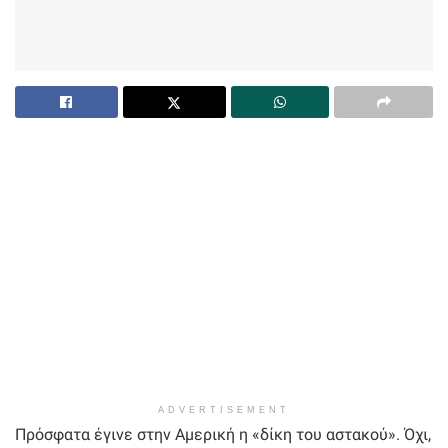
ADVERTISEMENT
Πρόσφατα έγινε στην Αμερική η «δίκη του αστακού». Όχι,