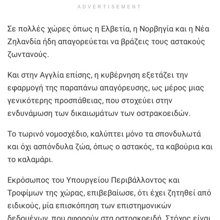
ADVERTISEMENT
Σε πολλές χώρες όπως η Ελβετία, η Νορβηγία και η Νέα
Ζηλανδία ήδη απαγορεύεται να βράζεις τους αστακούς
ζωντανούς.
Και στην Αγγλία επίσης, η κυβέρνηση εξετάζει την
εφαρμογή της παραπάνω απαγόρευσης, ως μέρος μιας
γενικότερης προσπάθειας, που στοχεύει στην
ενδυνάμωση των δικαιωμάτων των οστρακοειδών.
Το τωρινό νομοσχέδιο, καλύπτει μόνο τα σπονδυλωτά
και όχι ασπόνδυλα ζώα, όπως ο αστακός, τα καβούρια και
το καλαμάρι.
Εκρόσωπος του Υπουργείου Περιβάλλοντος και
Τροφίμων της χώρας, επιβεβαίωσε, ότι έχει ζητηθεί από
ειδικούς, μία επισκόπηση των επιστημονικών
δεδομένων, που αφορούν στα οστρακοειδή. Στόχος είναι,