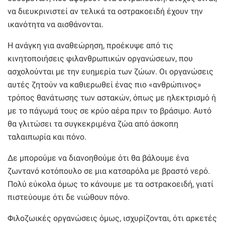
να διευκρινιστεί αν τελικά τα οστρακοειδή έχουν την
ικανότητα να αισθάνονται.
Η ανάγκη για αναθεώρηση, προέκυψε από τις
κινητοποιήσεις φιλανθρωπικών οργανώσεων, που
ασχολούνται με την ευημερία των ζώων. Οι οργανώσεις
αυτές ζητούν να καθιερωθεί ένας πιο «ανθρώπινος»
τρόπος θανάτωσης των αστακών, όπως με ηλεκτρισμό ή
με το πάγωμά τους σε κρύο αέρα πριν το βράσιμο. Αυτό
θα γλιτώσει τα συγκεκριμένα ζώα από άσκοπη
ταλαιπωρία και πόνο.
Δε μπορούμε να διανοηθούμε ότι θα βάλουμε ένα
ζωντανό κοτόπουλο σε μια κατσαρόλα με βραστό νερό.
Πολύ εύκολα όμως το κάνουμε με τα οστρακοειδή, γιατί
πιστεύουμε ότι δε νιώθουν πόνο.
Φιλοζωικές οργανώσεις όμως, ισχυρίζονται, ότι αρκετές