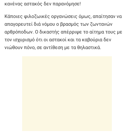
κανένας αστακός δεν παρανόμησε!
Κάποιες φιλοζωικές οργανώσεις όμως, απαίτησαν να
απαγορευτεί διά νόμου ο βρασμός των ζωντανών
αρθρόποδων. Ο δικαστής απέρριψε το αίτημα τους με
τον ισχυρισμό ότι οι αστακοί και τα καβούρια δεν
νιώθουν πόνο, σε αντίθεση με τα θηλαστικά.