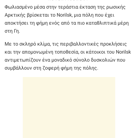
Φωλιασμένο μέσα στην τεράστια έκταση της ρωσικής
Αρκτικής βρίσκεται το Norilsk, μια πόλη που έχει
αποκτήσει τη φήμη ενός από τα πιο καταθλιπτικά μέρη
στη Γη.
Με το σκληρό κλίμα, τις περιβαλλοντικές προκλήσεις
και την απομονωμένη τοποθεσία, οι κάτοικοι του Norilsk
αντιμετωπίζουν ένα μοναδικό σύνολο δυσκολιών που
συμβάλλουν στη ζοφερή φήμη της πόλης.