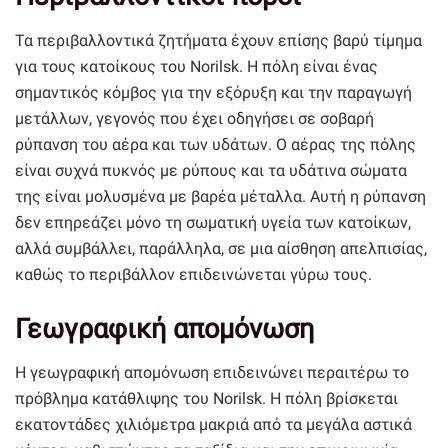
Τα περιβαλλοντικά ζητήματα έχουν επίσης βαρύ τίμημα
για τους κατοίκους του Norilsk. Η πόλη είναι ένας
σημαντικός κόμβος για την εξόρυξη και την παραγωγή
μετάλλων, γεγονός που έχει οδηγήσει σε σοβαρή
ρύπανση του αέρα και των υδάτων. Ο αέρας της πόλης
είναι συχνά πυκνός με ρύπους και τα υδάτινα σώματα
της είναι μολυσμένα με βαρέα μέταλλα. Αυτή η ρύπανση
δεν επηρεάζει μόνο τη σωματική υγεία των κατοίκων,
αλλά συμβάλλει, παράλληλα, σε μια αίσθηση απελπισίας,
καθώς το περιβάλλον επιδεινώνεται γύρω τους.
Γεωγραφική απομόνωση
Η γεωγραφική απομόνωση επιδεινώνει περαιτέρω το
πρόβλημα κατάθλιψης του Norilsk. Η πόλη βρίσκεται
εκατοντάδες χιλιόμετρα μακριά από τα μεγάλα αστικά