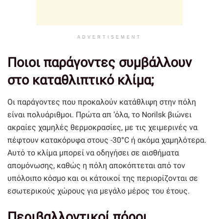
ADVERTISEMENT
Ποιοι παράγοντες συμβάλλουν
στο καταθλιπτικό κλίμα;
Οι παράγοντες που προκαλούν κατάθλιψη στην πόλη
είναι πολυάριθμοι. Πρώτα απ ‘όλα, το Norilsk βιώνει
ακραίες χαμηλές θερμοκρασίες, με τις χειμερινές να
πέφτουν κατακόρυφα στους -30°C ή ακόμα χαμηλότερα.
Αυτό το κλίμα μπορεί να οδηγήσει σε αισθήματα
απομόνωσης, καθώς η πόλη αποκόπτεται από τον
υπόλοιπο κόσμο και οι κάτοικοί της περιορίζονται σε
εσωτερικούς χώρους για μεγάλο μέρος του έτους.
Περιβαλλοντικοί πόροι