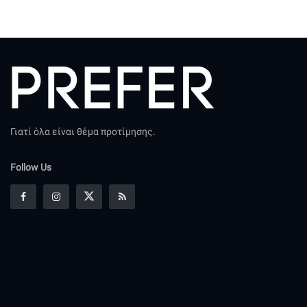
Γιατί όλα είναι θέμα προτίμησης.
Follow Us