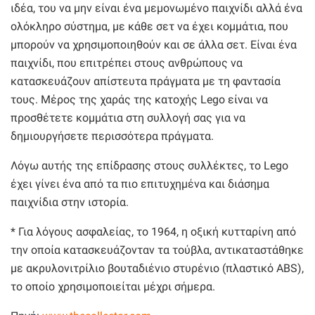
ιδέα, του να μην είναι ένα μεμονωμένο παιχνίδι αλλά ένα
ολόκληρο σύστημα, με κάθε σετ να έχει κομμάτια, που
μπορούν να χρησιμοποιηθούν και σε άλλα σετ. Είναι ένα
παιχνίδι, που επιτρέπει στους ανθρώπους να
κατασκευάζουν απίστευτα πράγματα με τη φαντασία
τους. Μέρος της χαράς της κατοχής Lego είναι να
προσθέτετε κομμάτια στη συλλογή σας για να
δημιουργήσετε περισσότερα πράγματα.
Λόγω αυτής της επίδρασης στους συλλέκτες, το Lego
έχει γίνει ένα από τα πιο επιτυχημένα και διάσημα
παιχνίδια στην ιστορία.
* Για λόγους ασφαλείας, το 1964, η οξική κυτταρίνη από
την οποία κατασκευάζονταν τα τούβλα, αντικαταστάθηκε
με ακρυλονιτρίλιο βουταδιένιο στυρένιο (πλαστικό ABS),
το οποίο χρησιμοποιείται μέχρι σήμερα.