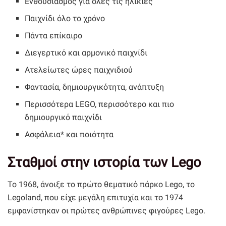
Ενθουσιασμός για όλες τις ηλικίες
Παιχνίδι όλο το χρόνο
Πάντα επίκαιρο
Διεγερτικό και αρμονικό παιχνίδι
Ατελείωτες ώρες παιχνιδιού
Φαντασία, δημιουργικότητα, ανάπτυξη
Περισσότερα LEGO, περισσότερο και πιο
δημιουργικό παιχνίδι
Ασφάλεια* και ποιότητα
Σταθμοί στην ιστορία των Lego
Το 1968, άνοιξε το πρώτο θεματικό πάρκο Lego, το
Legoland, που είχε μεγάλη επιτυχία και το 1974
εμφανίστηκαν οι πρώτες ανθρώπινες φιγούρες Lego.