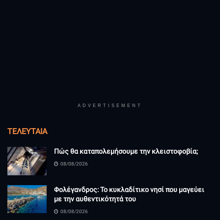
ADVERTISEMENT
ΤΕΛΕΥΤΑΊΑ
Πώς θα καταπολεμήσουμε την κλειστοφοβία;
08/08/2026
Φολέγανδρος: Το κυκλαδίτικο νησί που μαγεύει
με την αυθεντικότητά του
08/08/2026