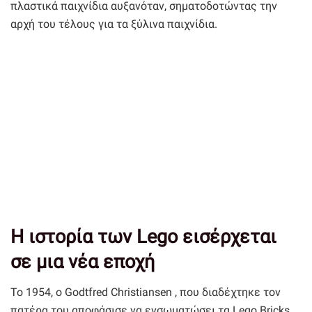
πλαστικά παιχνίδια αυξανόταν, σηµατοδοτώντας την
αρχή του τέλους για τα ξύλινα παιχνίδια.
Η ιστορία των Lego εισέρχεται
σε μια νέα εποχή
Το 1954, ο Godtfred Christiansen , που διαδέχτηκε τον
πατέρα του αποφάσισε να ενσωματώσει τα Lego Bricks