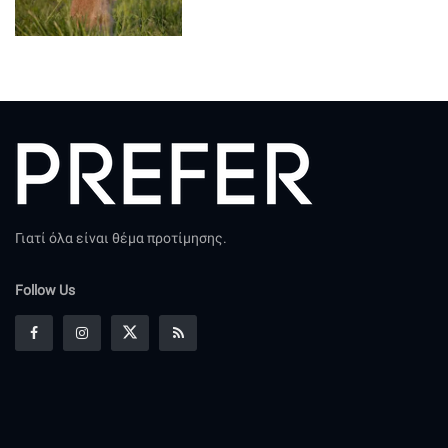
Γιατί όλα είναι θέμα προτίμησης.
Follow Us