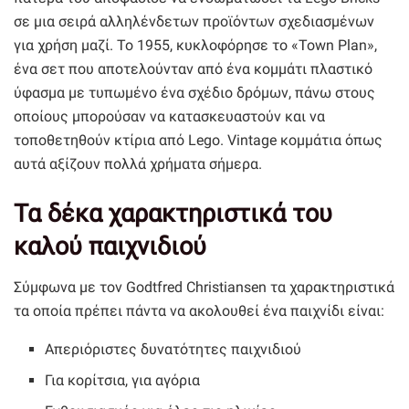
σε μια σειρά αλληλένδετων προϊόντων σχεδιασμένων
για χρήση μαζί. Το 1955, κυκλοφόρησε το «Town Plan»,
ένα σετ που αποτελούνταν από ένα κομμάτι πλαστικό
ύφασμα με τυπωμένο ένα σχέδιο δρόμων, πάνω στους
οποίους μπορούσαν να κατασκευαστούν και να
τοποθετηθούν κτίρια από Lego. Vintage κομμάτια όπως
αυτά αξίζουν πολλά χρήματα σήμερα.
Τα δέκα χαρακτηριστικά του
καλού παιχνιδιού
Σύμφωνα με τον Godtfred Christiansen τα χαρακτηριστικά
τα οποία πρέπει πάντα να ακολουθεί ένα παιχνίδι είναι:
Απεριόριστες δυνατότητες παιχνιδιού
Για κορίτσια, για αγόρια