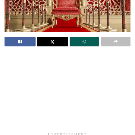
ADVERTISEMENT