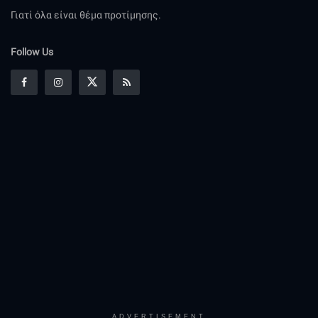
Γιατί όλα είναι θέμα προτίμησης.
Follow Us
ADVERTISEMENT