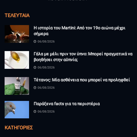
ΤΕΛΕΥΤΑΊΑ
Η ιστορία του Martini: Από τον 19ο αιώνα μέχρι
σήμερα
06/08/2026
Γάλα με μέλι πριν τον ύπνο: Μπορεί πραγματικά να
βοηθήσει στην αϋπνία;
06/08/2026
Τέτανος: Μία ασθένεια που μπορεί να προληφθεί
06/08/2026
Παράξενα facts για τα περιστέρια
06/08/2026
KΑΤΗΓΟΡΊΕΣ