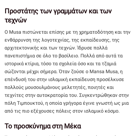
Προστάτης των γραμμάτων και των
τεχνών
Ο Musa πιστώνεται επίσης με τη χρηματοδότηση και την
ενθάρρυνση της λογοτεχνίας, της εκπαίδευσης, της
αρχιτεκτονικής και των τεχνών. Ίδρυσε πολλά
πανεπιστήμια σε όλο το βασίλειο. Πολλά από αυτά τα
ιστορικά κτίρια, τόσο τα σχολεία όσο και τα τζαμιά
σώζονται μέχρι σήμερα. Όταν ζούσε ο Mansa Musa, η
επένδυσή του στην ισλαμική εκπαίδευση προσέλκυσε
πολλούς μουσουλμάνους μελετητές, ποιητές και
τεχνίτες στην αυτοκρατορία του. Συγκεντρώθηκαν στην
πόλη Τιμπουκτού, η οποία γρήγορα έγινε γνωστή ως μια
από τις πιο εξέχουσες πόλεις στον ισλαμικό κόσμο.
Το προσκύνημα στη Μέκα