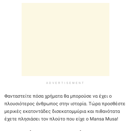
ADVERTISEMENT
Φανταστείτε πόσα χρήματα θα μπορούσε να έχει ο
πλουσιότερος άνθρωπος στην ιστορία. Τώρα προσθέστε
μερικές εκατοντάδες δισεκατομμύρια και πιθανότατα
έχετε πλησιάσει τον πλούτο που είχε ο Mansa Musa!