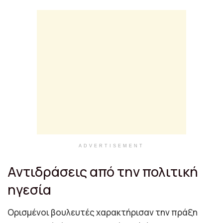
ADVERTISEMENT
Αντιδράσεις από την πολιτική
ηγεσία
Ορισμένοι βουλευτές χαρακτήρισαν την πράξη