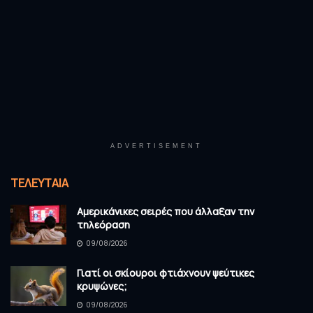
ADVERTISEMENT
ΤΕΛΕΥΤΑΊΑ
Αμερικάνικες σειρές που άλλαξαν την
τηλεόραση
09/08/2026
Γιατί οι σκίουροι φτιάχνουν ψεύτικες
κρυψώνες;
09/08/2026