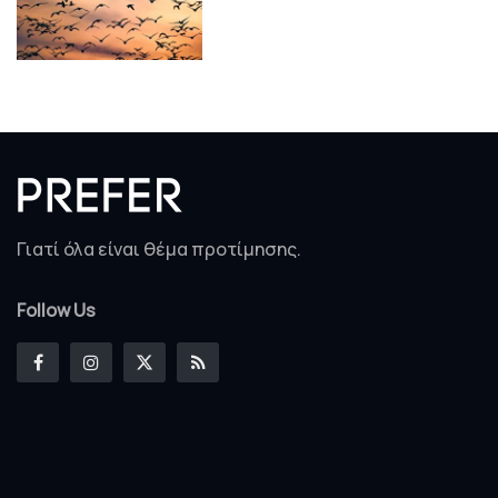
Γιατί όλα είναι θέμα προτίμησης.
Follow Us