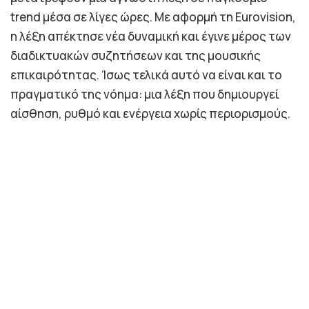
trend μέσα σε λίγες ώρες. Με αφορμή τη Eurovision,
η λέξη απέκτησε νέα δυναμική και έγινε μέρος των
διαδικτυακών συζητήσεων και της μουσικής
επικαιρότητας. Ίσως τελικά αυτό να είναι και το
πραγματικό της νόημα: μια λέξη που δημιουργεί
αίσθηση, ρυθμό και ενέργεια χωρίς περιορισμούς.