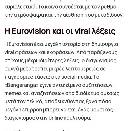
κυριολεκτικά. Το κοινό συνδέεται με τον ρυθμό,
την ατμόσφαιρα και την αίσθηση που μεταδίδουν.
Η Eurovision και οι viral λέξεις
Η Eurovision έχει μεγάλη ιστορία στη δημιουργία
viral φράσεων και εκφράσεων. Από παράξενους
στίχους μέχρι ιδιαίτερες λέξεις, ο διαγωνισμός
συχνά μετατρέπει μικρές λεπτομέρειες σε
παγκόσμιες τάσεις στα social media. Το
«Bangaranga» έγινε αντικείμενο συζητήσεων,
memes και αναζητήσεων στο διαδίκτυο αμέσως
μετά τον τελικό, αποδεικνύοντας ξανά πόσο
μεγάλη επιρροή μπορεί να έχει ένας μουσικός
διαγωνισμός στην online κουλτούρα.