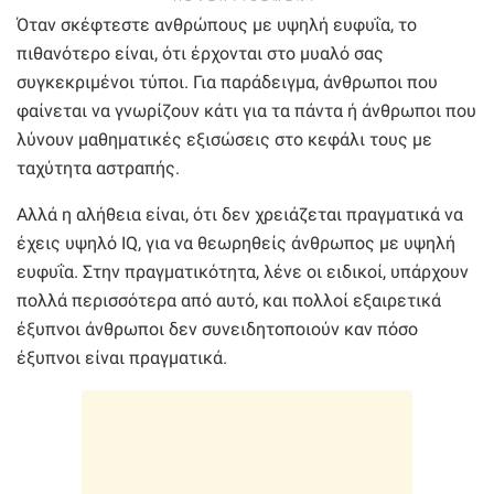
Όταν σκέφτεστε ανθρώπους με υψηλή ευφυΐα, το
πιθανότερο είναι, ότι έρχονται στο μυαλό σας
συγκεκριμένοι τύποι. Για παράδειγμα, άνθρωποι που
φαίνεται να γνωρίζουν κάτι για τα πάντα ή άνθρωποι που
λύνουν μαθηματικές εξισώσεις στο κεφάλι τους με
ταχύτητα αστραπής.
Αλλά η αλήθεια είναι, ότι δεν χρειάζεται πραγματικά να
έχεις υψηλό IQ, για να θεωρηθείς άνθρωπος με υψηλή
ευφυΐα. Στην πραγματικότητα, λένε οι ειδικοί, υπάρχουν
πολλά περισσότερα από αυτό, και πολλοί εξαιρετικά
έξυπνοι άνθρωποι δεν συνειδητοποιούν καν πόσο
έξυπνοι είναι πραγματικά.