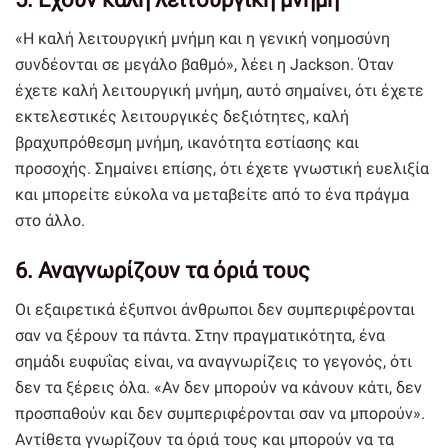
«Η καλή λειτουργική μνήμη και η γενική νοημοσύνη
συνδέονται σε μεγάλο βαθμό», λέει η Jackson. Όταν
έχετε καλή λειτουργική μνήμη, αυτό σημαίνει, ότι έχετε
εκτελεστικές λειτουργικές δεξιότητες, καλή
βραχυπρόθεσμη μνήμη, ικανότητα εστίασης και
προσοχής. Σημαίνει επίσης, ότι έχετε γνωστική ευελιξία
και μπορείτε εύκολα να μεταβείτε από το ένα πράγμα
στο άλλο.
6. Αναγνωρίζουν τα όριά τους
Οι εξαιρετικά έξυπνοι άνθρωποι δεν συμπεριφέρονται
σαν να ξέρουν τα πάντα. Στην πραγματικότητα, ένα
σημάδι ευφυΐας είναι, να αναγνωρίζεις το γεγονός, ότι
δεν τα ξέρεις όλα. «Αν δεν μπορούν να κάνουν κάτι, δεν
προσπαθούν και δεν συμπεριφέρονται σαν να μπορούν».
Αντίθετα γνωρίζουν τα όριά τους και μπορούν να τα