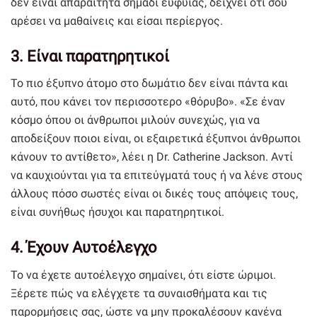
δεν είναι απαραίτητα σημάδι ευφυΐας, δείχνει ότι σου
αρέσει να μαθαίνεις και είσαι περίεργος.
3. Είναι παρατηρητικοί
Το πιο έξυπνο άτομο στο δωμάτιο δεν είναι πάντα και
αυτό, που κάνει τον περισσοτερο «θόρυβο». «Σε έναν
κόσμο όπου οι άνθρωποι μιλούν συνεχώς, για να
αποδείξουν ποιοι είναι, οι εξαιρετικά έξυπνοι άνθρωποι
κάνουν το αντίθετο», λέει η Dr. Catherine Jackson. Αντί
να καυχιούνται για τα επιτεύγματά τους ή να λένε στους
άλλους πόσο σωστές είναι οι δικές τους απόψεις τους,
είναι συνήθως ήσυχοι και παρατηρητικοί.
4. Έχουν Αυτοέλεγχο
Το να έχετε αυτοέλεγχο σημαίνει, ότι είστε ώριμοι.
Ξέρετε πώς να ελέγχετε τα συναισθήματα και τις
παρορμήσεις σας, ώστε να μην προκαλέσουν κανένα