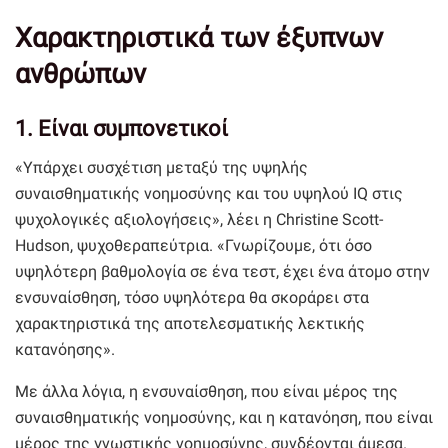
Χαρακτηριστικά των έξυπνων
ανθρώπων
1. Είναι συμπονετικοί
«Υπάρχει συσχέτιση μεταξύ της υψηλής
συναισθηματικής νοημοσύνης και του υψηλού IQ στις
ψυχολογικές αξιολογήσεις», λέει η Christine Scott-
Hudson, ψυχοθεραπεύτρια. «Γνωρίζουμε, ότι όσο
υψηλότερη βαθμολογία σε ένα τεστ, έχει ένα άτομο στην
ενσυναίσθηση, τόσο υψηλότερα θα σκοράρει στα
χαρακτηριστικά της αποτελεσματικής λεκτικής
κατανόησης».
Με άλλα λόγια, η ενσυναίσθηση, που είναι μέρος της
συναισθηματικής νοημοσύνης, και η κατανόηση, που είναι
μέρος της γνωστικής νοημοσύνης, συνδέονται άμεσα.