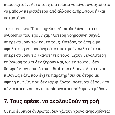
παραδεχτούν. Αυτό τους επιτρέπει να είναι ανοιχτοί στο
να μάθουν περισσότερα από άλλους ανθρώπους ή/και
καταστάσεις.
Το φαινόμενο “Dunning-Kruger” υποδηλώνει, ότι οι
άνθρωποι που έχουν χαμηλότερη νοημοσύνη συχνά
υπερεκτιμούν τον εαυτό τους. Ωστόσο, τα άτομα με
υψηλότερη νοημοσύνη ούτε υποτιμούν αλλά ούτε και
υπερεκτιμούν τις ικανότητές τους. Έχουν μεγαλύτερη
επίγνωση του τι δεν ξέρουν και, ως εκ τούτου, δεν
θεωρούν τον εαυτό τους ιδιαίτερα έξυπνο. Αυτό είναι
πιθανώς κάτι, που έχετε παρατηρήσει σε άτομα με
υψηλή ευφυΐα, που δεν ισχυρίζονται ποτέ, ότι ξέρουν τα
πάντα και είναι πάντα περίεργα και πρόθυμα να μάθουν.
7. Τους αρέσει να ακολουθούν τη ροή
Οι πιο έξυπνοι άνθρωποι δεν χάνουν χρόνο ανησυχώντας