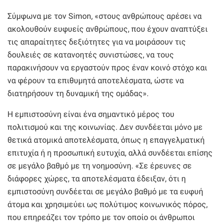
Σύμφωνα με τον Simon, «στους ανθρώπους αρέσει να
ακολουθούν ευφυείς ανθρώπους, που έχουν αναπτύξει
τις απαραίτητες δεξιότητες για να μοιράσουν τις
δουλειές σε κατανοητές συνιστώσες, να τους
παρακινήσουν να εργαστούν προς έναν κοινό στόχο και
να φέρουν τα επιθυμητά αποτελέσματα, ώστε να
διατηρήσουν τη δυναμική της ομάδας».
Η εμπιστοσύνη είναι ένα σημαντικό μέρος του
πολιτισμού και της κοινωνίας. Δεν συνδέεται μόνο με
θετικά ατομικά αποτελέσματα, όπως η επαγγελματική
επιτυχία ή η προσωπική ευτυχία, αλλά συνδέεται επίσης
σε μεγάλο βαθμό με τη νοημοσύνη. «Σε έρευνες σε
διάφορες χώρες, τα αποτελέσματα έδειξαν, ότι η
εμπιστοσύνη συνδέεται σε μεγάλο βαθμό με τα ευφυή
άτομα και χρησιμεύει ως πολύτιμος κοινωνικός πόρος,
που επηρεάζει τον τρόπο με τον οποίο οι άνθρωποι