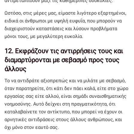
αντιμετωπίσουν μαζί τις καθημερινές δυσκολίες.
Ωστόσο, στις μέρες μας, είμαστε λιγότερο εξαρτημένοι,
ειδικά οι άνθρωποι με υψηλή ευφυΐα, που μπορούν να
διαχειριστούν καταστάσεις και λύσουν προβλήματα
μόνοι τους, με μεγαλύτερη ευκολία.
12. Εκφράζουν τις αντιρρήσεις τους και
διαμαρτύρονται με σεβασμό προς τους
άλλους
Το να αντιδράτε αξιοπρεπώς και να μιλάτε με σεβασμό,
όταν παρατηρείτε, ότι κάτι δεν πάει καλά, είτε στο χώρο
εργασίας σας είτε αλλού, είναι σημάδι συναισθηματικής
νοημοσύνης. Αυτό δείχνει στη πραγματικότητα, ότι
καταλαβαίνετε τον αντίκτυπο, που μπορεί να έχουν οι
αρνητικές αντιδράσεις στους άλλους ανθρώπους, και
όχι μόνο στον εαυτό σας.