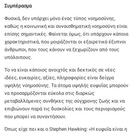
Συμπέρασμα
Φυσικά, δεν υπάρχει μόνο ένας τύπος νοημοσύνης,
καθώς η κοινωνική και συναισθηματική νοημοσύνη είναι
επίσης σημαντικές. Φαίνεται όμως, ότι υπάρχουν κάποια
χαρακτηριστικά, που μοιράζονται οι εξαιρετικά έξυπνοι
άνθρωποι, που τους κάνουν να ξεχωρίζουν από τους
υπόλοιπους.
Το να είναι κάποιος ανοιχτός και δεκτικός σε νέες
ιδέες, ευκαιρίες, αξίες, πληροφορίες είναι δείγμα
υψηλής νοημοσύνης. Τα άτομα υψηλής ευφυΐας μπορούν
να προσαρμόζονται εύκολα στις διαρκώς
μεταβαλλόμενες συνθήκες της σύγχρονης ζωής και να
επιβιώνουν παρά τις δυσκολίες και τους περιορισμούς
που μπορεί να συναντήσουν.
Όπως είχε πει και ο Stephen Hawking: «Η ευφυΐα είναι η