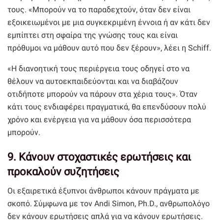
τους. «Μπορούν να το παραδεχτούν, όταν δεν είναι
εξοικειωμένοι με μια συγκεκριμένη έννοια ή αν κάτι δεν
εμπίπτει στη σφαίρα της γνώσης τους και είναι
πρόθυμοι να μάθουν αυτό που δεν ξέρουν», λέει η Schiff.
«Η διανοητική τους περιέργεια τους οδηγεί στο να
θέλουν να αυτοεκπαιδεύονται και να διαβάζουν
οτιδήποτε μπορούν να πάρουν στα χέρια τους». Όταν
κάτι τους ενδιαφέρει πραγματικά, θα επενδύσουν πολύ
χρόνο και ενέργεια για να μάθουν όσα περισσότερα
μπορούν.
9. Κάνουν στοχαστικές ερωτήσεις και
προκαλούν συζητήσεις
Οι εξαιρετικά έξυπνοι άνθρωποι κάνουν πράγματα με
σκοπό. Σύμφωνα με τον Andi Simon, Ph.D., ανθρωπολόγο
δεν κάνουν ερωτήσεις απλά για να κάνουν ερωτήσεις.