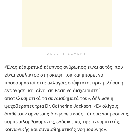
ADVERTISEMENT
«Ένας εξαιρετικά έξυπνος άνθρωπος είναι αυτός, που
είναι ευέλικτος στη σκέψη του και μπορεί να
προσαρμοστεί στις αλλαγές, σκέφτεται πριν μιλήσει ή
ενεργήσει και είναι σε θέση να διαχειριστεί
αποτελεσματικά τα συναισθήματά του», δήλωσε η
ψυχοθεραπεύτρια Dr. Catherine Jackson. «Εν ολίγοις,
διαθέτουν αρκετούς διαφορετικούς τύπους νοημοσύνης,
συμπεριλαμβανομένης, ενδεικτικά, της πνευματικής,
κοινωνικής και συναισθηματικής νοημοσύνης».