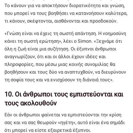
Το κάνουν για να αποκτήσουν διορατικότητα και γνώση,
που μπορεί να τους βοηθήσει να κατανοήσουν καλύτερα,
τι κάνουν, σκέφτονται, αισθάνονται και προσδοκούν.
«Γνώση είναι να έχεις τη σωστή απάντηση. Η νοημοσύνη
κάνει τη σωστή ερώτηση», λέει ο Simon. «Ξεχνάμε ότι
όλη η ζωή είναι μια συζήτηση. Οι έξυπνοι άνθρωποι
αναγνωρίζουν, ότι και οι άλλοι έχουν ιδέες και
πληροφορίες, που μέσω μιας κοινής συνομιλίας θα
βοηθήσουν και τους δύο να αναπτυχθούν, να διευρύνουν
τη σοφία τους και να ενισχύσουν τη διάνοιά τους».
10. Οι άνθρωποι τους εμπιστεύονται και
τους ακολουθούν
Εάν οι άνθρωποι φαίνεται να εμπιστεύονται την κρίση
σας και να σας θεωρούν «ηγέτη», αυτό είναι ένα σημάδι
ότι μπορεί να είστε εξαιρετικά έξυπνοι.