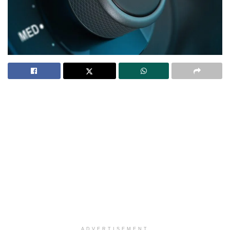
ADVERTISEMENT