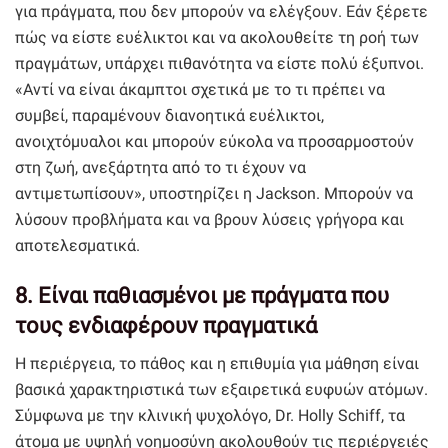
για πράγματα, που δεν μπορούν να ελέγξουν. Εάν ξέρετε
πώς να είστε ευέλικτοι και να ακολουθείτε τη ροή των
πραγμάτων, υπάρχει πιθανότητα να είστε πολύ έξυπνοι.
«Αντί να είναι άκαμπτοι σχετικά με το τι πρέπει να
συμβεί, παραμένουν διανοητικά ευέλικτοι,
ανοιχτόμυαλοι και μπορούν εύκολα να προσαρμοστούν
στη ζωή, ανεξάρτητα από το τι έχουν να
αντιμετωπίσουν», υποστηρίζει η Jackson. Μπορούν να
λύσουν προβλήματα και να βρουν λύσεις γρήγορα και
αποτελεσματικά.
8. Είναι παθιασμένοι με πράγματα που
τους ενδιαφέρουν πραγματικά
Η περιέργεια, το πάθος και η επιθυμία για μάθηση είναι
βασικά χαρακτηριστικά των εξαιρετικά ευφυών ατόμων.
Σύμφωνα με την κλινική ψυχολόγο, Dr. Holly Schiff, τα
άτομα με υψηλή νοημοσύνη ακολουθούν τις περιέργειές