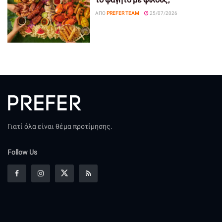
ΑΠΌ
PREFER TEAM
25/07/2026
Γιατί όλα είναι θέμα προτίμησης.
Follow Us