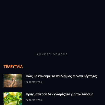
ADVERTISEMENT
ΤΕΛΕΥΤΑΊΑ
Πώς θα κάνουμε τα παιδιά μας πιο ανεξάρτητα;
10/08/2026
Πράγματα που δεν γνωρίζατε για τον δυόσμο
10/08/2026