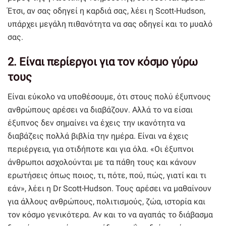
Έτσι, αν σας οδηγεί η καρδιά σας, λέει η Scott-Hudson,
υπάρχει μεγάλη πιθανότητα να σας οδηγεί και το μυαλό
σας.
2. Είναι περίεργοι για τον κόσμο γύρω
τους
Είναι εύκολο να υποθέσουμε, ότι στους πολύ έξυπνους
ανθρώπους αρέσει να διαβάζουν. Αλλά το να είσαι
έξυπνος δεν σημαίνει να έχεις την ικανότητα να
διαβάζεις πολλά βιβλία την ημέρα. Είναι να έχεις
περιέργεια, για οτιδήποτε και για όλα. «Οι έξυπνοι
άνθρωποι ασχολούνται με τα πάθη τους και κάνουν
ερωτήσεις όπως ποιος, τι, πότε, πού, πώς, γιατί και τι
εάν», λέει η Dr Scott-Hudson. Τους αρέσει να μαθαίνουν
για άλλους ανθρώπους, πολιτισμούς, ζώα, ιστορία και
τον κόσμο γενικότερα. Αν και το να αγαπάς το διάβασμα