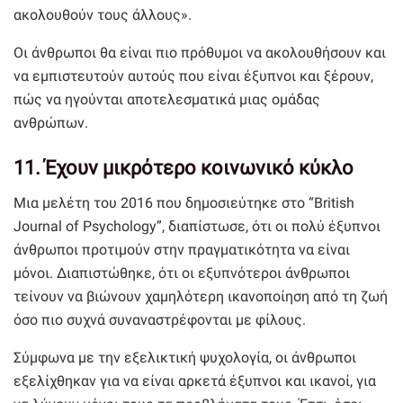
ακολουθούν τους άλλους».
Οι άνθρωποι θα είναι πιο πρόθυμοι να ακολουθήσουν και
να εμπιστευτούν αυτούς που είναι έξυπνοι και ξέρουν,
πώς να ηγούνται αποτελεσματικά μιας ομάδας
ανθρώπων.
11. Έχουν μικρότερο κοινωνικό κύκλο
Μια μελέτη του 2016 που δημοσιεύτηκε στο “British
Journal of Psychology”, διαπίστωσε, ότι οι πολύ έξυπνοι
άνθρωποι προτιμούν στην πραγματικότητα να είναι
μόνοι. Διαπιστώθηκε, ότι οι εξυπνότεροι άνθρωποι
τείνουν να βιώνουν χαμηλότερη ικανοποίηση από τη ζωή
όσο πιο συχνά συναναστρέφονται με φίλους.
Σύμφωνα με την εξελικτική ψυχολογία, οι άνθρωποι
εξελίχθηκαν για να είναι αρκετά έξυπνοι και ικανοί, για