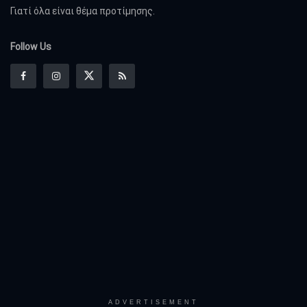
Γιατί όλα είναι θέμα προτίμησης.
Follow Us
ADVERTISEMENT