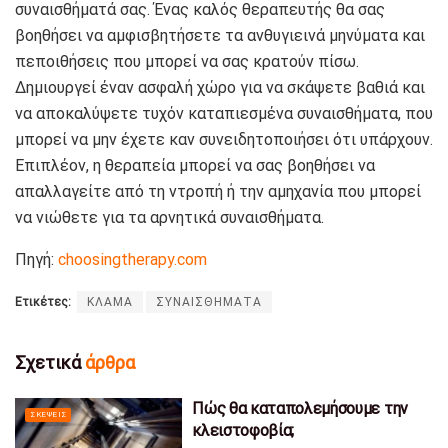
συναισθήματά σας. Ένας καλός θεραπευτής θα σας
βοηθήσει να αμφισβητήσετε τα ανθυγιεινά μηνύματα και
πεποιθήσεις που μπορεί να σας κρατούν πίσω.
Δημιουργεί έναν ασφαλή χώρο για να σκάψετε βαθιά και
να αποκαλύψετε τυχόν καταπιεσμένα συναισθήματα, που
μπορεί να μην έχετε καν συνειδητοποιήσει ότι υπάρχουν.
Επιπλέον, η θεραπεία μπορεί να σας βοηθήσει να
απαλλαγείτε από τη ντροπή ή την αμηχανία που μπορεί
να νιώθετε για τα αρνητικά συναισθήματα.
Πηγή:
choosingtherapy.com
Ετικέτες:
ΚΛΑΜΑ
ΣΥΝΑΙΣΘΗΜΑΤΑ
Σχετικά
άρθρα
Πώς θα καταπολεμήσουμε την
ΣΚΈΨΕΙΣ
κλειστοφοβία;