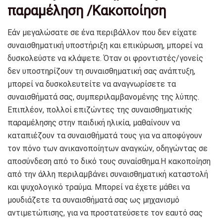
παραμέληση /Κακοποίηση
Εάν μεγαλώσατε σε ένα περιβάλλον που δεν είχατε
συναισθηματική υποστήριξη και επικύρωση, μπορεί να
δυσκολεύστε να κλάψετε. Όταν οι φροντιστές/γονείς
δεν υποστηρίζουν τη συναισθηματική σας ανάπτυξη,
μπορεί να δυσκολευτείτε να αναγνωρίσετε τα
συναισθήματά σας, συμπεριλαμβανομένης της λύπης.
Επιπλέον, πολλοί επιζώντες της συναισθηματικής
παραμέλησης στην παιδική ηλικία, μαθαίνουν να
καταπιέζουν τα συναισθήματά τους για να αποφύγουν
τον πόνο των ανικανοποίητων αναγκών, οδηγώντας σε
αποσύνδεση από το δικό τους συναίσθημα.Η κακοποίηση
από την άλλη περιλαμβάνει συναισθηματική καταστολή
και ψυχολογικό τραύμα. Μπορεί να έχετε μάθει να
μουδιάζετε τα συναισθήματά σας ως μηχανισμό
αντιμετώπισης, για να προστατεύσετε τον εαυτό σας