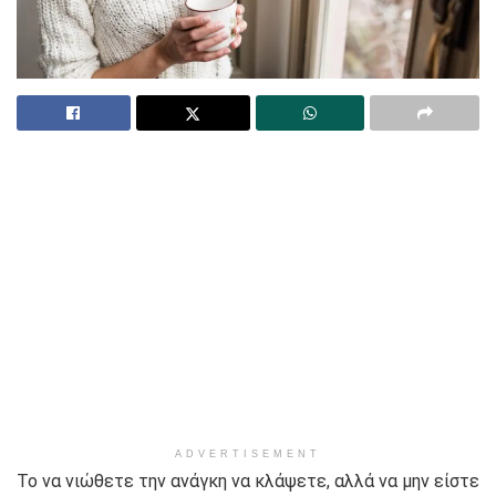
ADVERTISEMENT
Το να νιώθετε την ανάγκη να κλάψετε, αλλά να μην είστε