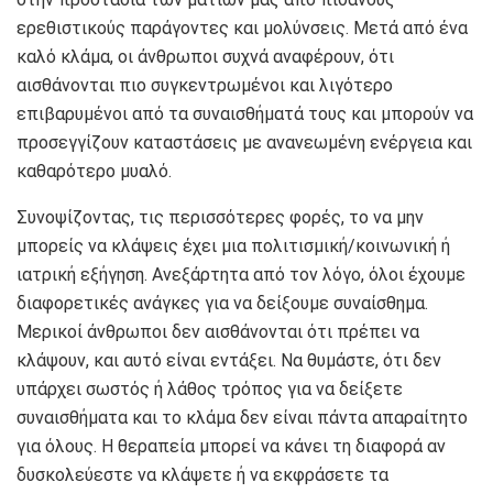
ερεθιστικούς παράγοντες και μολύνσεις. Μετά από ένα
καλό κλάμα, οι άνθρωποι συχνά αναφέρουν, ότι
αισθάνονται πιο συγκεντρωμένοι και λιγότερο
επιβαρυμένοι από τα συναισθήματά τους και μπορούν να
προσεγγίζουν καταστάσεις με ανανεωμένη ενέργεια και
καθαρότερο μυαλό.
Συνοψίζοντας, τις περισσότερες φορές, το να μην
μπορείς να κλάψεις έχει μια πολιτισμική/κοινωνική ή
ιατρική εξήγηση. Ανεξάρτητα από τον λόγο, όλοι έχουμε
διαφορετικές ανάγκες για να δείξουμε συναίσθημα.
Μερικοί άνθρωποι δεν αισθάνονται ότι πρέπει να
κλάψουν, και αυτό είναι εντάξει. Να θυμάστε, ότι δεν
υπάρχει σωστός ή λάθος τρόπος για να δείξετε
συναισθήματα και το κλάμα δεν είναι πάντα απαραίτητο
για όλους. Η θεραπεία μπορεί να κάνει τη διαφορά αν
δυσκολεύεστε να κλάψετε ή να εκφράσετε τα