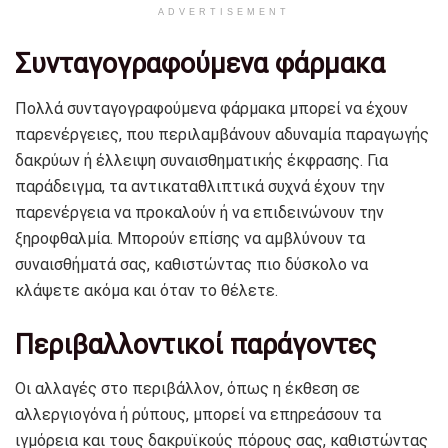
ADVERTISEMENT
Συνταγογραφούμενα φάρμακα
Πολλά συνταγογραφούμενα φάρμακα μπορεί να έχουν
παρενέργειες, που περιλαμβάνουν αδυναμία παραγωγής
δακρύων ή έλλειψη συναισθηματικής έκφρασης. Για
παράδειγμα, τα αντικαταθλιπτικά συχνά έχουν την
παρενέργεια να προκαλούν ή να επιδεινώνουν την
ξηροφθαλμία. Μπορούν επίσης να αμβλύνουν τα
συναισθήματά σας, καθιστώντας πιο δύσκολο να
κλάψετε ακόμα και όταν το θέλετε.
Περιβαλλοντικοί παράγοντες
Οι αλλαγές στο περιβάλλον, όπως η έκθεση σε
αλλεργιογόνα ή ρύπους, μπορεί να επηρεάσουν τα
ιγμόρεια και τους δακρυϊκούς πόρους σας, καθιστώντας