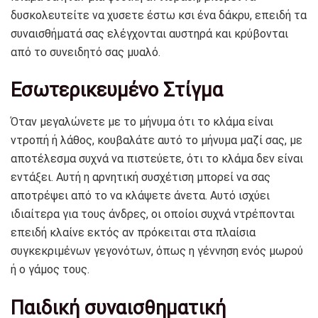
δυσκολευτείτε να χυσετε έστω κσι ένα δάκρυ, επειδή τα
συναισθήματά σας ελέγχονται αυστηρά και κρύβονται
από το συνειδητό σας μυαλό.
Εσωτερικευμένο Στίγμα
Όταν μεγαλώνετε με το μήνυμα ότι το κλάμα είναι
ντροπή ή λάθος, κουβαλάτε αυτό το μήνυμα μαζί σας, με
αποτέλεσμα συχνά να πιστεύετε, ότι το κλάμα δεν είναι
εντάξει. Αυτή η αρνητική συσχέτιση μπορεί να σας
αποτρέψει από το να κλάψετε άνετα. Αυτό ισχύει
ιδιαίτερα για τους άνδρες, οι οποίοι συχνά ντρέπονται
επειδή κλαίνε εκτός αν πρόκειται στα πλαίσια
συγκεκριμένων γεγονότων, όπως η γέννηση ενός μωρού
ή ο γάμος τους.
Παιδική συναισθηματική