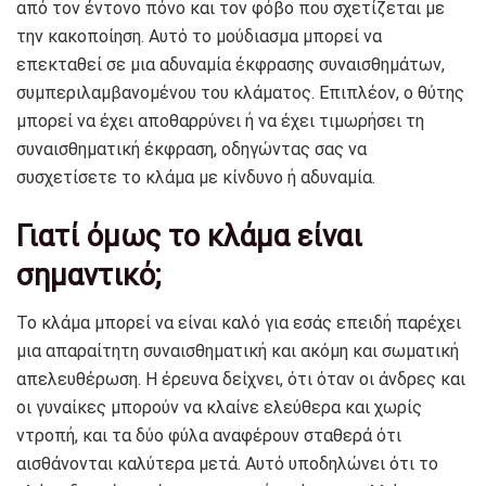
από τον έντονο πόνο και τον φόβο που σχετίζεται με
την κακοποίηση. Αυτό το μούδιασμα μπορεί να
επεκταθεί σε μια αδυναμία έκφρασης συναισθημάτων,
συμπεριλαμβανομένου του κλάματος. Επιπλέον, ο θύτης
μπορεί να έχει αποθαρρύνει ή να έχει τιμωρήσει τη
συναισθηματική έκφραση, οδηγώντας σας να
συσχετίσετε το κλάμα με κίνδυνο ή αδυναμία.
Γιατί όμως το κλάμα είναι
σημαντικό;
Το κλάμα μπορεί να είναι καλό για εσάς επειδή παρέχει
μια απαραίτητη συναισθηματική και ακόμη και σωματική
απελευθέρωση. Η έρευνα δείχνει, ότι όταν οι άνδρες και
οι γυναίκες μπορούν να κλαίνε ελεύθερα και χωρίς
ντροπή, και τα δύο φύλα αναφέρουν σταθερά ότι
αισθάνονται καλύτερα μετά. Αυτό υποδηλώνει ότι το