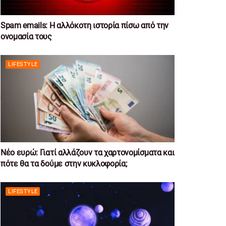
Spam emails: Η αλλόκοτη ιστορία πίσω από την
ονομασία τους
LIFESTYLE
Νέο ευρώ: Γιατί αλλάζουν τα χαρτονομίσματα και
πότε θα τα δούμε στην κυκλοφορία;
LIFESTYLE