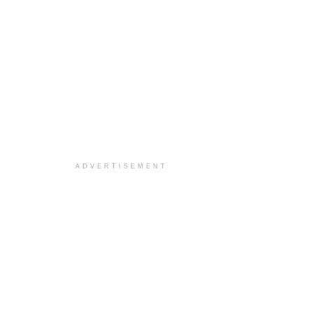
ADVERTISEMENT