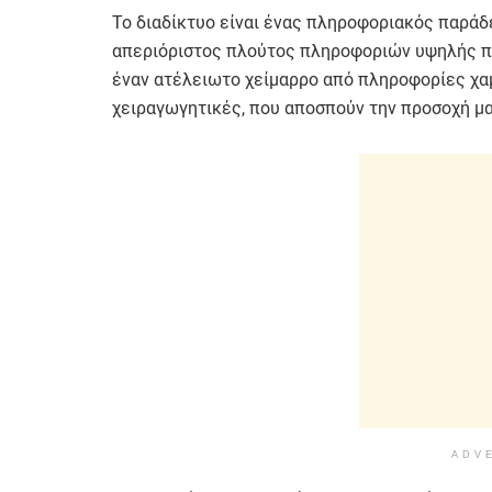
Το διαδίκτυο είναι ένας πληροφοριακός παράδ
απεριόριστος πλούτος πληροφοριών υψηλής ποι
έναν ατέλειωτο χείμαρρο από πληροφορίες χα
χειραγωγητικές, που αποσπούν την προσοχή μα
ADV