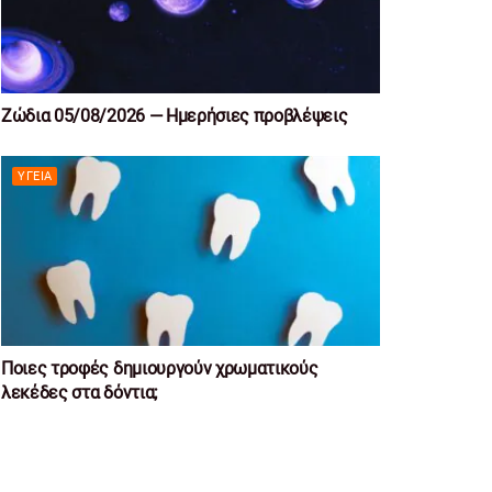
Ζώδια 05/08/2026 — Ημερήσιες προβλέψεις
ΥΓΕΊΑ
Ποιες τροφές δημιουργούν χρωματικούς
λεκέδες στα δόντια;