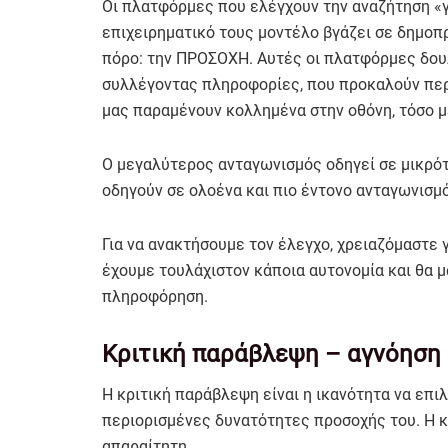
Οι πλατφόρμες που ελέγχουν την αναζήτηση «γ
επιχειρηματικό τους μοντέλο βγάζει σε δημοπρ
πόρο: την ΠΡΟΣΟΧΗ. Αυτές οι πλατφόρμες δου
συλλέγοντας πληροφορίες, που προκαλούν περι
μας παραμένουν κολλημένα στην οθόνη, τόσο μ
Ο μεγαλύτερος ανταγωνισμός οδηγεί σε μικρότ
οδηγούν σε ολοένα και πιο έντονο ανταγωνισμ
Για να ανακτήσουμε τον έλεγχο, χρειαζόμαστε 
έχουμε τουλάχιστον κάποια αυτονομία και θα μ
πληροφόρηση.
Κριτική παράβλεψη – αγνόηση
Η κριτική παράβλεψη είναι η ικανότητα να επιλέ
περιορισμένες δυνατότητες προσοχής του. Η κ
απαραίτητη.