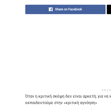
Share on Facebook
ADV
Όταν η κριτική σκέψη δεν είναι αρκετή, για ν
εκπαιδευτούμε στην «κριτική αγνόηση»