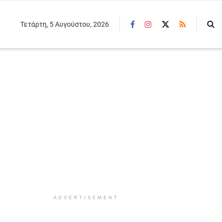
Τετάρτη, 5 Αυγούστου, 2026
ADVERTISEMENT