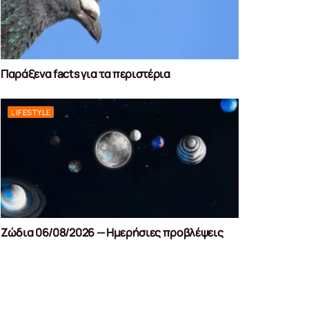
Παράξενα facts για τα περιστέρια
LIFESTYLE
Ζώδια 06/08/2026 — Ημερήσιες προβλέψεις