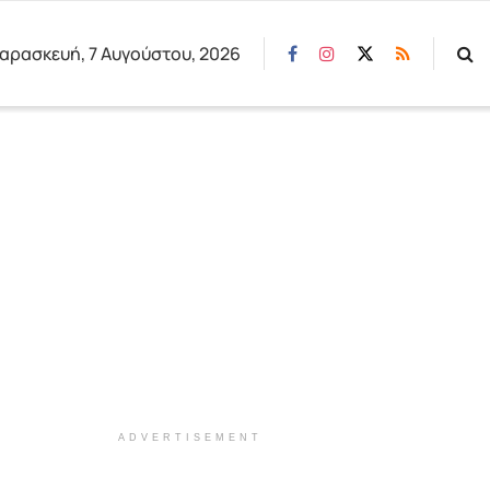
αρασκευή, 7 Αυγούστου, 2026
ADVERTISEMENT