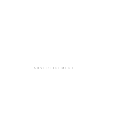
ADVERTISEMENT