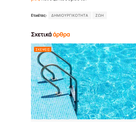
Ετικέτες:
ΔΗΜΙΟΥΡΓΙΚΟΤΗΤΑ
ΖΩΗ
Σχετικά
άρθρα
ΣΚΈΨΕΙΣ