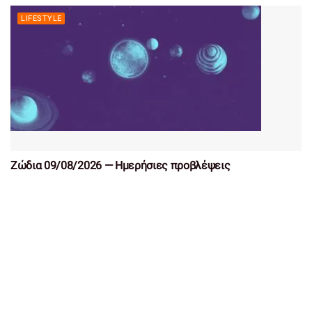
LIFESTYLE
Ζώδια 09/08/2026 — Ημερήσιες προβλέψεις