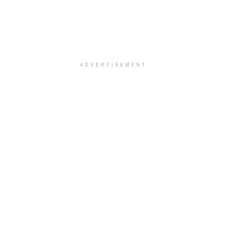
ADVERTISEMENT