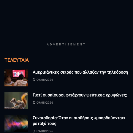
ADVERTISEMENT
ΤΕΛΕΥΤΑΊΑ
Αμερικάνικες σειρές που άλλαξαν την τηλεόραση
09/08/2026
Γιατί οι σκίουροι φτιάχνουν ψεύτικες κρυψώνες;
09/08/2026
Συναισθησία: Όταν οι αισθήσεις «μπερδεύονται»
μεταξύ τους
09/08/2026