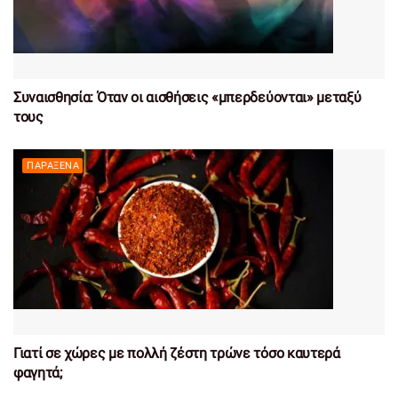
Συναισθησία: Όταν οι αισθήσεις «μπερδεύονται» μεταξύ
τους
ΠΑΡΆΞΕΝΑ
Γιατί σε χώρες με πολλή ζέστη τρώνε τόσο καυτερά
φαγητά;