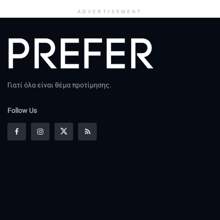
ADVERTISEMENT
Γιατί όλα είναι θέμα προτίμησης.
Follow Us