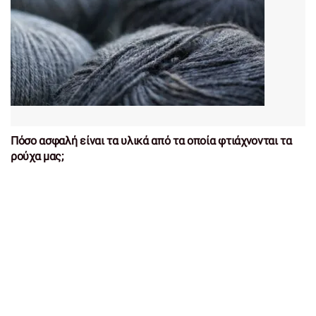
Πόσο ασφαλή είναι τα υλικά από τα οποία φτιάχνονται τα
ρούχα μας;