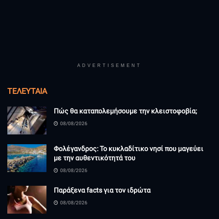
ADVERTISEMENT
ΤΕΛΕΥΤΑΊΑ
Πώς θα καταπολεμήσουμε την κλειστοφοβία;
08/08/2026
Φολέγανδρος: Το κυκλαδίτικο νησί που μαγεύει
με την αυθεντικότητά του
08/08/2026
Παράξενα facts για τον ιδρώτα
08/08/2026