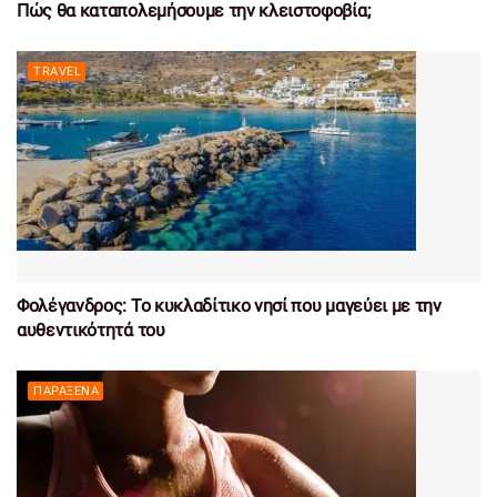
Πώς θα καταπολεμήσουμε την κλειστοφοβία;
TRAVEL
Φολέγανδρος: Το κυκλαδίτικο νησί που μαγεύει με την
αυθεντικότητά του
ΠΑΡΆΞΕΝΑ