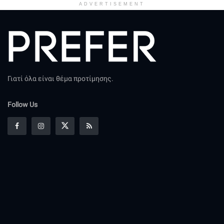
ADVERTISEMENT
Γιατί όλα είναι θέμα προτίμησης.
Follow Us