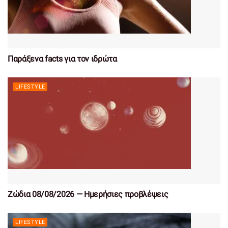
Παράξενα facts για τον ιδρώτα
LIFESTYLE
Ζώδια 08/08/2026 — Ημερήσιες προβλέψεις
LIFESTYLE