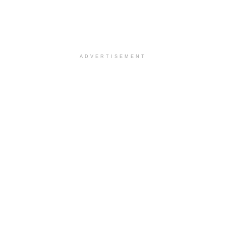
ADVERTISEMENT