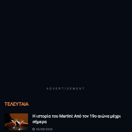
ADVERTISEMENT
ΤΕΛΕΥΤΑΊΑ
Η ιστορία του Martini: Από τον 19ο αιώνα μέχρι
σήμερα
06/08/2026