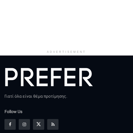
ADVERTISEMENT
Γιατί όλα είναι θέμα προτίμησης.
Follow Us