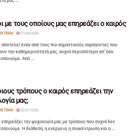
ια μας ...
ι με τους οποίους μας επηρεάζει ο καιρός
ER TEAM
21/04/2026
 αποτελεί έναν από τους πιο σημαντικούς παράγοντες που
υν την καθημερινότητά μας, συχνά περισσότερο απ’ όσο
οποιούμε. Από ...
ιους τρόπους ο καιρός επηρεάζει την
ογία μας;
ER TEAM
22/01/2026
 επηρεάζει την ψυχολογία μας με τρόπους που συχνά δεν
οποιούμε. Η διάθεση, η ενέργεια, η συγκέντρωση και η ...