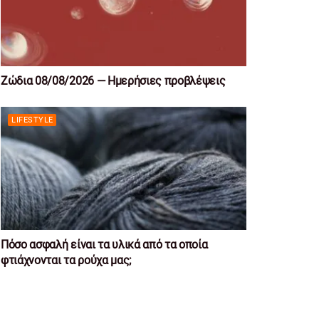
Ζώδια 08/08/2026 — Ημερήσιες προβλέψεις
LIFESTYLE
Πόσο ασφαλή είναι τα υλικά από τα οποία
φτιάχνονται τα ρούχα μας;