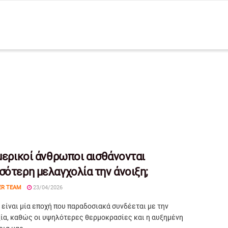
 μερικοί άνθρωποι αισθάνονται
σότερη μελαγχολία την άνοιξη;
ER TEAM
23/04/2026
 είναι μία εποχή που παραδοσιακά συνδέεται με την
ξία, καθώς οι υψηλότερες θερμοκρασίες και η αυξημένη