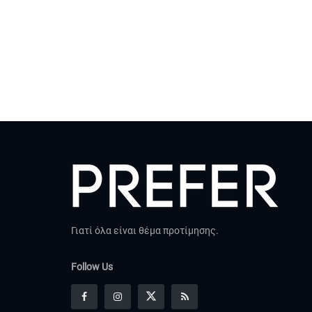
Γιατί όλα είναι θέμα προτίμησης.
Follow Us