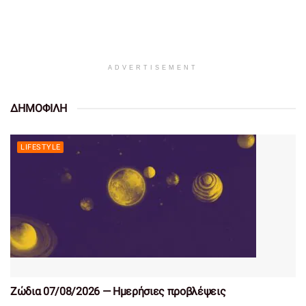
ADVERTISEMENT
ΔΗΜΟΦΙΛΗ
LIFESTYLE
Ζώδια 07/08/2026 — Ημερήσιες προβλέψεις