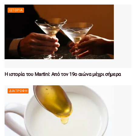
ΙΣΤΟΡΊΑ
Η ιστορία του Martini: Από τον 19ο αιώνα μέχρι σήμερα
ΔΙΑΤΡΟΦΉ