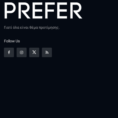
Γιατί όλα είναι θέμα προτίμησης.
Follow Us