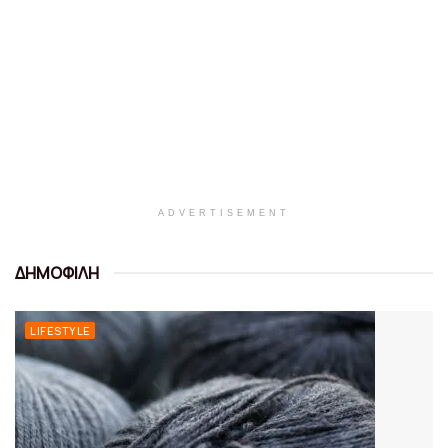
ADVERTISEMENT
ΔΗΜΟΦΙΛΗ
LIFESTYLE