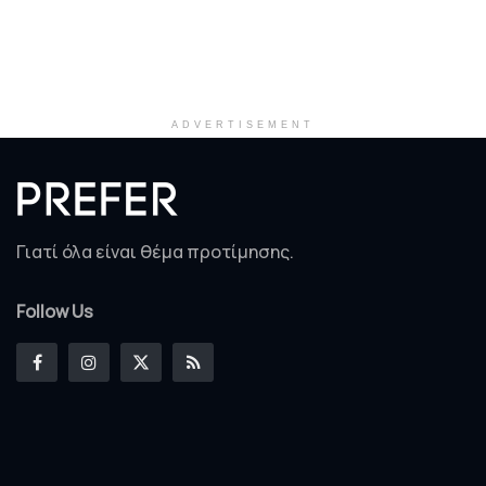
ADVERTISEMENT
Γιατί όλα είναι θέμα προτίμησης.
Follow Us