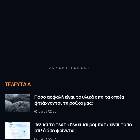
ADVERTISEMENT
ΤΕΛΕΥΤΑΊΑ
Πόσο ασφαλή είναι τα υλικά από τα οποία
φτιάχνονται τα ρούχα μας;
07/08/2026
Τελικά το τεστ «δεν είμαι ρομπότ» είναι τόσο
απλό όσο φαίνεται;
07/08/2026