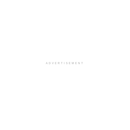
ADVERTISEMENT