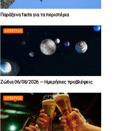
Παράξενα facts για τα περιστέρια
LIFESTYLE
Ζώδια 06/08/2026 — Ημερήσιες προβλέψεις
LIFESTYLE