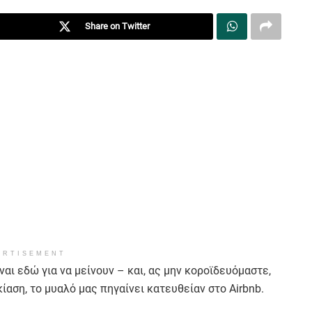
Share on Twitter
ERTISEMENT
ι εδώ για να μείνουν – και, ας μην κοροϊδευόμαστε,
ίαση, το μυαλό μας πηγαίνει κατευθείαν στο Airbnb.