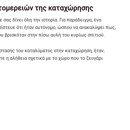
τομερειών της καταχώρησης
σας δίνει όλη την ιστορία. Για παράδειγμα, ένα
πίστευε ότι ήταν αυτόνομο, ώσπου να ανακαλύψει πως,
υ βρισκόταν στην πίσω αυλή του κυρίως σπιτιού.
στασης του καταλύματος στην καταχώρηση, ήταν,
τε η αλήθεια σχετικά με το χώρο που το ζευγάρι