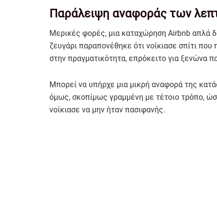
Παράλειψη αναφοράς των λεπ
Μερικές φορές, μια καταχώρηση Airbnb απλά δε 
ζευγάρι παραπονέθηκε ότι νοίκιασε σπίτι που 
στην πραγματικότητα, επρόκειτο για ξενώνα πο
Μπορεί να υπήρχε μια μικρή αναφορά της κατά
όμως, σκοπίμως γραμμένη με τέτοιο τρόπο, ώσ
νοίκιασε να μην ήταν πασιφανής.