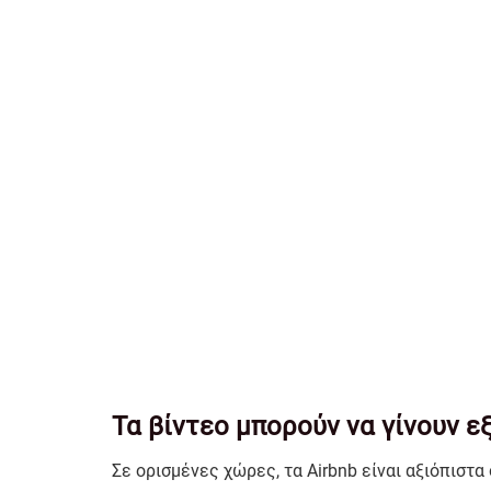
Τα βίντεο μπορούν να γίνουν 
Σε ορισμένες χώρες, τα Airbnb είναι αξιόπιστα