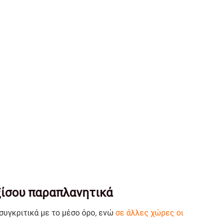
εξίσου παραπλανητικά
 συγκριτικά με το μέσο όρο, ενώ
σε άλλες χώρες οι