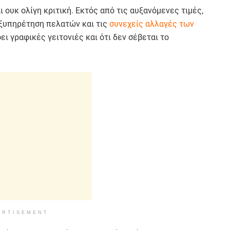
ι ουκ ολίγη κριτική. Εκτός από τις αυξανόμενες τιμές,
εξυπηρέτηση πελατών και τις
συνεχείς αλλαγές των
ει γραφικές γειτονιές και ότι δεν σέβεται το
ERTISEMENT