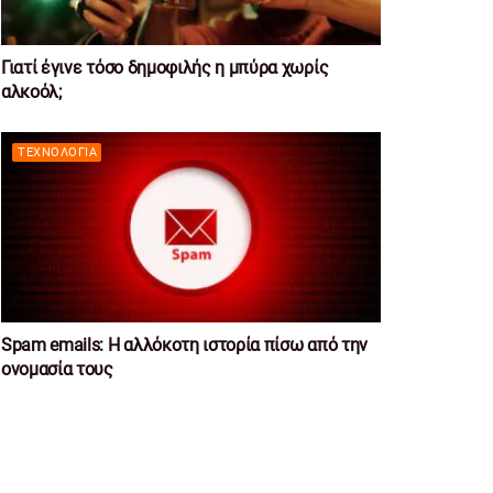
Γιατί έγινε τόσο δημοφιλής η μπύρα χωρίς
αλκοόλ;
ΤΕΧΝΟΛΟΓΊΑ
Spam emails: Η αλλόκοτη ιστορία πίσω από την
ονομασία τους