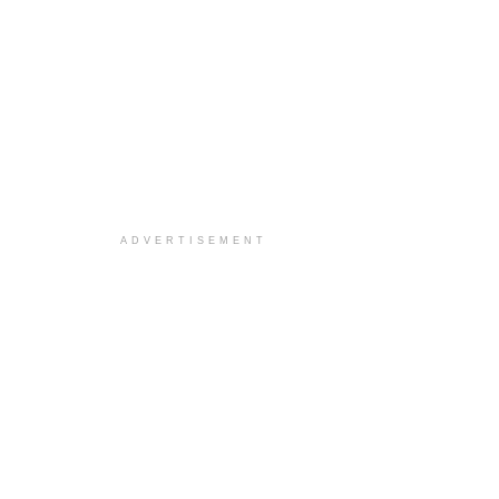
ADVERTISEMENT