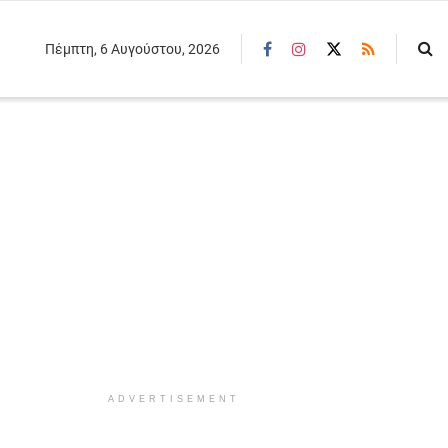
Πέμπτη, 6 Αυγούστου, 2026
ADVERTISEMENT